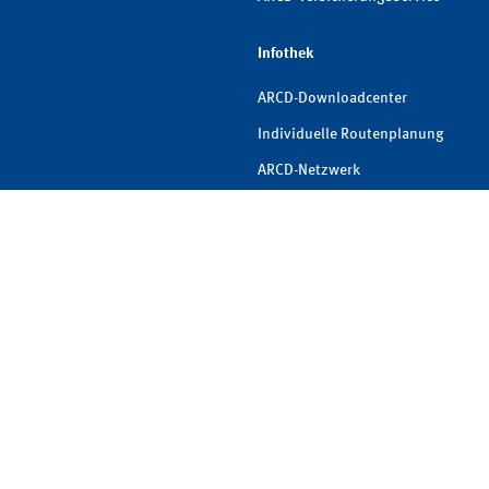
Infothek
ARCD-Downloadcenter
Individuelle Routenplanung
ARCD-Netzwerk
FAQs
ARCD-Newsletter