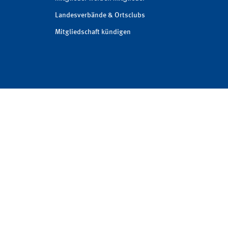
Landesverbände & Ortsclubs
Mitgliedschaft kündigen