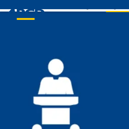
Leistungen
Mitglieds