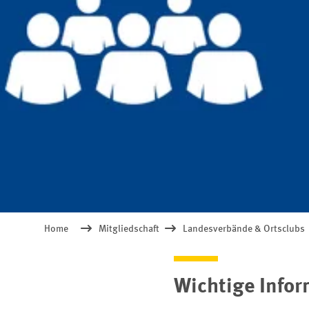
Home
Mitgliedschaft
Landesverbände & Ortsclubs
Wichtige Infor