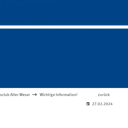
sclub Aller-Weser
Wichtige Information!
zurück
27.02.2024