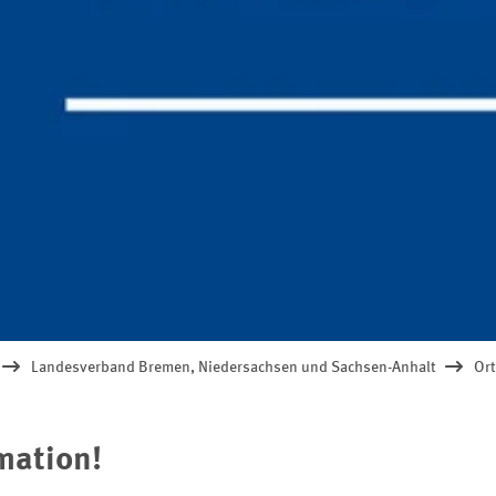
Landesverband Bremen, Niedersachsen und Sachsen-Anhalt
Ort
mation!