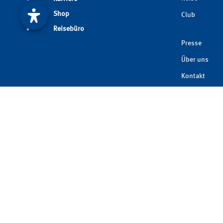
Shop
Club
Reisebüro
Presse
Über uns
Kontakt