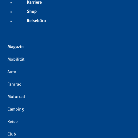
Karriere
Shop
Reisebüro
Magazin
Mobilität
Auto
Fahrrad
Motorrad
Camping
Reise
Club