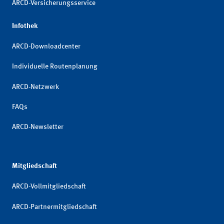
ARCD-Versicherungsservice
Infothek
ARCD-Downloadcenter
Individuelle Routenplanung
ARCD-Netzwerk
FAQs
ARCD-Newsletter
Mitgliedschaft
ARCD-Vollmitgliedschaft
ARCD-Partnermitgliedschaft