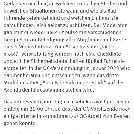
Gedanken machen, an welchen kritischen Stellen und
in welchen Situationen sie wann und wie als Rad
Fahrende gefährdet sind und welchen Einfluss sie
darauf haben, sich selbst zu schützen. Der Moderator
gab immer wieder neue Impulse mit verschiedenen
Beispielen zur Beteiligung aller Mitglieder und Gäste
dieser Veranstaltung. Zum Abschluss der „sicher
mobil“-Veranstaltung wurden noch eine Checkliste
und etliche Sicherheitsbotschaften für Rad Fahrende
erarbeitet. In der OC-Versammlung im Januar 2023 wird
darüber beraten und entschieden, wann das dritte
Modul des DVR „Auto Fahrende in der Stadt“ auf der
Agenda der Jahresplanung stehen wird.
Das interessante und zugleich sehr kurzweilige Thema
endete um 21:00 Uhr, so dass der OC-Vorsitzende noch
einige interne Informationen zur OC-Arbeit zum Besten
geben konnte.