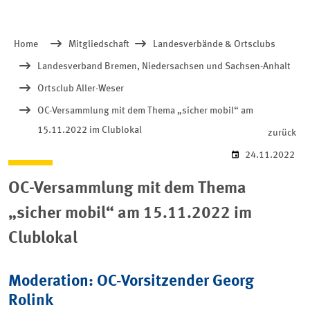
Home
Mitgliedschaft
Landesverbände & Ortsclubs
Landesverband Bremen, Niedersachsen und Sachsen-Anhalt
Ortsclub Aller-Weser
OC-Versammlung mit dem Thema „sicher mobil“ am
15.11.2022 im Clublokal
zurück
24.11.2022
OC-Versammlung mit dem Thema
„sicher mobil“ am 15.11.2022 im
Clublokal
Moderation: OC-Vorsitzender Georg
Rolink