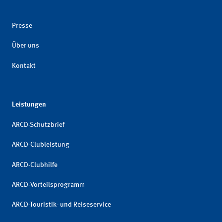
Presse
Über uns
Kontakt
Leistungen
ARCD-Schutzbrief
ARCD-Clubleistung
ARCD-Clubhilfe
ARCD-Vorteilsprogramm
ARCD-Touristik- und Reiseservice