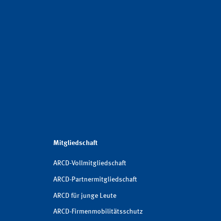
Mitgliedschaft
ARCD-Vollmitgliedschaft
ARCD-Partnermitgliedschaft
ARCD für junge Leute
ARCD-Firmenmobilitätsschutz