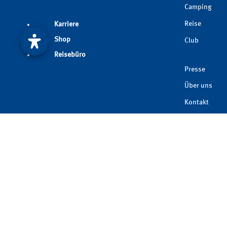
Camping
Reise
Karriere
Shop
Club
Reisebüro
Presse
Über uns
Kontakt