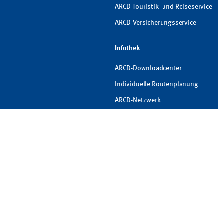
ARCD-Touristik- und Reiseservice
ARCD-Versicherungsservice
Infothek
ARCD-Downloadcenter
Individuelle Routenplanung
ARCD-Netzwerk
FAQs
ARCD-Newsletter