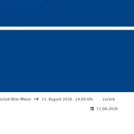
sclub Aller-Weser
11. August 2026 - 19.00 Uhr
zurück
11.08.2026