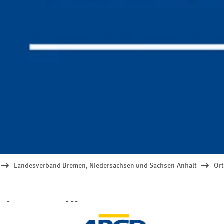
Landesverband Bremen, Niedersachsen und Sachsen-Anhalt
Ort
6 - 19.00 Uhr