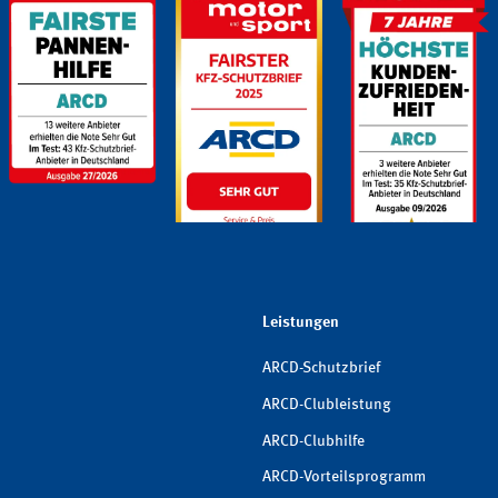
Leistungen
ARCD-Schutzbrief
ARCD-Clubleistung
ARCD-Clubhilfe
ARCD-Vorteilsprogramm