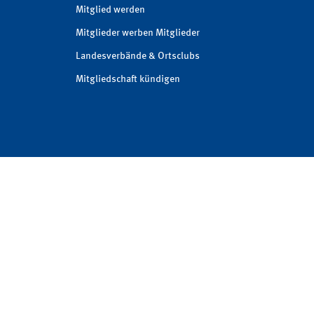
Mitglied werden
Mitglieder werben Mitglieder
Landesverbände & Ortsclubs
Mitgliedschaft kündigen