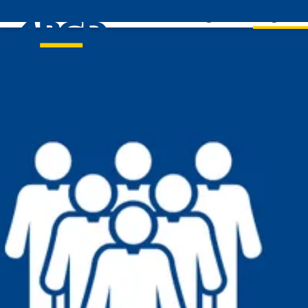
Leistungen
Mitglieds