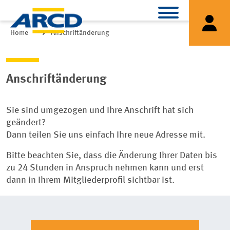
Home
Anschriftänderung
zurück
Anschriftänderung
Sie sind umgezogen und Ihre Anschrift hat sich
geändert?
Dann teilen Sie uns einfach Ihre neue Adresse mit.
Bitte beachten Sie, dass die Änderung Ihrer Daten bis
zu 24 Stunden in Anspruch nehmen kann und erst
dann in Ihrem Mitgliederprofil sichtbar ist.