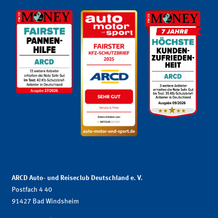
ARCD Auto- und Reiseclub Deutschland e. V.
Postfach 4 40
91427 Bad Windsheim