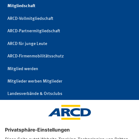
Mitgliedschaft
ARCD-Vollmitgliedschaft
ARCD-Partnermitgliedschaft
ARCD für junge Leute
ARCD-Firmenmobilitätsschutz
Mitglied werden
Mitglieder werben Mitglieder
Landesverbände & Ortsclubs
Mitgliedschaft kündigen