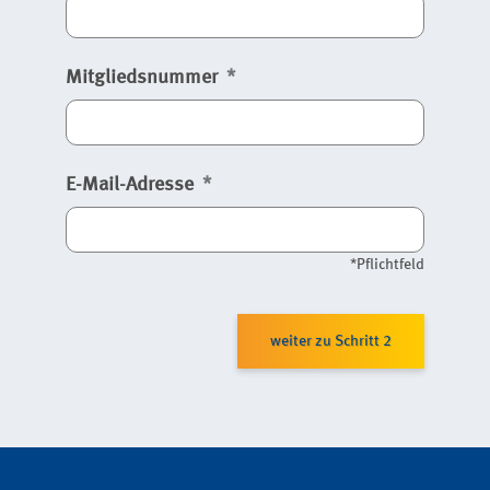
Mitgliedsnummer
E-Mail-Adresse
*Pflichtfeld
weiter zu Schritt 2