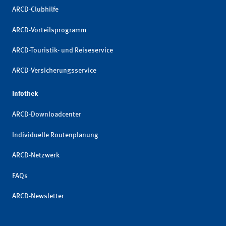
ARCD-Clubhilfe
ARCD-Vorteilsprogramm
ARCD-Touristik- und Reiseservice
ARCD-Versicherungsservice
Infothek
ARCD-Downloadcenter
Individuelle Routenplanung
ARCD-Netzwerk
FAQs
ARCD-Newsletter