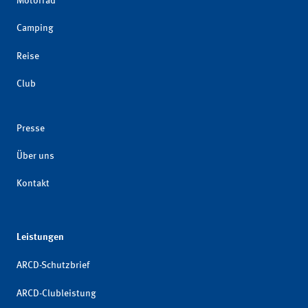
Motorrad
Camping
Reise
Club
Presse
Über uns
Kontakt
Leistungen
ARCD-Schutzbrief
ARCD-Clubleistung