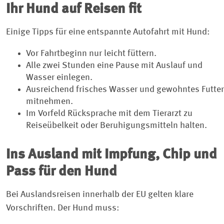
Ihr Hund auf Reisen fit
Einige Tipps für eine entspannte Autofahrt mit Hund:
Vor Fahrtbeginn nur leicht füttern.
Alle zwei Stunden eine Pause mit Auslauf und
Wasser einlegen.
Ausreichend frisches Wasser und gewohntes Futter
mitnehmen.
Im Vorfeld Rücksprache mit dem Tierarzt zu
Reiseübelkeit oder Beruhigungsmitteln halten.
Ins Ausland mit Impfung, Chip und
Pass für den Hund
Bei Auslandsreisen innerhalb der EU gelten klare
Vorschriften. Der Hund muss: