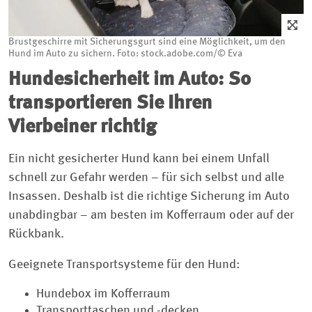
Brustgeschirre mit Sicherungsgurt sind eine Möglichkeit, um den
Hund im Auto zu sichern. Foto: stock.adobe.com/© Eva
Hundesicherheit im Auto: So
transportieren Sie Ihren
Vierbeiner richtig
Ein nicht gesicherter Hund kann bei einem Unfall
schnell zur Gefahr werden – für sich selbst und alle
Insassen. Deshalb ist die richtige Sicherung im Auto
unabdingbar – am besten im Kofferraum oder auf der
Rückbank.
Geeignete Transportsysteme für den Hund:
Hundebox im Kofferraum
Transporttaschen und -decken