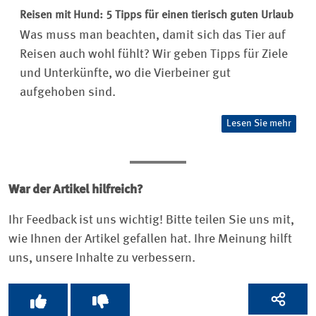
Reisen mit Hund: 5 Tipps für einen tierisch guten Urlaub
Was muss man beachten, damit sich das Tier auf
Reisen auch wohl fühlt? Wir geben Tipps für Ziele
und Unterkünfte, wo die Vierbeiner gut
aufgehoben sind.
Lesen Sie mehr
War der Artikel hilfreich?
Ihr Feedback ist uns wichtig! Bitte teilen Sie uns mit,
wie Ihnen der Artikel gefallen hat. Ihre Meinung hilft
uns, unsere Inhalte zu verbessern.