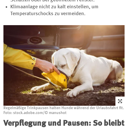
Schatten oder bei geöffnetem Fenster.
Klimaanlage nicht zu kalt einstellen, um
Temperaturschocks zu vermeiden.
Regelmäßige Trinkpausen halten Hunde während der Urlaubsfahrt fit.
Foto: stock.adobe.com/© manushot
Verpflegung und Pausen: So bleibt