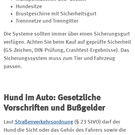
Hundesitze
Brustgeschirre mit Sicherheitsgurt
Trennnetze und Trenngitter
Die Systeme sollten immer über einen Sicherungsgurt
verfügen. Achten Sie beim Kauf auf geprüfte Sicherheit
(GS-Zeichen, DIN-Prüfung, Crashtest-Ergebnisse). Das
Sicherungssystem muss zum Tier und Fahrzeug
passen.
Hund im Auto: Gesetzliche
Vorschriften und Bußgelder
Laut
Straßenverkehrsordnung
(§ 23 StVO) darf der
Hund die Sicht oder das Gehör des Fahrers sowie die