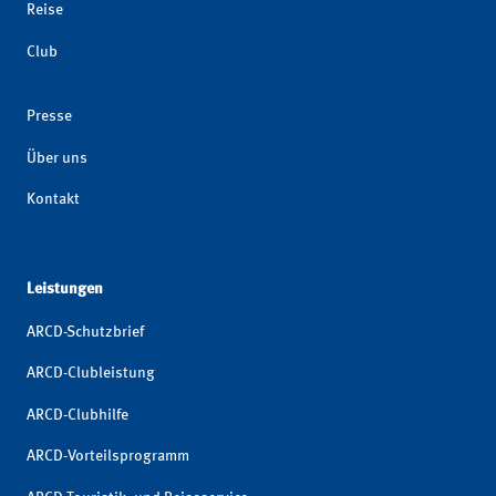
Reise
Club
Presse
Über uns
Kontakt
Leistungen
ARCD-Schutzbrief
ARCD-Clubleistung
ARCD-Clubhilfe
ARCD-Vorteilsprogramm