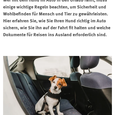
Wer mit dem Hund im Auto in den Urlaub fährt, muss
einige wichtige Regeln beachten, um Sicherheit und
Wohlbefinden für Mensch und Tier zu gewährleisten.
Hier erfahren Sie, wie Sie Ihren Hund richtig im Auto
sichern, wie Sie ihn auf der Fahrt fit halten und welche
Dokumente für Reisen ins Ausland erforderlich sind.