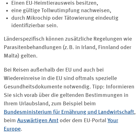
Einen EU-Heimtierausweis besitzen,
eine gültige Tollwutimpfung nachweisen,
durch Mikrochip oder Tätowierung eindeutig
identifizierbar sein.
Länderspezifisch können zusätzliche Regelungen wie
Parasitenbehandlungen (z. B. in Irland, Finnland oder
Malta) gelten.
Bei Reisen außerhalb der EU und auch bei
Wiedereinreise in die EU sind oftmals spezielle
Gesundheitsdokumente notwendig. Tipp: Informieren
Sie sich vorab über die geltenden Bestimmungen in
Ihrem Urlaubsland, zum Beispiel beim
Bundesministerium für Ernährung und Landwirtschaft
,
beim
Auswärtigen Amt
oder dem EU-Portal
Your
Europe
.