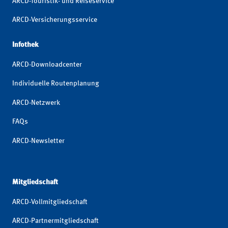
ARCD-Touristik- und Reiseservice
ARCD-Versicherungsservice
Infothek
ARCD-Downloadcenter
Individuelle Routenplanung
ARCD-Netzwerk
FAQs
ARCD-Newsletter
Mitgliedschaft
ARCD-Vollmitgliedschaft
ARCD-Partnermitgliedschaft