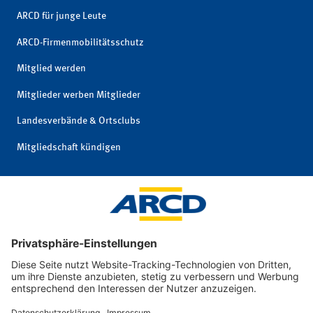
ARCD für junge Leute
ARCD-Firmenmobilitätsschutz
Mitglied werden
Mitglieder werben Mitglieder
Landesverbände & Ortsclubs
Mitgliedschaft kündigen