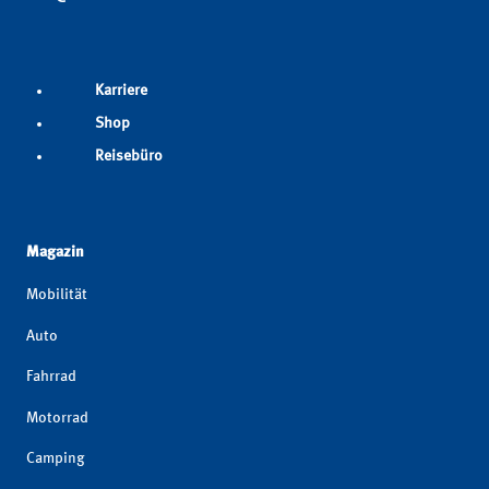
Karriere
Shop
Reisebüro
Magazin
Mobilität
Auto
Fahrrad
Motorrad
Camping