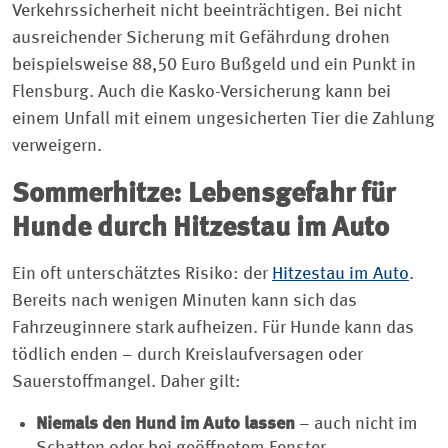
Verkehrssicherheit nicht beeinträchtigen. Bei nicht
ausreichender Sicherung mit Gefährdung drohen
beispielsweise 88,50 Euro Bußgeld und ein Punkt in
Flensburg. Auch die Kasko-Versicherung kann bei
einem Unfall mit einem ungesicherten Tier die Zahlung
verweigern.
Sommerhitze: Lebensgefahr für
Hunde durch Hitzestau im Auto
Ein oft unterschätztes Risiko: der
Hitzestau im Auto
.
Bereits nach wenigen Minuten kann sich das
Fahrzeuginnere stark aufheizen. Für Hunde kann das
tödlich enden – durch Kreislaufversagen oder
Sauerstoffmangel. Daher gilt:
Niemals den Hund im Auto lassen
– auch nicht im