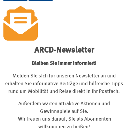
ARCD-Newsletter
Bleiben Sie immer informiert!
Melden Sie sich für unseren Newsletter an und
erhalten Sie informative Beiträge und hilfreiche Tipps
rund um Mobilität und Reise direkt in Ihr Postfach.
Außerdem warten attraktive Aktionen und
Gewinnspiele auf Sie.
Wir freuen uns darauf, Sie als Abonnenten
willkommen zu heißen!