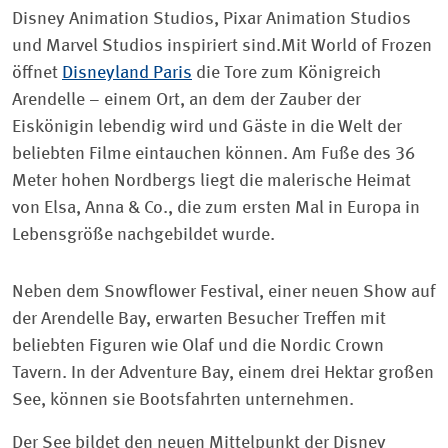
Disney Animation Studios, Pixar Animation Studios
und Marvel Studios inspiriert sind.Mit World of Frozen
öffnet
Disneyland Paris
die Tore zum Königreich
Arendelle – einem Ort, an dem der Zauber der
Eiskönigin lebendig wird und Gäste in die Welt der
beliebten Filme eintauchen können. Am Fuße des 36
Meter hohen Nordbergs liegt die malerische Heimat
von Elsa, Anna & Co., die zum ersten Mal in Europa in
Lebensgröße nachgebildet wurde.
Neben dem Snowflower Festival, einer neuen Show auf
der Arendelle Bay, erwarten Besucher Treffen mit
beliebten Figuren wie Olaf und die Nordic Crown
Tavern. In der Adventure Bay, einem drei Hektar großen
See, können sie Bootsfahrten unternehmen.
Der See bildet den neuen Mittelpunkt der Disney