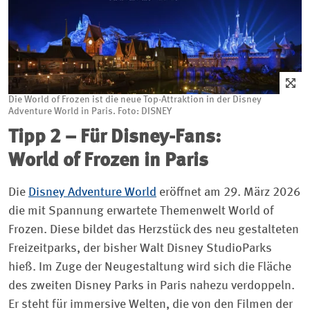
Die World of Frozen ist die neue Top-Attraktion in der Disney
Adventure World in Paris. Foto: DISNEY
Tipp 2 – Für Disney-Fans:
World of Frozen in Paris
Die
Disney Adventure World
eröffnet am 29. März 2026
die mit Spannung erwartete Themenwelt World of
Frozen. Diese bildet das Herzstück des neu gestalteten
Freizeitparks, der bisher Walt Disney StudioParks
hieß. Im Zuge der Neugestaltung wird sich die Fläche
des zweiten Disney Parks in Paris nahezu verdoppeln.
Er steht für immersive Welten, die von den Filmen der