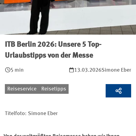
ITB Berlin 2026: Unsere 5 Top-
Urlaubstipps von der Messe
5 min
13.03.2026
Simone Eber
Reiseservice
Reisetipps
Titelfoto: Simone Eber