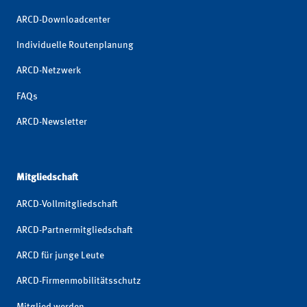
ARCD-Downloadcenter
Individuelle Routenplanung
ARCD-Netzwerk
FAQs
ARCD-Newsletter
Mitgliedschaft
ARCD-Vollmitgliedschaft
ARCD-Partnermitgliedschaft
ARCD für junge Leute
ARCD-Firmenmobilitätsschutz
Mitglied werden