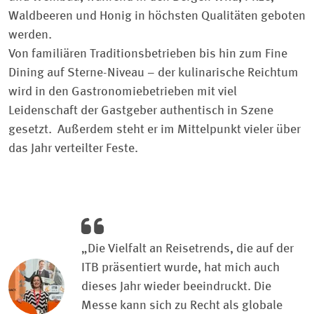
Waldbeeren und Honig in höchsten Qualitäten geboten
werden.
Von familiären Traditionsbetrieben bis hin zum Fine
Dining auf Sterne-Niveau – der kulinarische Reichtum
wird in den Gastronomiebetrieben mit viel
Leidenschaft der Gastgeber authentisch in Szene
gesetzt.
Außerdem steht er im Mittelpunkt vieler über
das Jahr verteilter Feste.
„Die Vielfalt an Reisetrends, die auf der
ITB präsentiert wurde, hat mich auch
dieses Jahr wieder beeindruckt. Die
Messe kann sich zu Recht als globale