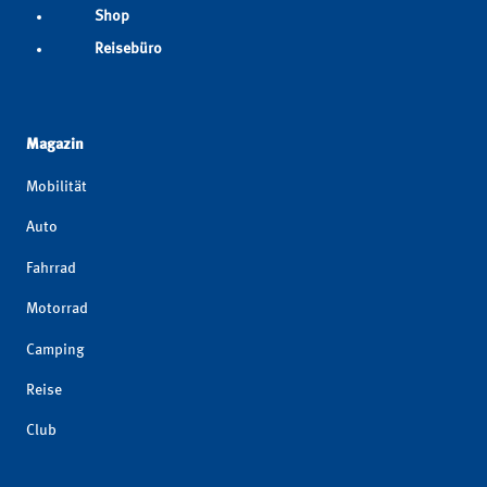
Shop
Reisebüro
Magazin
Mobilität
Auto
Fahrrad
Motorrad
Camping
Reise
Club