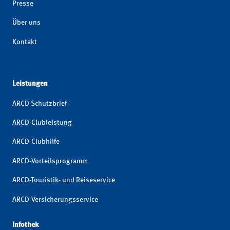
Presse
Über uns
Kontakt
Leistungen
ARCD-Schutzbrief
ARCD-Clubleistung
ARCD-Clubhilfe
ARCD-Vorteilsprogramm
ARCD-Touristik- und Reiseservice
ARCD-Versicherungsservice
Infothek