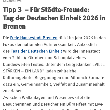
Kavalenkava
Tipp 3 – Für Städte-Freunde:
Tag der Deutschen Einheit 2026 in
Bremen
Die
Freie Hansestadt Bremen
rückt im Jahr 2026 in den
Fokus der nationalen Aufmerksamkeit. Anlässlich
des
Tags der Deutschen Einheit
wird die Innenstadt
vom 2. bis 4. Oktober zum Schauplatz eines
bundesweiten Festes. Unter dem Leitgedanken „VIELE
STÄRKEN – EIN LAND“ laden zahlreiche
Kulturangebote, Begegnungen und Mitmach-Formate
dazu ein, Gemeinsamkeit, Vielfalt und Zusammenhalt
zu erleben.
Zwischen Wallanlagen und Weser erwartet die
Besucherinnen und Besucher ein Bürgerfest mit Live-