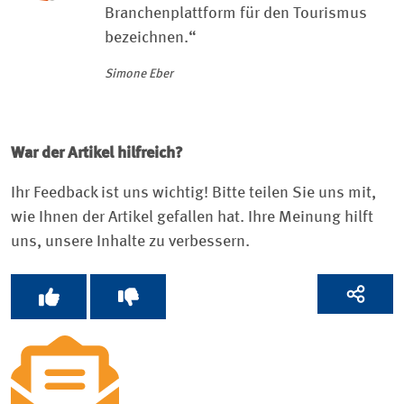
Branchenplattform für den Tourismus
bezeichnen.“
Simone Eber
War der Artikel hilfreich?
Ihr Feedback ist uns wichtig! Bitte teilen Sie uns mit,
wie Ihnen der Artikel gefallen hat. Ihre Meinung hilft
uns, unsere Inhalte zu verbessern.