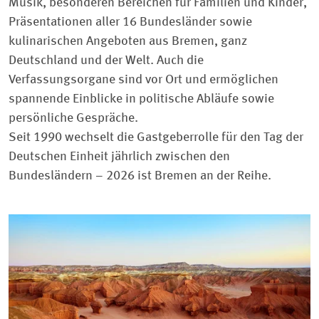
Musik, besonderen Bereichen für Familien und Kinder,
Präsentationen aller 16 Bundesländer sowie
kulinarischen Angeboten aus Bremen, ganz
Deutschland und der Welt. Auch die
Verfassungsorgane sind vor Ort und ermöglichen
spannende Einblicke in politische Abläufe sowie
persönliche Gespräche.
Seit 1990 wechselt die Gastgeberrolle für den Tag der
Deutschen Einheit jährlich zwischen den
Bundesländern – 2026 ist Bremen an der Reihe.