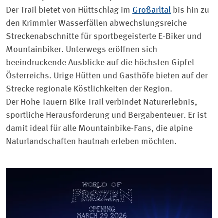
Der Trail bietet von Hüttschlag im
Großarltal
bis hin zu
den Krimmler Wasserfällen abwechslungsreiche
Streckenabschnitte für sportbegeisterte E-Biker und
Mountainbiker. Unterwegs eröffnen sich
beeindruckende Ausblicke auf die höchsten Gipfel
Österreichs. Urige Hütten und Gasthöfe bieten auf der
Strecke regionale Köstlichkeiten der Region.
Der Hohe Tauern Bike Trail verbindet Naturerlebnis,
sportliche Herausforderung und Bergabenteuer. Er ist
damit ideal für alle Mountainbike-Fans, die alpine
Naturlandschaften hautnah erleben möchten.