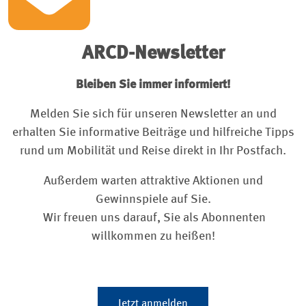
ARCD-Newsletter
Bleiben Sie immer informiert!
Melden Sie sich für unseren Newsletter an und
erhalten Sie informative Beiträge und hilfreiche Tipps
rund um Mobilität und Reise direkt in Ihr Postfach.
Außerdem warten attraktive Aktionen und
Gewinnspiele auf Sie.
Wir freuen uns darauf, Sie als Abonnenten
willkommen zu heißen!
Jetzt anmelden