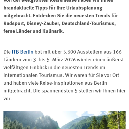
Von der weltgrößten Reisemesse haben wir Ihnen
brandaktuelle Tipps für Ihre Urlaubsplanung
mitgebracht. Entdecken Sie die neuesten Trends für
Radsport, Disney-Zauber, Deutschland-Tourismus,
ferne Länder und Kulinarik.
Die
ITB Berlin
bot mit über 5.600 Ausstellern aus 166
Ländern vom 3. bis 5. März 2026 wieder einen äußerst
vielfältigen Einblick in die neuesten Trends im
internationalen Tourismus. Wir waren für Sie vor Ort
und haben viele Reise-Inspirationen aus Berlin
mitgebracht. Die spannendsten 5 stellen wir Ihnen hier
vor.