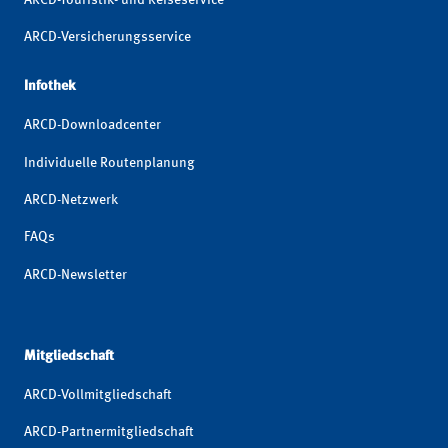
ARCD-Versicherungsservice
Infothek
ARCD-Downloadcenter
Individuelle Routenplanung
ARCD-Netzwerk
FAQs
ARCD-Newsletter
Mitgliedschaft
ARCD-Vollmitgliedschaft
ARCD-Partnermitgliedschaft