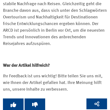
stabile Nachfrage nach Reisen. Gleichzeitig geht die
Branche davon aus, dass sich unter den Schlagwörtern
Overtourism und Nachhaltigkeit für Destinationen
frische Entwicklungschancen ergeben können. Der
ARCD ist persönlich in Berlin vor Ort, um die neuesten
Trends und Innovationen des anbrechenden
Reisejahres aufzuspüren.
War der Artikel hilfreich?
Ihr Feedback ist uns wichtig! Bitte teilen Sie uns mit,
wie Ihnen der Artikel gefallen hat. Ihre Meinung hilft
uns, unsere Inhalte zu verbessern.