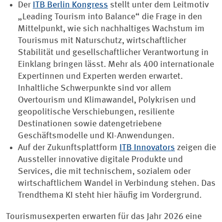
Der
ITB Berlin Kongress
stellt unter dem Leitmotiv
„Leading Tourism into Balance“ die Frage in den
Mittelpunkt, wie sich nachhaltiges Wachstum im
Tourismus mit Naturschutz, wirtschaftlicher
Stabilität und gesellschaftlicher Verantwortung in
Einklang bringen lässt. Mehr als 400 internationale
Expertinnen und Experten werden erwartet.
Inhaltliche Schwerpunkte sind vor allem
Overtourism und Klimawandel, Polykrisen und
geopolitische Verschiebungen, resiliente
Destinationen sowie datengetriebene
Geschäftsmodelle und KI-Anwendungen.
Auf der Zukunftsplattform
ITB Innovators
zeigen die
Aussteller innovative digitale Produkte und
Services, die mit technischem, sozialem oder
wirtschaftlichem Wandel in Verbindung stehen. Das
Trendthema KI steht hier häufig im Vordergrund.
Tourismusexperten erwarten für das Jahr 2026 eine