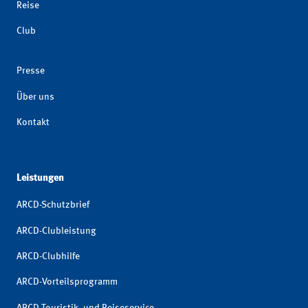
Reise
Club
Presse
Über uns
Kontakt
Leistungen
ARCD-Schutzbrief
ARCD-Clubleistung
ARCD-Clubhilfe
ARCD-Vorteilsprogramm
ARCD-Touristik- und Reiseservice