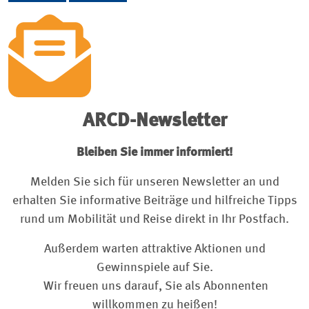
ARCD-Newsletter
Bleiben Sie immer informiert!
Melden Sie sich für unseren Newsletter an und
erhalten Sie informative Beiträge und hilfreiche Tipps
rund um Mobilität und Reise direkt in Ihr Postfach.
Außerdem warten attraktive Aktionen und
Gewinnspiele auf Sie.
Wir freuen uns darauf, Sie als Abonnenten
willkommen zu heißen!