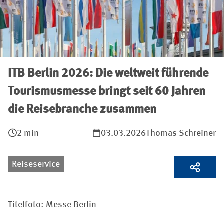
ITB Berlin 2026: Die weltweit führende
Tourismusmesse bringt seit 60 Jahren
die Reisebranche zusammen
2 min
03.03.2026
Thomas Schreiner
Reiseservice
Titelfoto: Messe Berlin