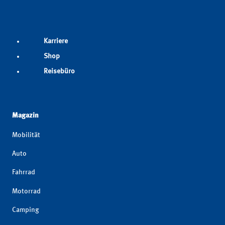
Karriere
Shop
Reisebüro
Magazin
Mobilität
Auto
Fahrrad
Motorrad
Camping