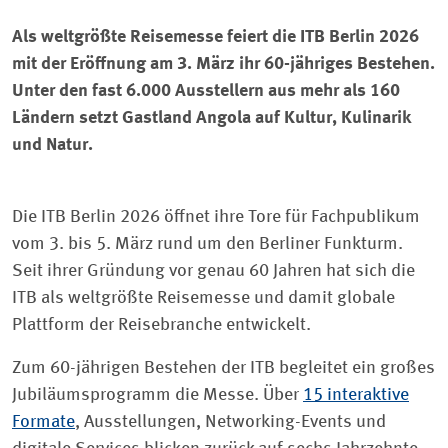
Als weltgrößte Reisemesse feiert die ITB Berlin 2026
mit der Eröffnung am 3. März ihr 60-jähriges Bestehen.
Unter den fast 6.000 Ausstellern aus mehr als 160
Ländern setzt Gastland Angola auf Kultur, Kulinarik
und Natur.
Die ITB Berlin 2026 öffnet ihre Tore für Fachpublikum
vom 3. bis 5. März rund um den Berliner Funkturm.
Seit ihrer Gründung vor genau 60 Jahren hat sich die
ITB als weltgrößte Reisemesse und damit globale
Plattform der Reisebranche entwickelt.
Zum 60-jährigen Bestehen der ITB begleitet ein großes
Jubiläumsprogramm die Messe. Über
15 interaktive
Formate
, Ausstellungen, Networking-Events und