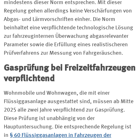
mindestens dieser Norm entsprechen. Mit dieser
Regelung gehen allerdings keine Verschärfungen von
Abgas- und Lärmvorschriften einher. Die Norm
beinhaltet eine verpflichtende technologische Lösung
zur fahrzeuginternen Überwachung abgasrelevanter
Parameter sowie die Erfüllung eines realistischeren
Prüfverfahrens zur Messung von Fahrgeräuschen.
Gasprüfung bei Freizeitfahrzeugen
verpflichtend
Wohnmobile und Wohnwagen, die mit einer
Flüssiggasanlage ausgestattet sind, müssen ab Mitte
2025 alle zwei Jahre verpflichtend zur Gasprüfung.
Diese Prüfung ist unabhängig von der
Hauptuntersuchung. Die entsprechende Regelung ist
in
§ 60 Flüssiggasanlagen in Fahrzeugen der