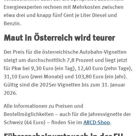
Energieexperten rechnen mit Mehrkosten zwischen
etwa drei und knapp fünf Cent je Liter Diesel und
Benzin.
Maut in Österreich wird teurer
Der Preis für die österreichische Autobahn-Vignetten
steigt um durchschnittlich 7,8 Prozent und liegt jetzt
für Pkw bei 9,30 Euro (ein Tag), 12,40 Euro (zehn Tage),
31,10 Euro (zwei Monate) und 103,80 Euro (ein Jahr).
Gültig sind die 2025er-Vignetten bis zum 31. Januar
2026.
Alle Informationen zu Preisen und
Bestellmöglichkeiten – auch für die Jahresvignette der
Schweiz (44 Euro) – finden Sie im
ARCD-Shop
.