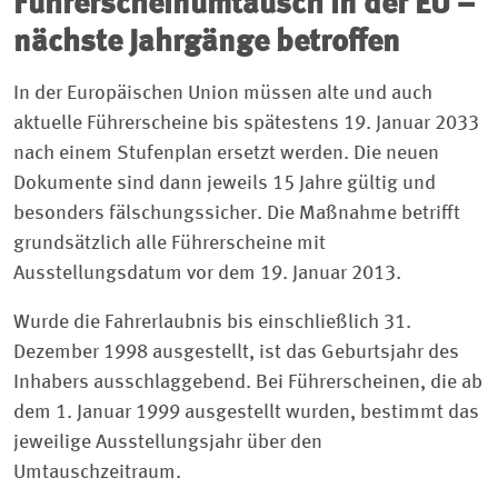
Führerscheinumtausch in der EU –
nächste Jahrgänge betroffen
In der Europäischen Union müssen alte und auch
aktuelle Führerscheine bis spätestens 19. Januar 2033
nach einem Stufenplan ersetzt werden. Die neuen
Dokumente sind dann jeweils 15 Jahre gültig und
besonders fälschungssicher. Die Maßnahme betrifft
grundsätzlich alle Führerscheine mit
Ausstellungsdatum vor dem 19. Januar 2013.
Wurde die Fahrerlaubnis bis einschließlich 31.
Dezember 1998 ausgestellt, ist das Geburtsjahr des
Inhabers ausschlaggebend. Bei Führerscheinen, die ab
dem 1. Januar 1999 ausgestellt wurden, bestimmt das
jeweilige Ausstellungsjahr über den
Umtauschzeitraum.