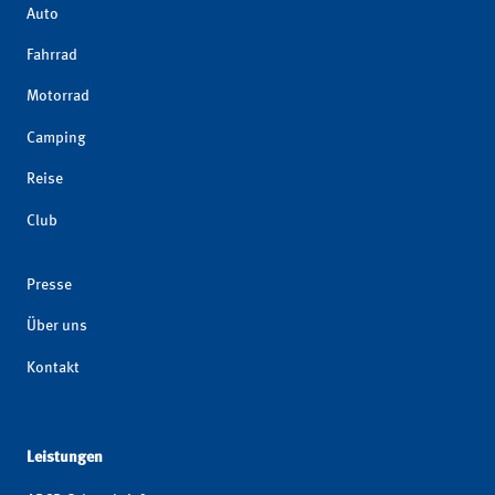
Auto
Fahrrad
Motorrad
Camping
Reise
Club
Presse
Über uns
Kontakt
Leistungen