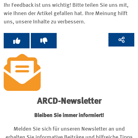
Ihr Feedback ist uns wichtig! Bitte teilen Sie uns mit,
wie Ihnen der Artikel gefallen hat. Ihre Meinung hilft
uns, unsere Inhalte zu verbessern.
ARCD-Newsletter
Bleiben Sie immer informiert!
Melden Sie sich für unseren Newsletter an und
erhalten Sie informative Beiträge und hilfreiche Tipps