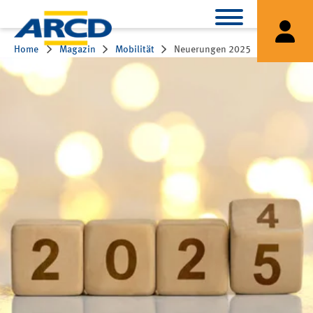
Home
Magazin
Mobilität
Neuerungen 2025