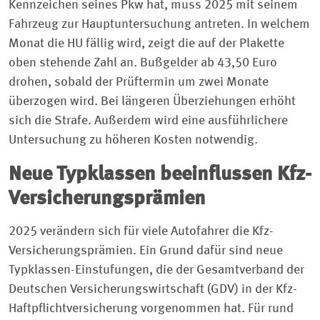
Kennzeichen seines Pkw hat, muss 2025 mit seinem
Fahrzeug zur Hauptuntersuchung antreten. In welchem
Monat die HU fällig wird, zeigt die auf der Plakette
oben stehende Zahl an. Bußgelder ab 43,50 Euro
drohen, sobald der Prüftermin um zwei Monate
überzogen wird. Bei längeren Überziehungen erhöht
sich die Strafe. Außerdem wird eine ausführlichere
Untersuchung zu höheren Kosten notwendig.
Neue Typklassen beeinflussen Kfz-
Versicherungsprämien
2025 verändern sich für viele Autofahrer die Kfz-
Versicherungsprämien. Ein Grund dafür sind neue
Typklassen-Einstufungen, die der Gesamtverband der
Deutschen Versicherungswirtschaft (GDV) in der Kfz-
Haftpflichtversicherung vorgenommen hat. Für rund