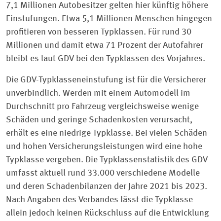
7,1 Millionen Autobesitzer gelten hier künftig höhere
Einstufungen. Etwa 5,1 Millionen Menschen hingegen
profitieren von besseren Typklassen. Für rund 30
Millionen und damit etwa 71 Prozent der Autofahrer
bleibt es laut GDV bei den Typklassen des Vorjahres.
Die GDV-Typklasseneinstufung ist für die Versicherer
unverbindlich. Werden mit einem Automodell im
Durchschnitt pro Fahrzeug vergleichsweise wenige
Schäden und geringe Schadenkosten verursacht,
erhält es eine niedrige Typklasse. Bei vielen Schäden
und hohen Versicherungsleistungen wird eine hohe
Typklasse vergeben. Die Typklassenstatistik des GDV
umfasst aktuell rund 33.000 verschiedene Modelle
und deren Schadenbilanzen der Jahre 2021 bis 2023.
Nach Angaben des Verbandes lässt die Typklasse
allein jedoch keinen Rückschluss auf die Entwicklung