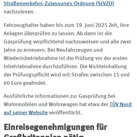
Straßenverkehrs-Zulassungs-Ordnung (StVZO)
nachzulesen.
Fahrzeughalter haben bis zum 19. Juni 2025 Zeit, ihre
Anlagen überprüfen zu lassen. Ab dann ist die
Gasprüfung verpflichtend nachzuweisen und alle zwei
Jahre zu erneuern. Bei Neufahrzeugen und
Wiederinbetriebnahme ist die Prüfung vor der ersten
Inbetriebnahme durchzuführen. Die Nichteinhaltung
der Prüfungspflicht wird mit Strafen zwischen 15 und
60 Euro geahndet.
Ausführliche Informationen zur Gasprüfung bei
Wohnmobilen und Wohnwagen hat etwa der
TÜV Nord
auf seiner Website
veröffentlicht.
Einreisegenehmigungen für