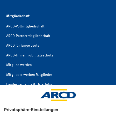
Mitgliedschaft
ARCD-Vollmitgliedschaft
ARCD-Partnermitgliedschaft
ARCD für junge Leute
ARCD-Firmenmobilitätsschutz
Mitglied werden
Mitglieder werben Mitglieder
Landesverbände & Ortsclubs
Mitgliedschaft kündigen