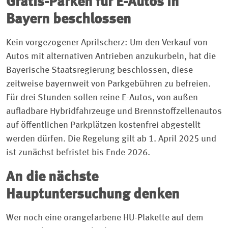
Gratis-Parken für E-Autos in
Bayern beschlossen
Kein vorgezogener Aprilscherz: Um den Verkauf von
Autos mit alternativen Antrieben anzukurbeln, hat die
Bayerische Staatsregierung beschlossen, diese
zeitweise bayernweit von Parkgebühren zu befreien.
Für drei Stunden sollen reine E-Autos, von außen
aufladbare Hybridfahrzeuge und Brennstoffzellenautos
auf öffentlichen Parkplätzen kostenfrei abgestellt
werden dürfen. Die Regelung gilt ab 1. April 2025 und
ist zunächst befristet bis Ende 2026.
An die nächste
Hauptuntersuchung denken
Wer noch eine orangefarbene HU-Plakette auf dem