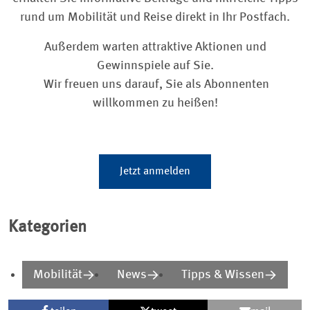
rund um Mobilität und Reise direkt in Ihr Postfach.
Außerdem warten attraktive Aktionen und
Gewinnspiele auf Sie.
Wir freuen uns darauf, Sie als Abonnenten
willkommen zu heißen!
Jetzt anmelden
Kategorien
Mobilität
News
Tipps & Wissen