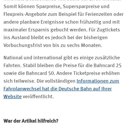
Somit können Sparpreise, Supersparpreise und
Flexpreis-Angebote zum Beispiel für Ferienzeiten oder
andere planbare Ereignisse schon frühzeitig und mit
maximaler Ersparnis gebucht werden. Für Zugtickets
ins Ausland bleibt es jedoch bei der bisherigen
Vorbuchungsfrist von bis zu sechs Monaten.
National und international gibt es einige zusätzliche
Fahrten. Stabil bleiben die Preise für die Bahncard 25
sowie die Bahncard 50. Andere Ticketpreise erhöhen
sich teilweise. Die vollständigen
Informationen zum
Fahrplanwechsel hat die Deutsche Bahn auf Ihrer
Website
veröffentlicht.
War der Artikel hilfreich?