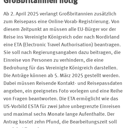
Großbritannien nötig
Ab 2. April 2025 verlangt Großbritannien zusätzlich
zum Reisepass eine Online-Vorab-Registrierung. Von
diesem Zeitpunkt an müssen alle EU-Bürger vor der
Reise ins Vereinigte Königreich oder nach Nordirland
eine ETA (Electronic Travel Authorisation) beantragen.
Sie soll nach Regierungsangaben dazu beitragen, die
Einreise von Personen zu verhindern, die eine
Bedrohung für das Vereinigte Königreich darstellen.
Die Anträge können ab 5. März 2025 gestellt werden.
Dabei müssen Reisende Kontakt- und Reisepassdaten
angeben, ein geeignetes Foto vorlegen und eine Reihe
von Fragen beantworten. Die ETA ermöglicht wie das
US-Vorbild ESTA für zwei Jahre unbegrenzte Einreisen
und maximal sechs Monate lange Aufenthalte. Der
Antrag kostet zehn Pfund, die Bearbeitungszeit soll