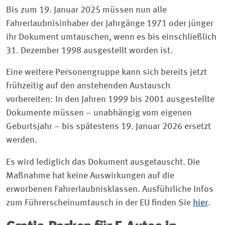
Bis zum 19. Januar 2025 müssen nun alle
Fahrerlaubnisinhaber der Jahrgänge 1971 oder jünger
ihr Dokument umtauschen, wenn es bis einschließlich
31. Dezember 1998 ausgestellt worden ist.
Eine weitere Personengruppe kann sich bereits jetzt
frühzeitig auf den anstehenden Austausch
vorbereiten: In den Jahren 1999 bis 2001 ausgestellte
Dokumente müssen – unabhängig vom eigenen
Geburtsjahr – bis spätestens 19. Januar 2026 ersetzt
werden.
Es wird lediglich das Dokument ausgetauscht. Die
Maßnahme hat keine Auswirkungen auf die
erworbenen Fahrerlaubnisklassen. Ausführliche Infos
zum Führerscheinumtausch in der EU finden Sie
hier
.