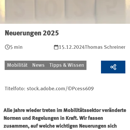
Neuerungen 2025
5 min
15.12.2024
Thomas Schreiner
Mobilität
News
Tipps & Wissen
Titelfoto: stock.adobe.com/©Pcess609
Alle Jahre wieder treten im Mobilitätssektor veränderte
Normen und Regelungen in Kraft. Wir fassen
zusammen, auf welche wichtigen Neuerungen sich