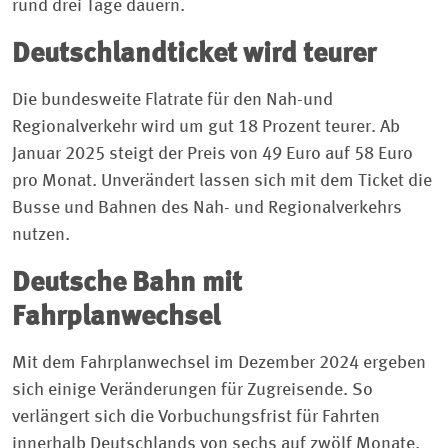
rund drei Tage dauern.
Deutschlandticket wird teurer
Die bundesweite Flatrate für den Nah-und
Regionalverkehr wird um gut 18 Prozent teurer. Ab
Januar 2025 steigt der Preis von 49 Euro auf 58 Euro
pro Monat. Unverändert lassen sich mit dem Ticket die
Busse und Bahnen des Nah- und Regionalverkehrs
nutzen.
Deutsche Bahn mit
Fahrplanwechsel
Mit dem Fahrplanwechsel im Dezember 2024 ergeben
sich einige Veränderungen für Zugreisende. So
verlängert sich die Vorbuchungsfrist für Fahrten
innerhalb Deutschlands von sechs auf zwölf Monate.