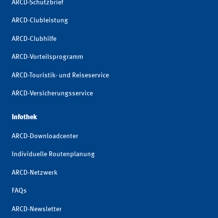
ARCD-Schutzbrief
ARCD-Clubleistung
ARCD-Clubhilfe
ARCD-Vorteilsprogramm
ARCD-Touristik- und Reiseservice
ARCD-Versicherungsservice
Infothek
ARCD-Downloadcenter
Individuelle Routenplanung
ARCD-Netzwerk
FAQs
ARCD-Newsletter