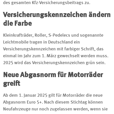
des gesamten Kfz-Versicherungsbeitrags zu.
Versicherungskennzeichen ändern
die Farbe
Kleinkrafträder, Roller, S-Pedelecs und sogenannte
Leichtmobile tragen in Deutschland ein
Versicherungskennzeichen mit farbiger Schrift, das
einmal im Jahr zum 1. März gewechselt werden muss.
2025 wird das Versicherungskennzeichen grün sein.
Neue Abgasnorm für Motorräder
greift
Ab dem 1. Januar 2025 gilt für Motorräder die neue
Abgasnorm Euro 5+. Nach diesem Stichtag können
Neufahrzeuge nur noch zugelassen werden, wenn sie