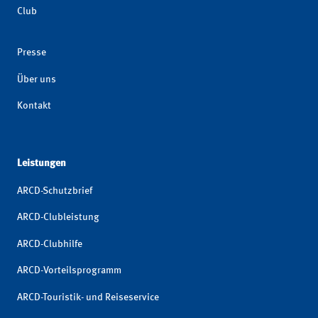
Club
Presse
Über uns
Kontakt
Leistungen
ARCD-Schutzbrief
ARCD-Clubleistung
ARCD-Clubhilfe
ARCD-Vorteilsprogramm
ARCD-Touristik- und Reiseservice