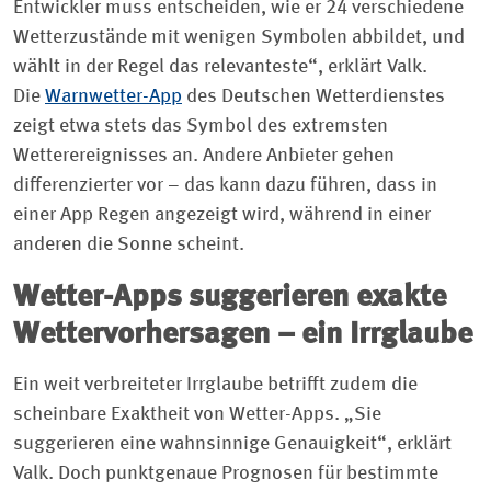
Entwickler muss entscheiden, wie er 24 verschiedene
Wetterzustände mit wenigen Symbolen abbildet, und
wählt in der Regel das relevanteste“, erklärt Valk.
Die
Warnwetter-App
des Deutschen Wetterdienstes
zeigt etwa stets das Symbol des extremsten
Wetterereignisses an. Andere Anbieter gehen
differenzierter vor – das kann dazu führen, dass in
einer App Regen angezeigt wird, während in einer
anderen die Sonne scheint.
Wetter-Apps suggerieren exakte
Wettervorhersagen – ein Irrglaube
Ein weit verbreiteter Irrglaube betrifft zudem die
scheinbare Exaktheit von Wetter-Apps. „Sie
suggerieren eine wahnsinnige Genauigkeit“, erklärt
Valk. Doch punktgenaue Prognosen für bestimmte