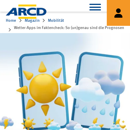
Home
Magazin
Mobilität
Wetter-Apps im Faktencheck: So (un)genau sind die Prognosen
wirklich