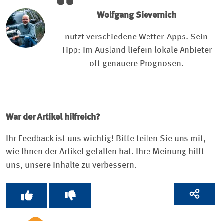
Wolfgang Sievernich
nutzt verschiedene Wetter-Apps. Sein
Tipp: Im Ausland liefern lokale Anbieter
oft genauere Prognosen.
War der Artikel hilfreich?
Ihr Feedback ist uns wichtig! Bitte teilen Sie uns mit,
wie Ihnen der Artikel gefallen hat. Ihre Meinung hilft
uns, unsere Inhalte zu verbessern.