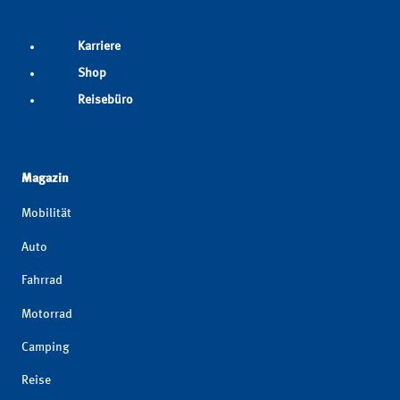
Karriere
Shop
Reisebüro
Magazin
Mobilität
Auto
Fahrrad
Motorrad
Camping
Reise