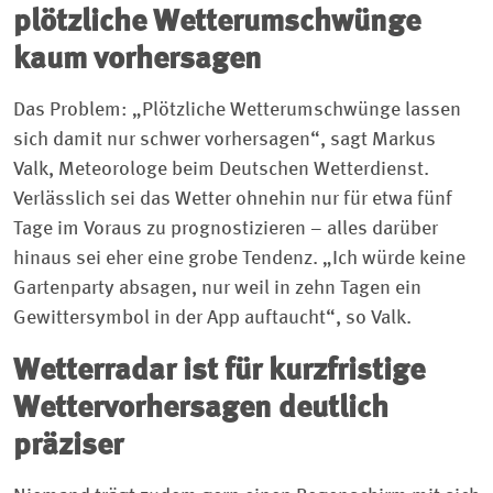
plötzliche Wetterumschwünge
kaum vorhersagen
Das Problem: „Plötzliche Wetterumschwünge lassen
sich damit nur schwer vorhersagen“, sagt Markus
Valk, Meteorologe beim Deutschen Wetterdienst.
Verlässlich sei das Wetter ohnehin nur für etwa fünf
Tage im Voraus zu prognostizieren – ­alles darüber
hinaus sei eher eine grobe Tendenz. „Ich würde keine
Gartenparty absagen, nur weil in zehn Tagen ein
Gewittersymbol in der App auftaucht“, so Valk.
Wetterradar ist für kurzfristige
Wettervorhersagen deutlich
präziser