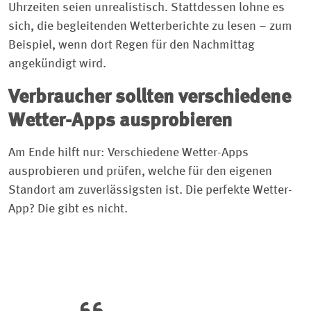
Uhrzeiten seien unrealistisch. Stattdessen lohne es
sich, die begleitenden Wetterberichte zu lesen – zum
Beispiel, wenn dort Regen für den Nachmittag
angekündigt wird.
Verbraucher sollten verschiedene
Wetter-Apps ausprobieren
Am Ende hilft nur: Verschiedene Wetter-Apps
ausprobieren und prüfen, welche für den eigenen
Standort am zuverlässigsten ist. Die perfekte Wetter-
App? Die gibt es nicht.