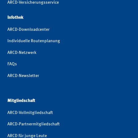
ARCD-Versicherungsservice
Infothek
ARCD-Downloadcenter
Individuelle Routenplanung
ARCD-Netzwerk
FAQs
ARCD-Newsletter
Mitgliedschaft
ARCD-Vollmitgliedschaft
ARCD-Partnermitgliedschaft
ARCD für junge Leute