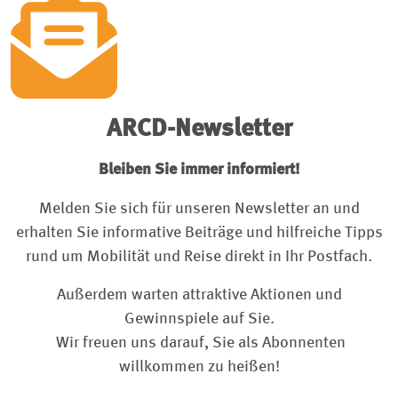
ARCD-Newsletter
Bleiben Sie immer informiert!
Melden Sie sich für unseren Newsletter an und
erhalten Sie informative Beiträge und hilfreiche Tipps
rund um Mobilität und Reise direkt in Ihr Postfach.
Außerdem warten attraktive Aktionen und
Gewinnspiele auf Sie.
Wir freuen uns darauf, Sie als Abonnenten
willkommen zu heißen!