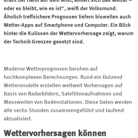
Kräht der Hahn auf dem Mist, ändert sich das Wetter –
oder es bleibt, wie es ist“, weiß der Volksmund.
Ähnlich treffsichere Prognosen liefern bisweilen auch
Wetter-Apps auf Smartphone und Computer. Ein Blick
hinter die Kulissen der Wettervorhersage zeigt, warum
der Technik Grenzen gesetzt sind.
Moderne Wetterprognosen beruhen auf
hochkomplexen Berechnungen. Rund ein Dutzend
Wettermodelle erstellen weltweit Vorhersagen auf
Basis von Radarbildern, Satellitenaufnahmen und
Messwerten von Bodenstationen. Diese Daten werden
alle sechs Stunden zusammengeführt und laufend
aktualisiert.
Wettervorhersagen können