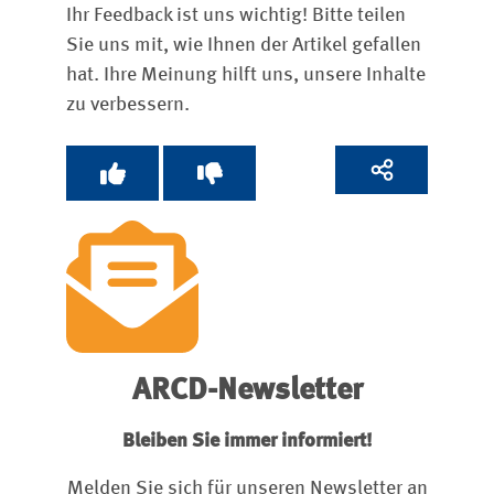
Ihr Feedback ist uns wichtig! Bitte teilen
Sie uns mit, wie Ihnen der Artikel gefallen
hat. Ihre Meinung hilft uns, unsere Inhalte
zu verbessern.
ARCD-Newsletter
Bleiben Sie immer informiert!
Melden Sie sich für unseren Newsletter an