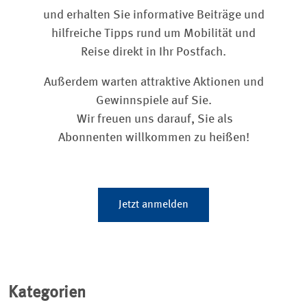
und erhalten Sie informative Beiträge und
hilfreiche Tipps rund um Mobilität und
Reise direkt in Ihr Postfach.
Außerdem warten attraktive Aktionen und
Gewinnspiele auf Sie.
Wir freuen uns darauf, Sie als
Abonnenten willkommen zu heißen!
Jetzt anmelden
Kategorien