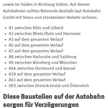
sowie im Süden in Richtung Italien. Auf diesen
Autobahnen sollten Reisende deshalb laut Autobahn
GmbH mit Staus und stockendem Verkehr rechnen:
A1 zwischen Köln und Lübeck
A2 zwischen Rhein/Ruhr und Hannover
A3 auf dem gesamten Verlauf
A5 auf dem gesamten Verlauf
A7 auf dem gesamten Verlauf
A8 zwischen Karlsruhe und Salzburg
A9 zwischen Nürnberg und München
A44 zwischen Dortmund und Kassel
A59 auf dem gesamten Verlauf
A61 auf dem gesamten Verlauf
A93 zwischen Dreieck Inntal und Österreich
Diese Baustellen auf der Autobahn
sorgen für Verzögerungen