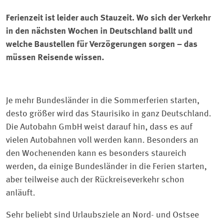
Ferienzeit ist leider auch Stauzeit. Wo sich der Verkehr
in den nächsten Wochen in Deutschland ballt und
welche Baustellen für Verzögerungen sorgen – das
müssen Reisende wissen.
Je mehr Bundesländer in die Sommerferien starten,
desto größer wird das Staurisiko in ganz Deutschland.
Die Autobahn GmbH weist darauf hin, dass es auf
vielen Autobahnen voll werden kann. Besonders an
den Wochenenden kann es besonders staureich
werden, da einige Bundesländer in die Ferien starten,
aber teilweise auch der Rückreiseverkehr schon
anläuft.
Sehr beliebt sind Urlaubsziele an Nord- und Ostsee