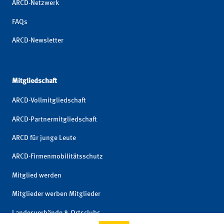
ARCD-Netzwerk
FAQs
ARCD-Newsletter
Mitgliedschaft
ARCD-Vollmitgliedschaft
ARCD-Partnermitgliedschaft
ARCD für junge Leute
ARCD-Firmenmobilitätsschutz
Mitglied werden
Mitglieder werben Mitglieder
Landesverbände & Ortsclubs