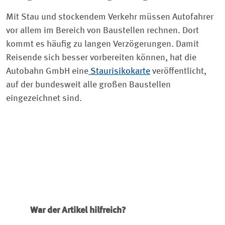
Mit Stau und stockendem Verkehr müssen Autofahrer
vor allem im Bereich von Baustellen rechnen. Dort
kommt es häufig zu langen Verzögerungen. Damit
Reisende sich besser vorbereiten können, hat die
Autobahn GmbH eine
Staurisikokarte
veröffentlicht,
auf der bundesweit alle großen Baustellen
eingezeichnet sind.
War der Artikel hilfreich?