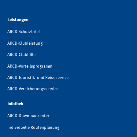
Leistungen
ARCD-Schutzbrief
ARCD-Clubleistung
ARCD-Clubhilfe
ARCD-Vorteilsprogramm
ARCD-Touristik- und Reiseservice
ARCD-Versicherungsservice
Infothek
ARCD-Downloadcenter
Individuelle Routenplanung