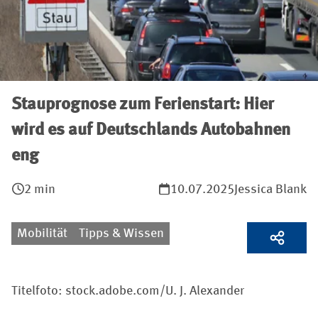
Stauprognose zum Ferienstart: Hier
wird es auf Deutschlands Autobahnen
eng
2 min
10.07.2025
Jessica Blank
Mobilität
Tipps & Wissen
Titelfoto: stock.adobe.com/U. J. Alexander