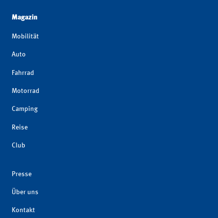
Magazin
Mobilität
Auto
Fahrrad
Motorrad
Camping
Reise
Club
Presse
Über uns
Kontakt