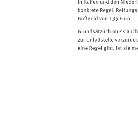
In Italien und den Nieder
konkrete Regel, Rettung
Bußgeld von 135 Euro.
Grundsätzlich muss auch
zur Unfallstelle vorzurüc
eine Regel gibt, ist sie 