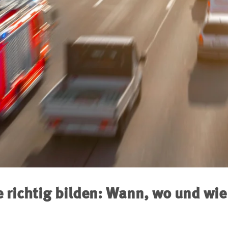
 richtig bilden: Wann, wo und wie