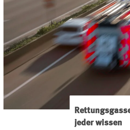
Rettungsgasse
jeder wissen