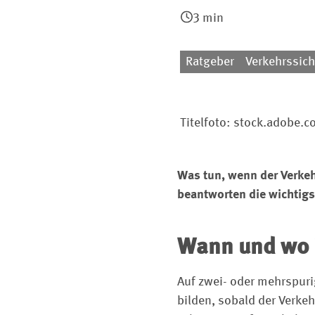
3 min
Ratgeber
Verkehrssich
Titelfoto: stock.adobe
Was tun, wenn der Verkeh
beantworten die wichtigs
Wann und wo i
Auf zwei- oder mehrspur
bilden, sobald der Verkeh