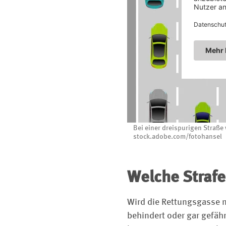
Bei einer dreispurigen Straße
stock.adobe.com/fotohansel
Welche Strafe
Wird die Rettungsgasse n
behindert oder gar gefäh