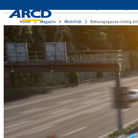
Leistungen
Mitglied
Home
Magazin
Mobilität
Rettungsgasse richtig bi