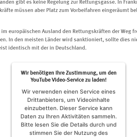
landen gibt es keine Regelung zur Rettungsgasse. In Frank
skräfte müssen aber Platz zum Vorbeifahren eingeräumt b
 im europäischen Ausland den Rettungskräften der Weg f
ken. In den meisten Länder wird sanktioniert, sollte dies 
meist identisch mit der in Deutschland.
Wir benötigen Ihre Zustimmung, um den
YouTube Video-Service zu laden!
Wir verwenden einen Service eines
Drittanbieters, um Videoinhalte
einzubetten. Dieser Service kann
Daten zu Ihren Aktivitäten sammeln.
Bitte lesen Sie die Details durch und
stimmen Sie der Nutzung des