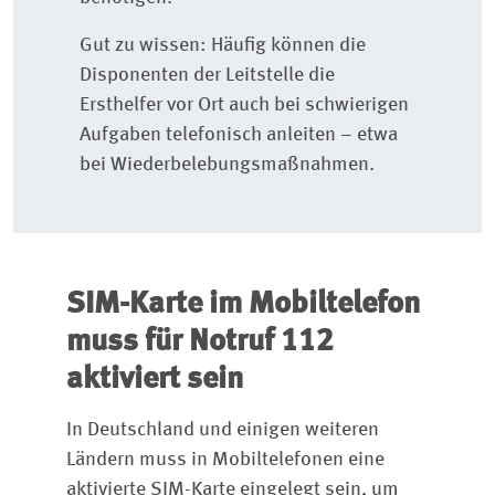
Gut zu wissen: Häufig können die
Disponenten der Leitstelle die
Ersthelfer vor Ort auch bei schwierigen
Aufgaben telefonisch anleiten – etwa
bei Wiederbelebungsmaßnahmen.
SIM-Karte im Mobiltelefon
muss für Notruf 112
aktiviert sein
In Deutschland und einigen weiteren
Ländern muss in Mobiltelefonen eine
aktivierte SIM-Karte eingelegt sein, um