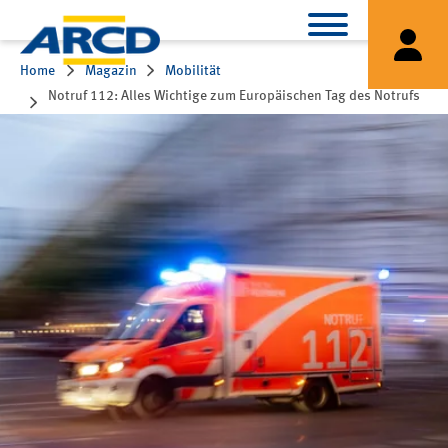
Home
Magazin
Mobilität
Notruf 112: Alles Wichtige zum Europäischen Tag des Notrufs
am 11. Februar