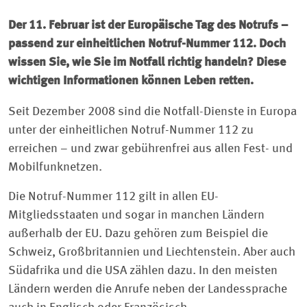
Der 11. Februar ist der Europäische Tag des Notrufs –
passend zur einheitlichen Notruf-Nummer 112. Doch
wissen Sie, wie Sie im Notfall richtig handeln? Diese
wichtigen Informationen können Leben retten.
Seit Dezember 2008 sind die Notfall-Dienste in Europa
unter der einheitlichen Notruf-Nummer 112 zu
erreichen – und zwar gebührenfrei aus allen Fest- und
Mobilfunknetzen.
Die Notruf-Nummer 112 gilt in allen EU-
Mitgliedsstaaten und sogar in manchen Ländern
außerhalb der EU. Dazu gehören zum Beispiel die
Schweiz, Großbritannien und Liechtenstein. Aber auch
Südafrika und die USA zählen dazu. In den meisten
Ländern werden die Anrufe neben der Landessprache