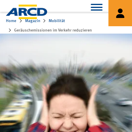
Home
Magazin
Mobilität
Geräuschemissionen im Verkehr reduzieren