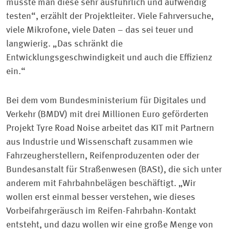
müsste man diese sehr ausführlich und aufwendig
testen“, erzählt der Projektleiter. Viele Fahrversuche,
viele Mikrofone, viele Daten – das sei teuer und
langwierig. „Das schränkt die
Entwicklungsgeschwindigkeit und auch die Effizienz
ein.“
Bei dem vom Bundesministerium für Digitales und
Verkehr (BMDV) mit drei Millionen Euro geförderten
Projekt Tyre Road Noise arbeitet das KIT mit Partnern
aus Industrie und Wissenschaft zusammen wie
Fahrzeugherstellern, Reifenproduzenten oder der
Bundesanstalt für Straßenwesen (BASt), die sich unter
anderem mit Fahrbahnbelägen beschäftigt. „Wir
wollen erst einmal besser verstehen, wie dieses
Vorbeifahrgeräusch im Reifen-Fahrbahn-Kontakt
entsteht, und dazu wollen wir eine große Menge von