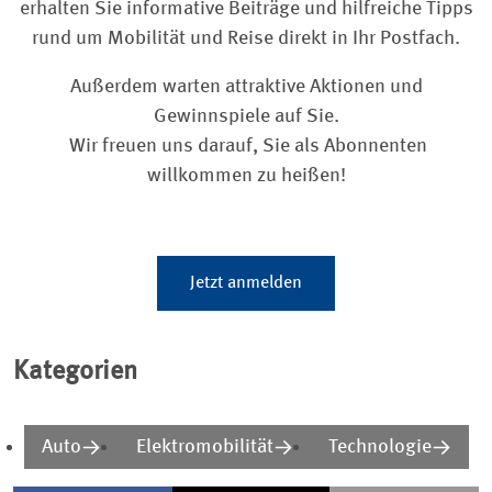
erhalten Sie informative Beiträge und hilfreiche Tipps
rund um Mobilität und Reise direkt in Ihr Postfach.
Außerdem warten attraktive Aktionen und
Gewinnspiele auf Sie.
Wir freuen uns darauf, Sie als Abonnenten
willkommen zu heißen!
Jetzt anmelden
Kategorien
Auto
Elektromobilität
Technologie