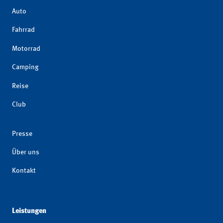
Auto
Fahrrad
Motorrad
Camping
Reise
Club
Presse
Über uns
Kontakt
Leistungen