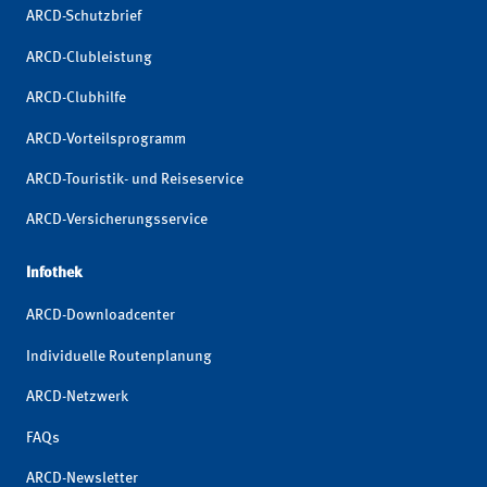
ARCD-Schutzbrief
ARCD-Clubleistung
ARCD-Clubhilfe
ARCD-Vorteilsprogramm
ARCD-Touristik- und Reiseservice
ARCD-Versicherungsservice
Infothek
ARCD-Downloadcenter
Individuelle Routenplanung
ARCD-Netzwerk
FAQs
ARCD-Newsletter