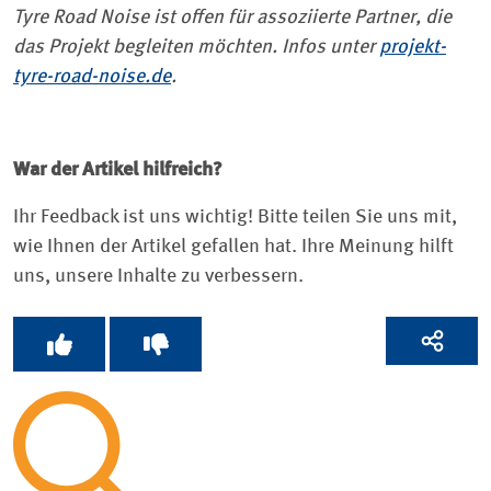
Tyre Road Noise ist offen für assoziierte Partner, die
das Projekt begleiten möchten. Infos unter
projekt-
tyre-road-noise.de
.
War der Artikel hilfreich?
Ihr Feedback ist uns wichtig! Bitte teilen Sie uns mit,
wie Ihnen der Artikel gefallen hat. Ihre Meinung hilft
uns, unsere Inhalte zu verbessern.