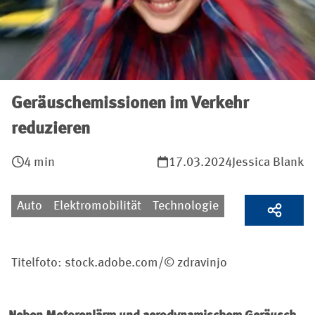
Geräuschemissionen im Verkehr
reduzieren
4 min
17.03.2024
Jessica Blank
Auto
Elektromobilität
Technologie
Titelfoto: stock.adobe.com/© zdravinjo