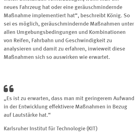
neues Fahrzeug hat oder eine geräuschmindernde
Maßnahme implementiert hat“, beschreibt König. So
sei es möglich, geräuschmindernde Maßnahmen unter
allen Umgebungsbedingungen und Kombinationen
von Reifen, Fahrbahn und Geschwindigkeit zu
analysieren und damit zu erfahren, inwieweit diese
Maßnahmen sich so auswirken wie erwartet.
„Es ist zu erwarten, dass man mit geringerem Aufwand
in der Entwicklung effektivere Maßnahmen in Bezug
auf Lautstärke hat.“
Karlsruher Institut für Technologie (KIT)