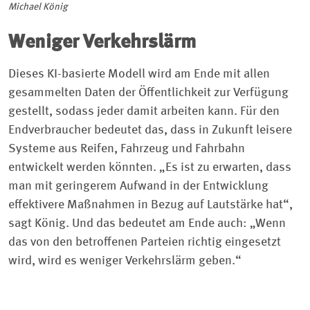
Michael König
Weniger Verkehrslärm
Dieses KI-basierte Modell wird am Ende mit allen
gesammelten Daten der Öffentlichkeit zur Verfügung
gestellt, sodass jeder damit arbeiten kann. Für den
Endverbraucher bedeutet das, dass in Zukunft leisere
Systeme aus Reifen, Fahrzeug und Fahrbahn
entwickelt werden könnten. „Es ist zu erwarten, dass
man mit geringerem Aufwand in der Entwicklung
effektivere Maßnahmen in Bezug auf Lautstärke hat“,
sagt König. Und das bedeutet am Ende auch: „Wenn
das von den betroffenen Parteien richtig eingesetzt
wird, wird es weniger Verkehrslärm geben.“