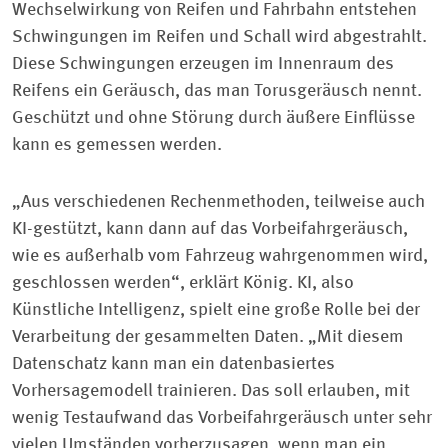
Wechselwirkung von Reifen und Fahrbahn entstehen
Schwingungen im Reifen und Schall wird abgestrahlt.
Diese Schwingungen erzeugen im Innenraum des
Reifens ein Geräusch, das man Torusgeräusch nennt.
Geschützt und ohne Störung durch äußere Einflüsse
kann es gemessen werden.
„Aus verschiedenen Rechenmethoden, teilweise auch
KI-gestützt, kann dann auf das Vorbeifahrgeräusch,
wie es außerhalb vom Fahrzeug wahrgenommen wird,
geschlossen werden“, erklärt König. KI, also
Künstliche Intelligenz, spielt eine große Rolle bei der
Verarbeitung der gesammelten Daten. „Mit diesem
Datenschatz kann man ein datenbasiertes
Vorhersagemodell trainieren. Das soll erlauben, mit
wenig Testaufwand das Vorbeifahrgeräusch unter sehr
vielen Umständen vorherzusagen, wenn man ein