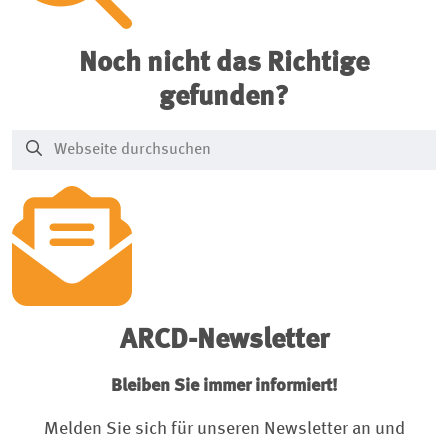
Noch nicht das Richtige
gefunden?
ARCD-Newsletter
Bleiben Sie immer informiert!
Melden Sie sich für unseren Newsletter an und