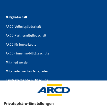
Mitgliedschaft
ARCD-Vollmitgliedschaft
ARCD-Partnermitgliedschaft
ARCD für junge Leute
ARCD-Firmenmobilitätsschutz
Mitglied werden
Mitglieder werben Mitglieder
Landesverbände & Ortsclubs
Mitgliedschaft kündigen