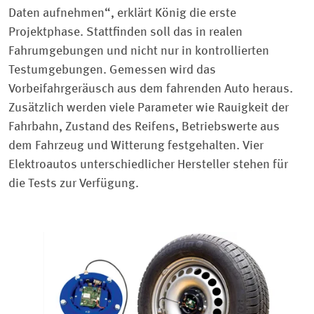
Daten aufnehmen“, erklärt König die erste
Projektphase. Stattfinden soll das in realen
Fahrumgebungen und nicht nur in kontrollierten
Testumgebungen. Gemessen wird das
Vorbeifahrgeräusch aus dem fahrenden Auto heraus.
Zusätzlich werden viele Parameter wie Rauigkeit der
Fahrbahn, Zustand des Reifens, Betriebswerte aus
dem Fahrzeug und Witterung festgehalten. Vier
Elektroautos unterschiedlicher Hersteller stehen für
die Tests zur Verfügung.