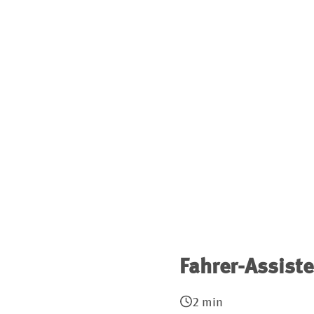
Fahrer-Assist
2 min