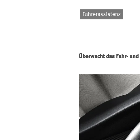
Fahrerassistenz
Überwacht das Fahr- und