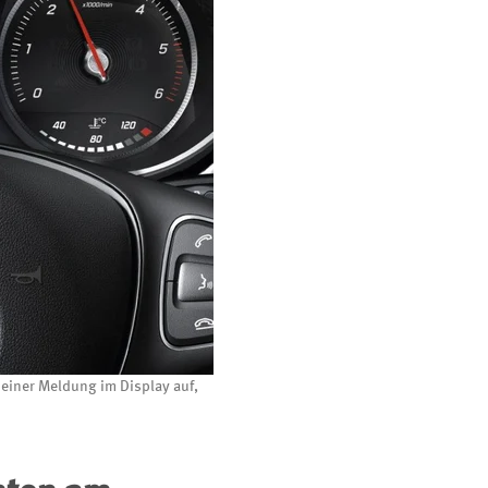
einer Meldung im Display auf,