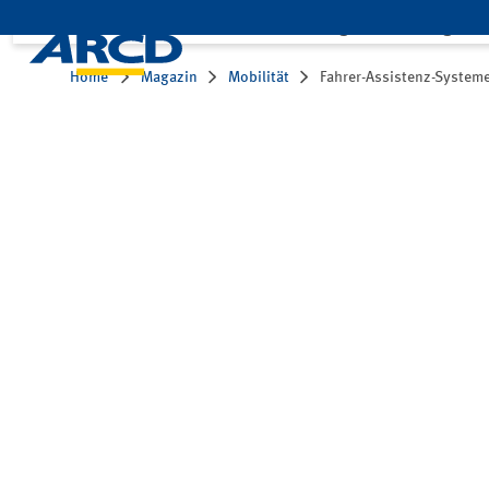
Leistungen
Mitglied
Home
Magazin
Mobilität
Fahrer-Assistenz-Systeme