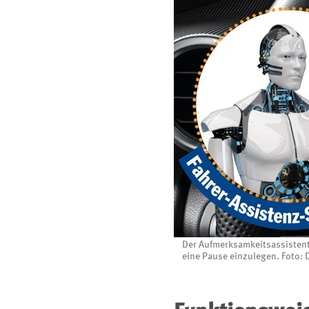
Der Aufmerksamkeitsassistent 
eine Pause einzulegen. Foto: