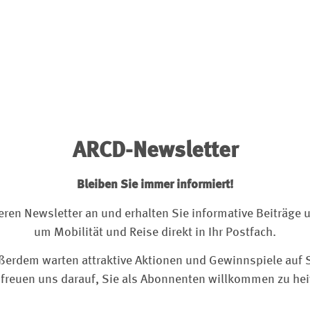
ARCD-Newsletter
Bleiben Sie immer informiert!
eren Newsletter an und erhalten Sie informative Beiträge u
um Mobilität und Reise direkt in Ihr Postfach.
ßerdem warten attraktive Aktionen und Gewinnspiele auf S
freuen uns darauf, Sie als Abonnenten willkommen zu he