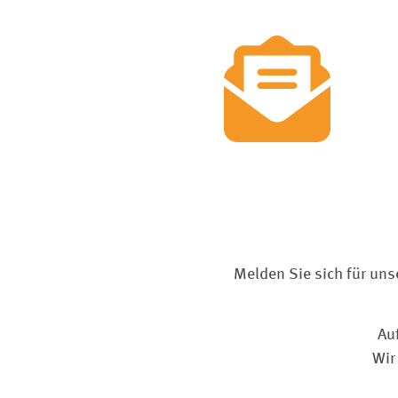
Melden Sie sich für uns
Au
Wir 