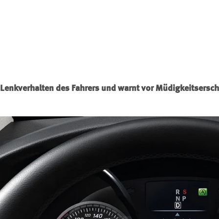
 Lenkverhalten des Fahrers und warnt vor Müdigkeitsersc