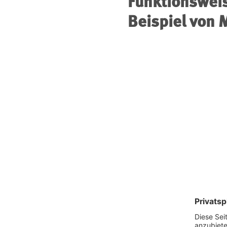
Funktionswei
Beispiel von