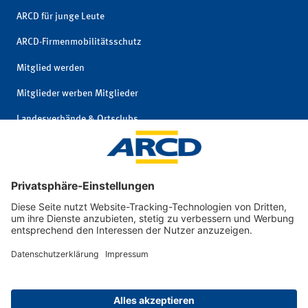
ARCD für junge Leute
ARCD-Firmenmobilitätsschutz
Mitglied werden
Mitglieder werben Mitglieder
Landesverbände & Ortsclubs
Mitgliedschaft kündigen