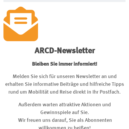
ARCD-Newsletter
Bleiben Sie immer informiert!
Melden Sie sich für unseren Newsletter an und
erhalten Sie informative Beiträge und hilfreiche Tipps
rund um Mobilität und Reise direkt in Ihr Postfach.
Außerdem warten attraktive Aktionen und
Gewinnspiele auf Sie.
Wir freuen uns darauf, Sie als Abonnenten
willkommen zu heißen!