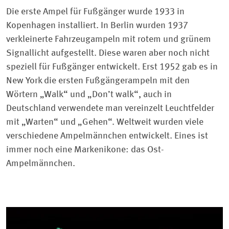
Die erste Ampel für Fußgänger wurde 1933 in
Kopenhagen installiert. In Berlin wurden 1937
verkleinerte Fahrzeugampeln mit rotem und grünem
Signallicht aufgestellt. Diese waren aber noch nicht
speziell für Fußgänger entwickelt. Erst 1952 gab es in
New York die ersten Fußgängerampeln mit den
Wörtern „Walk“ und „Don’t walk“, auch in
Deutschland verwendete man vereinzelt Leuchtfelder
mit „Warten“ und „Gehen“. Weltweit wurden viele
verschiedene Ampelmännchen entwickelt. Eines ist
immer noch eine Markenikone: das Ost-
Ampelmännchen.