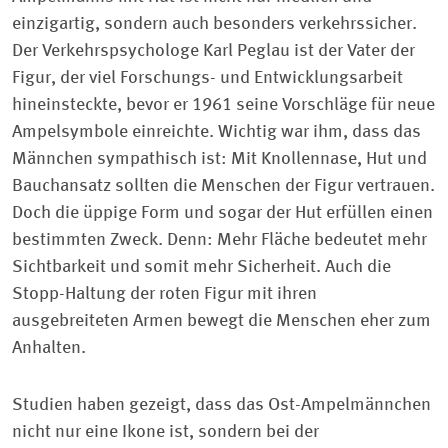
einzigartig, sondern auch besonders verkehrssicher.
Der Verkehrspsychologe Karl Peglau ist der Vater der
Figur, der viel Forschungs- und Entwicklungsarbeit
hineinsteckte, bevor er 1961 seine Vorschläge für neue
Ampelsymbole einreichte. Wichtig war ihm, dass das
Männchen sympathisch ist: Mit Knollennase, Hut und
Bauchansatz sollten die Menschen der Figur vertrauen.
Doch die üppige Form und sogar der Hut erfüllen einen
bestimmten Zweck. Denn: Mehr Fläche bedeutet mehr
Sichtbarkeit und somit mehr Sicherheit. Auch die
Stopp-Haltung der roten Figur mit ihren
ausgebreiteten Armen bewegt die Menschen eher zum
Anhalten.
Studien haben gezeigt, dass das Ost-Ampelmännchen
nicht nur eine Ikone ist, sondern bei der