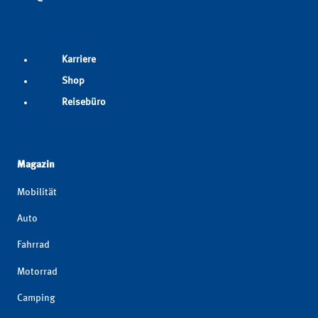
Karriere
Shop
Reisebüro
Magazin
Mobilität
Auto
Fahrrad
Motorrad
Camping