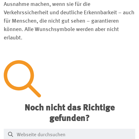
Ausnahme machen, wenn sie für die
Verkehrssicherheit und deutliche Erkennbarkeit – auch
für Menschen, die nicht gut sehen – garantieren
können. Alle Wunschsymbole werden aber nicht
erlaubt.
Noch nicht das Richtige
gefunden?