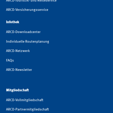
ARCD-Touristik- und Reiseservice
ARCD-Versicherungsservice
Infothek
ARCD-Downloadcenter
Individuelle Routenplanung
ARCD-Netzwerk
FAQs
ARCD-Newsletter
Mitgliedschaft
ARCD-Vollmitgliedschaft
ARCD-Partnermitgliedschaft