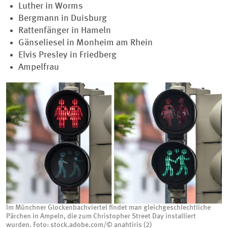
Luther in Worms
Bergmann in Duisburg
Rattenfänger in Hameln
Gänseliesel in Monheim am Rhein
Elvis Presley in Friedberg
Ampelfrau
Im Münchner Glockenbachviertel findet man gleichgeschlechtliche
Pärchen in Ampeln, die zum Christopher Street Day installiert
wurden. Foto: stock.adobe.com/© anahtiris (2)