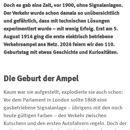
Doch es gab eine Zeit, vor 1900, ohne Signalanlagen.
Der Verkehr wurde schon damals so unübersichtlich
und gefährlich, dass mit technischen Lösungen
experimentiert wurde – mit wenig Erfolg. Erst am 5.
August 1914 ging die erste elektrisch betriebene
Verkehrsampel ans Netz. 2024 feiern wir den 110.
Geburtstag mit etwas Geschichte und Kuriositäten.
Die Geburt der Ampel
Kaum war sie aufgestellt, explodierte sie auch schon:
Vor dem Parlament in London sollte 1868 eine
gasbetriebene Signalanlage – übrigens mit den noch
heute gültigen Farben – den Verkehr zwischen
Kutschern und den ersten Autofahrern regeln. Doch der