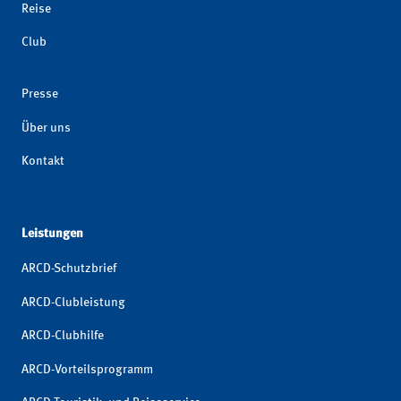
Reise
Club
Presse
Über uns
Kontakt
Leistungen
ARCD-Schutzbrief
ARCD-Clubleistung
ARCD-Clubhilfe
ARCD-Vorteilsprogramm