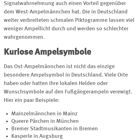
Signalwahrnehmung auch einen Vorteil gegenüber
dem West-Ampelmännchen hat. Die in Deutschland
weiter verbreiteten schmalen Piktogramme lassen viel
weniger Ampellicht durch und werden so schlechter
wahrgenommen.
Kuriose Ampelsymbole
Das Ost-Ampelmännchen ist nicht das einzige
besondere Ampelsymbol in Deutschland. Viele Orte
haben oder hatten ihre lokalen Helden oder
Wunschsymbole auf den Fußgängerampeln verewigt.
Hier ein paar Beispiele:
Mainzelmännchen in Mainz
Queere Pärchen in München
Bremer Stadtmusikanten in Bremen
Kasperle in Augsburg