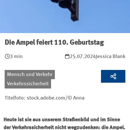
Die Ampel feiert 110. Geburtstag
3 min
25.07.2024
Jessica Blank
Mensch und Verkehr
Verkehrssicherheit
Titelfoto: stock.adobe.com/© Anna
Heute ist sie aus unserem Straßenbild und im Sinne
der Verkehrssicherheit nicht wegzudenken: die Ampel.