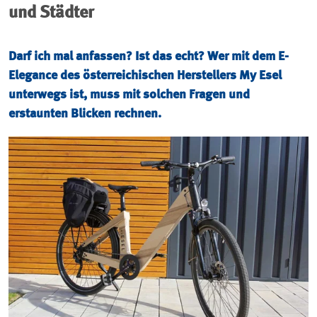
und Städter
Darf ich mal anfassen? Ist das echt? Wer mit dem E-
Elegance des österreichischen Herstellers My Esel
unterwegs ist, muss mit solchen Fragen und
erstaunten Blicken rechnen.