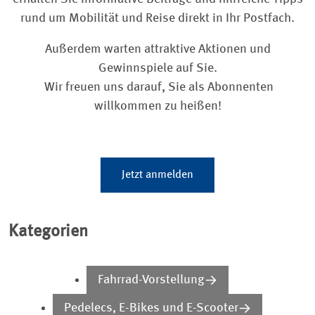
rund um Mobilität und Reise direkt in Ihr Postfach.
Außerdem warten attraktive Aktionen und
Gewinnspiele auf Sie.
Wir freuen uns darauf, Sie als Abonnenten
willkommen zu heißen!
Jetzt anmelden
Kategorien
Fahrrad-Vorstellung
Pedelecs, E-Bikes und E-Scooter