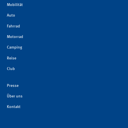
Mobilität
Auto
Fahrrad
Motorrad
Camping
Reise
Club
Presse
Über uns
Kontakt