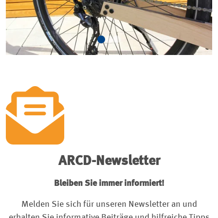
ARCD-Newsletter
Bleiben Sie immer informiert!
Melden Sie sich für unseren Newsletter an und
erhalten Sie informative Beiträge und hilfreiche Tipps