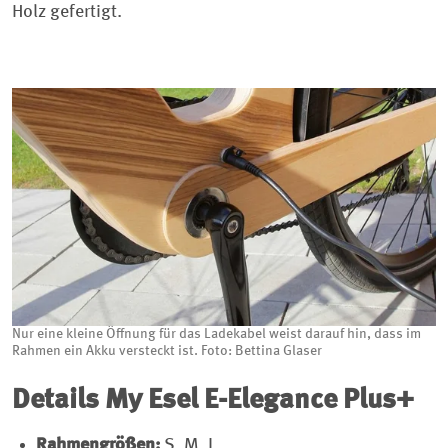
Holz gefertigt.
Nur eine kleine Öffnung für das Ladekabel weist darauf hin, dass im
Rahmen ein Akku versteckt ist. Foto: Bettina Glaser
Details My Esel E-Elegance Plus+
Rahmengrößen:
S, M, L