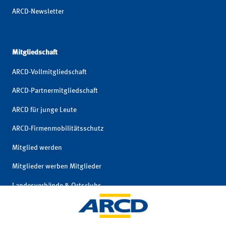
ARCD-Newsletter
Mitgliedschaft
ARCD-Vollmitgliedschaft
ARCD-Partnermitgliedschaft
ARCD für junge Leute
ARCD-Firmenmobilitätsschutz
Mitglied werden
Mitglieder werben Mitglieder
Landesverbände & Ortsclubs
Mitgliedschaft kündigen