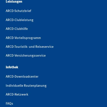
Leistungen
ARCD-Schutzbrief
ARCD-Clubleistung
ARCD-Clubhilfe
ARCD-Vorteilsprogramm
ARCD-Touristik- und Reiseservice
ARCD-Versicherungsservice
Infothek
ARCD-Downloadcenter
Individuelle Routenplanung
ARCD-Netzwerk
FAQs