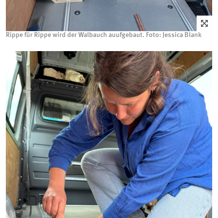
Rippe für Rippe wird der Walbauch auufgebaut. Foto: Jessica Blank