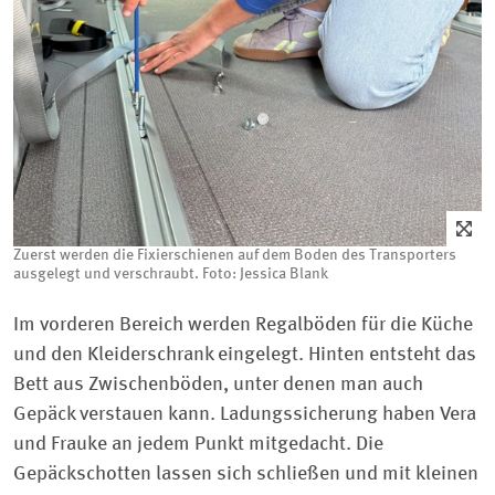
Zuerst werden die Fixierschienen auf dem Boden des Transporters
ausgelegt und verschraubt. Foto: Jessica Blank
Im vorderen Bereich werden Regalböden für die Küche
und den Kleiderschrank eingelegt. Hinten entsteht das
Bett aus Zwischenböden, unter denen man auch
Gepäck verstauen kann. Ladungssicherung haben Vera
und Frauke an jedem Punkt mitgedacht. Die
Gepäckschotten lassen sich schließen und mit kleinen