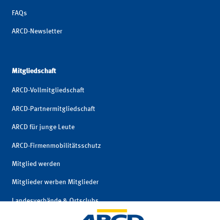
FAQs
ARCD-Newsletter
Mitgliedschaft
ARCD-Vollmitgliedschaft
ARCD-Partnermitgliedschaft
ARCD für junge Leute
ARCD-Firmenmobilitätsschutz
Mitglied werden
Mitglieder werben Mitglieder
Landesverbände & Ortsclubs
Mitgliedschaft kündigen