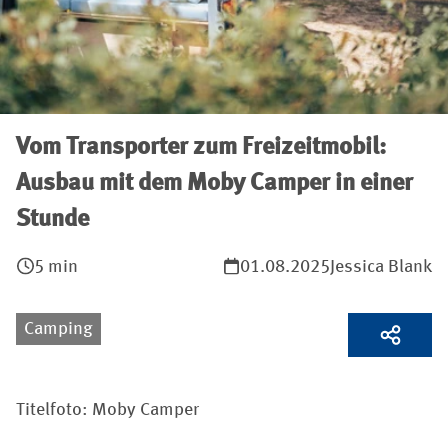
Vom Transporter zum Freizeitmobil:
Ausbau mit dem Moby Camper in einer
Stunde
5 min
01.08.2025
Jessica Blank
Camping
Titelfoto: Moby Camper