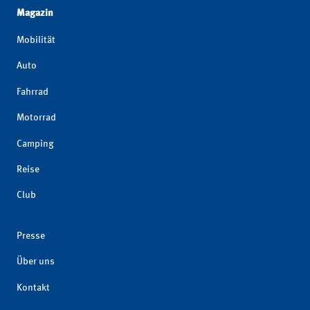
Magazin
Mobilität
Auto
Fahrrad
Motorrad
Camping
Reise
Club
Presse
Über uns
Kontakt