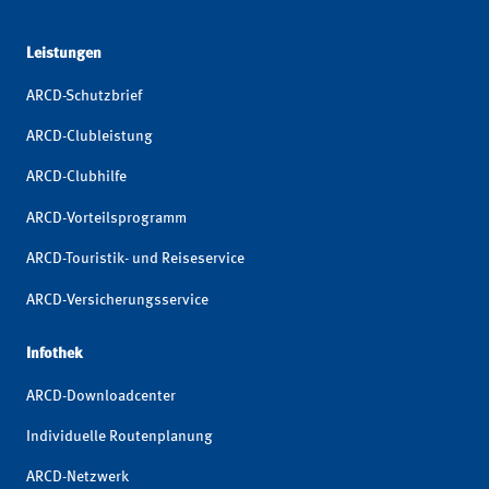
Leistungen
ARCD-Schutzbrief
ARCD-Clubleistung
ARCD-Clubhilfe
ARCD-Vorteilsprogramm
ARCD-Touristik- und Reiseservice
ARCD-Versicherungsservice
Infothek
ARCD-Downloadcenter
Individuelle Routenplanung
ARCD-Netzwerk