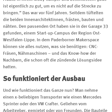
ist eigentlich zu gut, um es nicht auf die Strecke zu
bringen.“ Das war vor fünf Jahren. Seitdem tüftelten
die beiden Innenarchitektinnen, frästen, bauten und
nähten. Den passenden Ort haben sie in der Garage 33
gefunden, einem Start-up-Campus der Region Ost-
Westfalen-Lippe. In dem Paderborner Makerspace
können sie alles nutzen, was sie benötigen: CNC-
Fräsen, Nähmaschinen – und das Know-how der
Nachbarn, die schon oft die zündende Lösungsidee
hatten.
So funktioniert der Ausbau
Und wie funktioniert das Ganze nun? Man nehme
einen x-beliebigen Transporter wie einen Mercedes
Sprinter oder den VW Crafter. Geliehen vom
Arbeitgeber, gemietet oder von Freunden. Die Bauteile