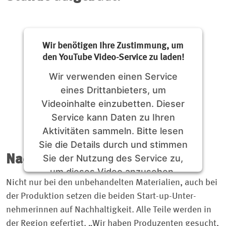
Wir benötigen Ihre Zustimmung, um
den YouTube Video-Service zu laden!
Wir verwenden einen Service
eines Drittanbieters, um
Videoinhalte einzubetten. Dieser
Service kann Daten zu Ihren
Aktivitäten sammeln. Bitte lesen
Sie die Details durch und stimmen
Sie der Nutzung des Service zu,
Nachhaltige Produktion
um dieses Video anzusehen.
Nicht nur bei den unbehandelten Materialien, auch bei
der Produktion setzen die beiden Start-up-Unter­
Mehr Informationen
nehmerinnen auf Nachhaltigkeit. Alle Teile werden in
der Region gefertigt. „Wir haben Produzenten gesucht,