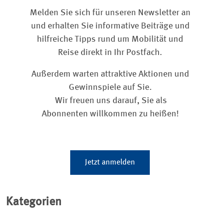
Melden Sie sich für unseren Newsletter an
und erhalten Sie informative Beiträge und
hilfreiche Tipps rund um Mobilität und
Reise direkt in Ihr Postfach.
Außerdem warten attraktive Aktionen und
Gewinnspiele auf Sie.
Wir freuen uns darauf, Sie als
Abonnenten willkommen zu heißen!
Jetzt anmelden
Kategorien