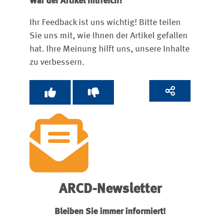
War der Artikel hilfreich?
Ihr Feedback ist uns wichtig! Bitte teilen
Sie uns mit, wie Ihnen der Artikel gefallen
hat. Ihre Meinung hilft uns, unsere Inhalte
zu verbessern.
ARCD-Newsletter
Bleiben Sie immer informiert!