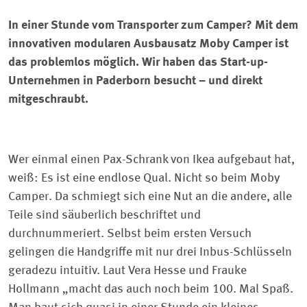
In einer Stunde vom Transporter zum Camper? Mit dem
innovativen modularen Ausbausatz Moby Camper ist
das problemlos möglich. Wir haben das Start-up-
Unternehmen in Paderborn besucht – und direkt
mitgeschraubt.
Wer einmal einen Pax-Schrank von Ikea aufgebaut hat,
weiß: Es ist eine endlose Qual. Nicht so beim Moby
Camper. Da schmiegt sich eine Nut an die andere, alle
Teile sind säuberlich beschriftet und
durchnummeriert. Selbst beim ersten Versuch
gelingen die Handgriffe mit nur drei Inbus-Schlüsseln
geradezu intuitiv. Laut Vera Hesse und Frauke
Hollmann „macht das auch noch beim 100. Mal Spaß.