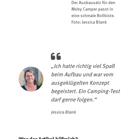
Der Ausbausatz für den
Moby Camper passt in
eine schmale Rollkiste.
Foto: Jessica Blank
„Ich hatte richtig viel Spaß
beim Aufbau und war vom
ausgeklügelten Konzept
begeistert. Ein Camping-Test
darf gerne folgen.“
Jessica Blank