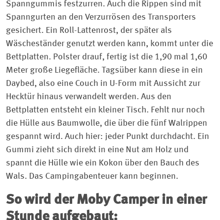
Spanngummis festzurren. Auch die Rippen sind mit
Spanngurten an den Verzurrösen des Transporters
gesichert. Ein Roll-Lattenrost, der später als
Wäscheständer genutzt werden kann, kommt unter die
Bettplatten. Polster drauf, fertig ist die 1,90 mal 1,60
Meter große Liegefläche. Tagsüber kann diese in ein
Daybed, also eine Couch in U-Form mit Aussicht zur
Hecktür hinaus verwandelt werden. Aus den
Bettplatten entsteht ein kleiner Tisch. Fehlt nur noch
die Hülle aus Baumwolle, die über die fünf Walrippen
gespannt wird. Auch hier: jeder Punkt durchdacht. Ein
Gummi zieht sich direkt in eine Nut am Holz und
spannt die Hülle wie ein Kokon über den Bauch des
Wals. Das Campingabenteuer kann beginnen.
So wird der Moby Camper in einer
Stunde aufgebaut: