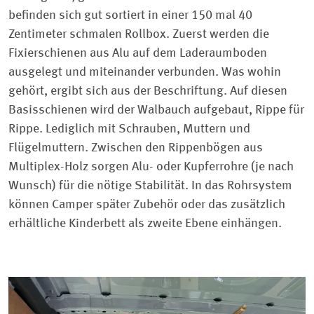
befinden sich gut sortiert in einer 150 mal 40
Zentimeter schmalen Rollbox. Zuerst werden die
Fixierschienen aus Alu auf dem Laderaumboden
ausgelegt und miteinander verbunden. Was wohin
gehört, ergibt sich aus der Beschriftung. Auf diesen
Basisschienen wird der Walbauch aufgebaut, Rippe für
Rippe. Lediglich mit Schrauben, Muttern und
Flügelmuttern. Zwischen den Rippenbögen aus
Multiplex-Holz sorgen Alu- oder Kupferrohre (je nach
Wunsch) für die nötige Stabilität. In das Rohrsystem
können Camper später Zubehör oder das zusätzlich
erhältliche Kinderbett als zweite Ebene einhängen.