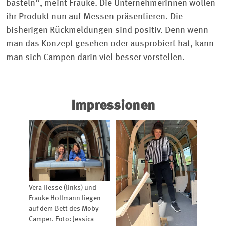
basteln“, meint Frauke. Die Unternehmerinnen wollen
ihr Produkt nun auf Messen präsentieren. Die
bisherigen Rück­meldungen sind positiv. Denn wenn
man das Konzept gesehen oder ausprobiert hat, kann
man sich Campen darin viel besser vorstellen.
Impressionen
Vera Hesse (links) und
Frauke Hollmann liegen
auf dem Bett des Moby
Camper. Foto: Jessica