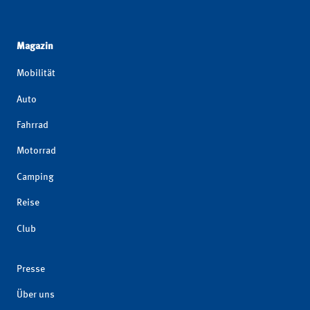
Magazin
Mobilität
Auto
Fahrrad
Motorrad
Camping
Reise
Club
Presse
Über uns