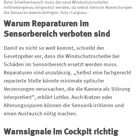
Beim Scheibentausch muss die neue Windschutzscheibe
millimetergenau eingesetzt werden, da selbst kleinste Abweichungen
die Sensoren beeinträchtigen. Foto: Carglass
Warum Reparaturen im
Sensorbereich verboten sind
Damit es nicht so weit kommt, schreibt der
Gesetzgeber vor, dass die Windschutzscheibe bei
Schäden im Sensorbereich ersetzt werden muss.
Reparaturen sind unzulässig. „Selbst eine fachgerecht
reparierte Stelle könnte minimale optische
Verzerrungen verursachen, die die Kamera als Störung
interpretiert“, erklärt Lottko. Auch Kratzer oder
Alterungsspuren können die Sensorik irritieren und
einen Austausch nötig machen.
Warnsignale im Cockpit richtig