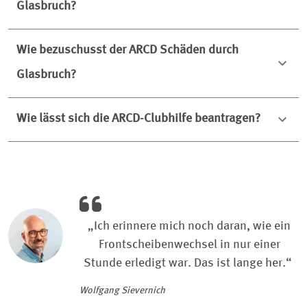
Glasbruch?
Wie bezuschusst der ARCD Schäden durch
Glasbruch?
Wie lässt sich die ARCD-Clubhilfe beantragen?
„Ich erinnere mich noch daran, wie ein
Frontscheibenwechsel in nur einer
Stunde erledigt war. Das ist lange her.“
Wolfgang Sievernich