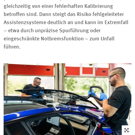
gleichzeitig von einer fehlerhaften Kalibrierung
betroffen sind. Dann steigt das Risiko fehlgeleiteter
Assistenzsysteme deutlich an und kann im Extremfall
– etwa durch unpräzise Spurführung oder
eingeschränkte Notbremsfunktion – zum Unfall
führen.