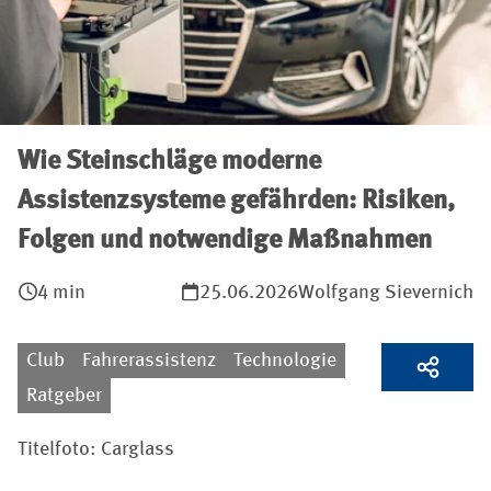
Wie Steinschläge moderne
Assistenzsysteme gefährden: Risiken,
Folgen und notwendige Maßnahmen
4 min
25.06.2026
Wolfgang Sievernich
Club
Fahrerassistenz
Technologie
Ratgeber
Titelfoto: Carglass