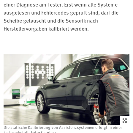
einer Diagnose am Tester. Erst wenn alle Systeme
ausgelesen und Fehlercodes geprüft sind, darf die
Scheibe getauscht und die Sensorik nach
Herstellervorgaben kalibriert werden.
Die statische Kalibrierung von Assistenzsystemen erfolgt in einer
Fachwerkstatt. Foto: Carglass