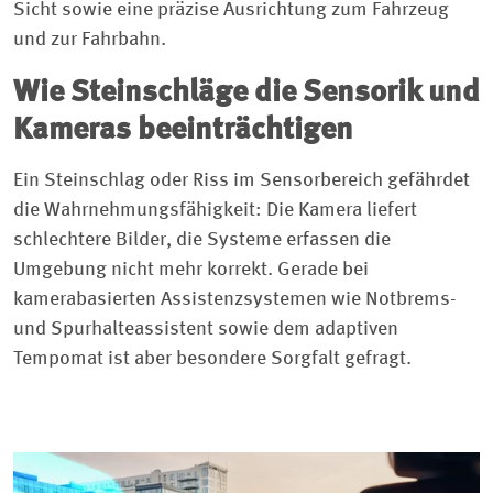
Sicht sowie eine präzise Ausrichtung zum Fahrzeug
und zur Fahrbahn.
Wie Steinschläge die Sensorik und
Kameras beeinträchtigen
Ein Steinschlag oder Riss im Sensorbereich gefährdet
die Wahrnehmungsfähigkeit: Die Kamera liefert
schlechtere Bilder, die Systeme erfassen die
Umgebung nicht mehr korrekt. Gerade bei
kamerabasierten Assistenzsystemen wie Notbrems-
und Spurhalteassistent sowie dem adaptiven
Tempomat ist aber besondere Sorgfalt gefragt.