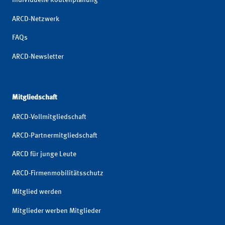
Individuelle Routenplanung
ARCD-Netzwerk
FAQs
ARCD-Newsletter
Mitgliedschaft
ARCD-Vollmitgliedschaft
ARCD-Partnermitgliedschaft
ARCD für junge Leute
ARCD-Firmenmobilitätsschutz
Mitglied werden
Mitglieder werben Mitglieder