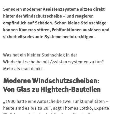
Sensoren moderner Assistenzsysteme sitzen direkt
hinter der Windschutzscheibe – und reagieren
empfindlich auf Schäden. Schon kleine Steinschläge
können Kameras stören, Fehlfunktionen auslösen und
sicherheitsrelevante Systeme beeinträchtigen.
Was hat ein kleiner Steinschlag in der
Windschutzscheibe mit Assistenzsystemen zu tun?
Mehr als man denkt.
Moderne Windschutzscheiben:
Von Glas zu Hightech-Bauteilen
„1980 hatte eine Autoscheibe zwei Funktionalitäten –
heute sind es bis zu 28“, sagt Thomas Lottko, Experte