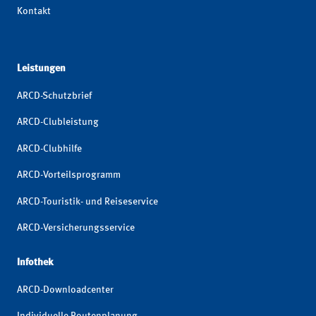
Kontakt
Leistungen
ARCD-Schutzbrief
ARCD-Clubleistung
ARCD-Clubhilfe
ARCD-Vorteilsprogramm
ARCD-Touristik- und Reiseservice
ARCD-Versicherungsservice
Infothek
ARCD-Downloadcenter