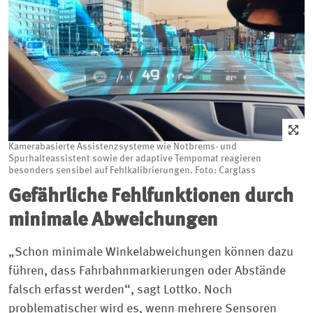
Kamerabasierte Assistenzsysteme wie Notbrems- und
Spurhalteassistent sowie der adaptive Tempomat reagieren
besonders sensibel auf Fehlkalibrierungen. Foto: Carglass
Gefährliche Fehlfunktionen durch
minimale Abweichungen
„Schon minimale Winkelabweichungen können dazu
führen, dass Fahrbahnmarkierungen oder Abstände
falsch erfasst werden“, sagt Lottko. Noch
problematischer wird es, wenn mehrere Sensoren