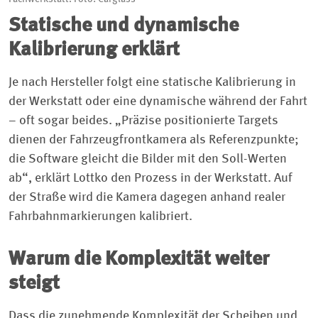
Statische und dynamische
Kalibrierung erklärt
Je nach Hersteller folgt eine statische Kalibrierung in
der Werkstatt oder eine dynamische während der Fahrt
– oft sogar beides. „Präzise positionierte Targets
dienen der Fahrzeugfrontkamera als Referenzpunkte;
die Software gleicht die Bilder mit den Soll-Werten
ab“, erklärt Lottko den Prozess in der Werkstatt. Auf
der Straße wird die Kamera dagegen anhand realer
Fahrbahnmarkierungen kalibriert.
Warum die Komplexität weiter
steigt
Dass die zunehmende Komplexität der Scheiben und