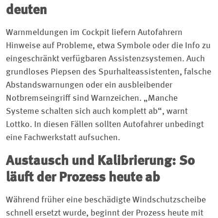
deuten
Warnmeldungen im Cockpit liefern Autofahrern
Hinweise auf Probleme, etwa Symbole oder die Info zu
eingeschränkt verfügbaren Assistenzsystemen. Auch
grundloses Piepsen des Spurhalteassistenten, falsche
Abstandswarnungen oder ein ausbleibender
Notbremseingriff sind Warnzeichen. „Manche
Systeme schalten sich auch komplett ab“, warnt
Lottko. In diesen Fällen sollten Autofahrer unbedingt
eine Fachwerkstatt aufsuchen.
Austausch und Kalibrierung: So
läuft der Prozess heute ab
Während früher eine beschädigte Windschutzscheibe
schnell ersetzt wurde, beginnt der Prozess heute mit