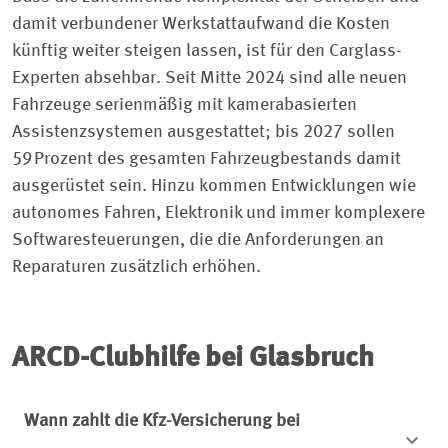
damit verbundener Werkstattaufwand die Kosten
künftig weiter steigen lassen, ist für den Carglass-
Experten absehbar. Seit Mitte 2024 sind alle neuen
Fahrzeuge serienmäßig mit kamerabasierten
Assistenzsystemen ausgestattet; bis 2027 sollen
59 Prozent des gesamten Fahrzeugbestands damit
ausgerüstet sein. Hinzu kommen Entwicklungen wie
autonomes Fahren, Elektronik und immer komplexere
Softwaresteuerungen, die die Anforderungen an
Reparaturen zusätzlich erhöhen.
ARCD-Clubhilfe bei Glasbruch
Wann zahlt die Kfz-Versicherung bei