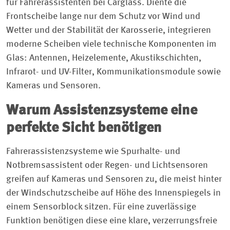
für Fahrerassistenten bei Carglass. Diente die
Frontscheibe lange nur dem Schutz vor Wind und
Wetter und der Stabilität der Karosserie, integrieren
moderne Scheiben viele technische Komponenten im
Glas: Antennen, Heizelemente, Akustikschichten,
Infrarot- und UV-Filter, Kommunikationsmodule sowie
Kameras und Sensoren.
Warum Assistenzsysteme eine
perfekte Sicht benötigen
Fahrerassistenzsysteme wie Spurhalte- und
Notbremsassistent oder Regen- und Lichtsensoren
greifen auf Kameras und Sensoren zu, die meist hinter
der Windschutzscheibe auf Höhe des Innenspiegels in
einem Sensorblock sitzen. Für eine zuverlässige
Funktion benötigen diese eine klare, verzerrungsfreie