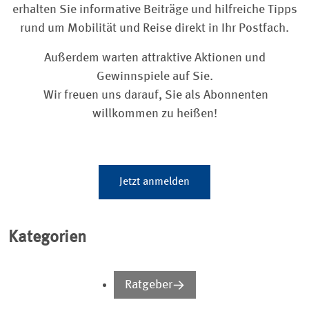
erhalten Sie informative Beiträge und hilfreiche Tipps
rund um Mobilität und Reise direkt in Ihr Postfach.
Außerdem warten attraktive Aktionen und
Gewinnspiele auf Sie.
Wir freuen uns darauf, Sie als Abonnenten
willkommen zu heißen!
Jetzt anmelden
Kategorien
Ratgeber