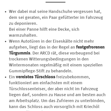
Wer dabei mal seine Handschuhe vergessen hat,
dem sei geraten, ein Paar gefütterter im Fahrzeug
zu deponieren.
Bei einer Panne hilft eine Decke, sich
warmzuhalten.
Wenn Autotüren in der Eiseskälte nicht mehr
aufgehen, liegt das in der Regel an
festgefrorenen
Türgummis
. Der ARCD rät, diese vorbeugend bei
trockenen Witterungsbedingungen in den
Wintermonaten regelmäßig mit einem speziellen
Gummipflege-Stift zu behandeln.
E
in
vereistes Türschloss
freizubekommen,
funktioniert am einfachsten mit einem
Türschlossenteiser, der aber nicht im Fahrzeug
liegen darf, sondern zu Hause und am besten auch
am Arbeitsplatz. Um das Zufrieren zu unterbinden,
kann das Schloss auch vorsorglich mit Kriechöl