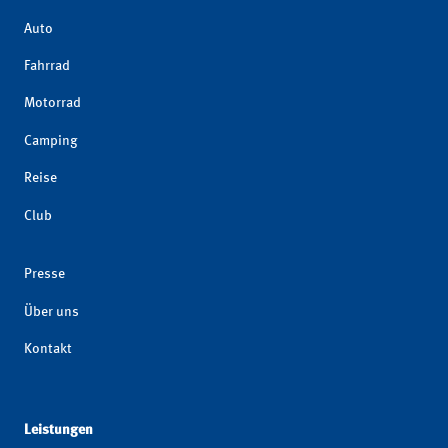
Auto
Fahrrad
Motorrad
Camping
Reise
Club
Presse
Über uns
Kontakt
Leistungen