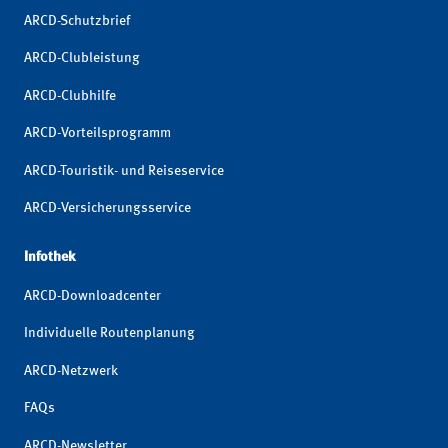
ARCD-Schutzbrief
ARCD-Clubleistung
ARCD-Clubhilfe
ARCD-Vorteilsprogramm
ARCD-Touristik- und Reiseservice
ARCD-Versicherungsservice
Infothek
ARCD-Downloadcenter
Individuelle Routenplanung
ARCD-Netzwerk
FAQs
ARCD-Newsletter