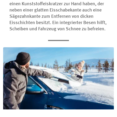
einen Kunststoffeiskratzer zur Hand haben, der
neben einer glatten Eisschabekante auch eine
Sägezahnkante zum Entfernen von dicken
Eisschichten besitzt. Ein integrierter Besen hilft,
Scheiben und Fahrzeug von Schnee zu befreien.