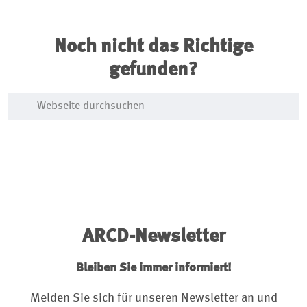
Noch nicht das Richtige
gefunden?
ARCD-Newsletter
Bleiben Sie immer informiert!
Melden Sie sich für unseren Newsletter an und