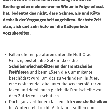
Auch wenn die Wetteraufzeichnung in unseren
Breitengraden mehrere warme Winter in Folge erfasst
hat, bedeutet das nicht, dass Schnee, Eis und Kälte
deshalb der Vergangenheit angehören. Höchste Zeit
also, sich und sein Auto auf die Kälteperiode
vorzubereiten.
Fallen die Temperaturen unter die Null-Grad-
Grenze, besteht die Gefahr, dass die
Scheibenwischerblätter an der Frontscheibe
festfrieren
und beim Lösen die Gummikante
beschädigt wird. Um das zu verhindern, hilft es,
eine isolierende Folie unter die Wischerblätter zu
legen und damit auch gleich die Frontscheibe vor
dem Zufrieren zu schützen.
Doch ganz verhindern lassen sich
vereiste Scheiben
im Winter meist nicht. Autofahrer sollten dann