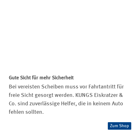
Gute Sicht für mehr Sicherheit
Bei vereisten Scheiben muss vor Fahrtantritt für
freie Sicht gesorgt werden. KUNGS Eiskratzer &
Co. sind zuverlässige Helfer, die in keinem Auto
fehlen sollten.
Zum Shop