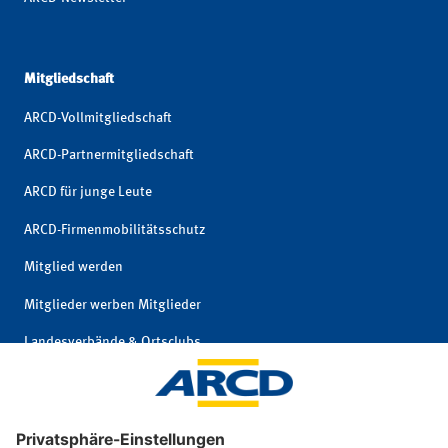
Mitgliedschaft
ARCD-Vollmitgliedschaft
ARCD-Partnermitgliedschaft
ARCD für junge Leute
ARCD-Firmenmobilitätsschutz
Mitglied werden
Mitglieder werben Mitglieder
Landesverbände & Ortsclubs
Mitgliedschaft kündigen