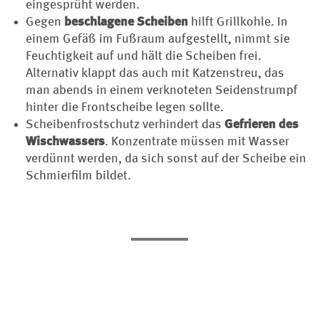
eingesprüht werden.
Gegen
beschlagene Scheiben
hilft Grillkohle. In
einem Gefäß im Fußraum aufgestellt, nimmt sie
Feuchtigkeit auf und hält die Scheiben frei.
Alternativ klappt das auch mit Katzenstreu, das
man abends in einem verknoteten Seidenstrumpf
hinter die Frontscheibe legen sollte.
Scheibenfrostschutz verhindert das
Gefrieren des
Wischwassers
. Konzentrate müssen mit Wasser
verdünnt werden, da sich sonst auf der Scheibe ein
Schmierfilm bildet.