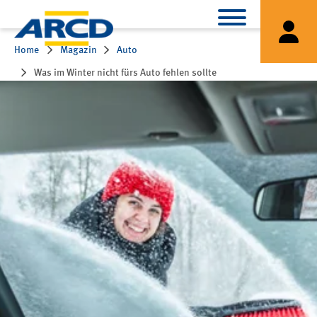
Home
Magazin
Auto
Was im Winter nicht fürs Auto fehlen sollte