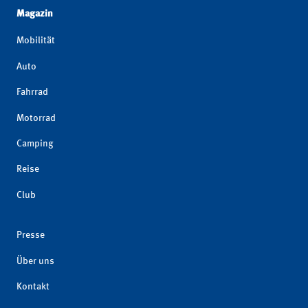
Magazin
Mobilität
Auto
Fahrrad
Motorrad
Camping
Reise
Club
Presse
Über uns
Kontakt