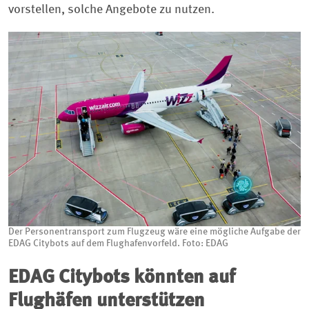
vorstellen, solche Angebote zu nutzen.
Der Personentransport zum Flugzeug wäre eine mögliche Aufgabe der
EDAG Citybots auf dem Flughafenvorfeld. Foto: EDAG
EDAG Citybots könnten auf
Flughäfen unterstützen