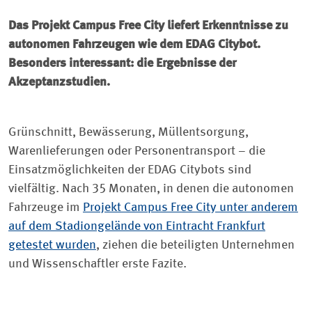
Das Projekt Campus Free City liefert Erkenntnisse zu
autonomen Fahrzeugen wie dem EDAG Citybot.
Besonders interessant: die Ergebnisse der
Akzeptanzstudien.
Grünschnitt, Bewässerung, Müllentsorgung,
Warenlieferungen oder Personentransport – die
Einsatzmöglichkeiten der EDAG Citybots sind
vielfältig. Nach 35 Monaten, in denen die autonomen
Fahrzeuge im
Projekt Campus Free City unter anderem
auf dem Stadiongelände von Eintracht Frankfurt
getestet wurden
, ziehen die beteiligten Unternehmen
und Wissenschaftler erste Fazite.