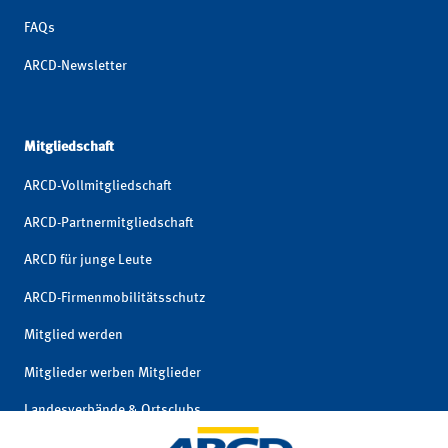
FAQs
ARCD-Newsletter
Mitgliedschaft
ARCD-Vollmitgliedschaft
ARCD-Partnermitgliedschaft
ARCD für junge Leute
ARCD-Firmenmobilitätsschutz
Mitglied werden
Mitglieder werben Mitglieder
Landesverbände & Ortsclubs
Mitgliedschaft kündigen