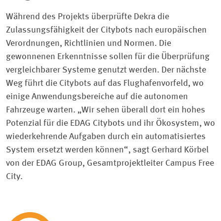
Während des Projekts überprüfte Dekra die
Zulassungsfähigkeit der Citybots nach europäischen
Verordnungen, Richtlinien und Normen. Die
gewonnenen Erkenntnisse sollen für die Überprüfung
vergleichbarer Systeme genutzt werden. Der nächste
Weg führt die Citybots auf das Flughafenvorfeld, wo
einige Anwendungsbereiche auf die autonomen
Fahrzeuge warten. „Wir sehen überall dort ein hohes
Potenzial für die EDAG Citybots und ihr Ökosystem, wo
wiederkehrende Aufgaben durch ein automatisiertes
System ersetzt werden können“, sagt Gerhard Körbel
von der EDAG Group, Gesamtprojektleiter Campus Free
City.