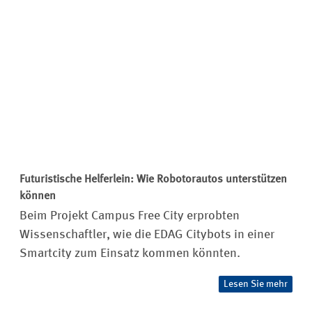
Futuristische Helferlein: Wie Robotorautos unterstützen
können
Beim Projekt Campus Free City erprobten
Wissenschaftler, wie die EDAG Citybots in einer
Smartcity zum Einsatz kommen könnten.
Lesen Sie mehr