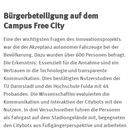
Bürgerbeteiligung auf dem
Campus Free City
Eine der wichtigsten Fragen des Innovationsprojekts
war die der Akzeptanz autonomer Fahrzeuge bei der
Bevölkerung. Dazu wurden über 600 Personen befragt.
Die Erkenntnis: Essenziell für die Annahme sind ein
Vertrauen in die Technologie und transparente
Kommunikation. Dies bestätigten Nutzerstudien der
TU Darmstadt und der Hochschule Fulda mit 44
Probanden. Die Wissenschaftler evaluierten die
Kommunikation und Interaktion der Citybots mit den
Nutzern. In drei Versuchsreihen fuhren die Personen
als Fahrgast auf dem Stadiongelände mit, begegneten
den Citybots aus Fußgängerperspektive und arbeiteten