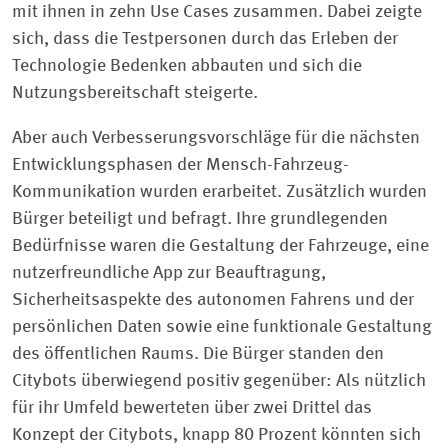
mit ihnen in zehn Use Cases zusammen. Dabei zeigte
sich, dass die Testpersonen durch das Erleben der
Technologie Bedenken abbauten und sich die
Nutzungsbereitschaft steigerte.
Aber auch Verbesserungsvorschläge für die nächsten
Entwicklungsphasen der Mensch-Fahrzeug-
Kommunikation wurden erarbeitet. Zusätzlich wurden
Bürger beteiligt und befragt. Ihre grundlegenden
Bedürfnisse waren die Gestaltung der Fahrzeuge, eine
nutzerfreundliche App zur Beauftragung,
Sicherheitsaspekte des autonomen Fahrens und der
persönlichen Daten sowie eine funktionale Gestaltung
des öffentlichen Raums. Die Bürger standen den
Citybots überwiegend positiv gegenüber: Als nützlich
für ihr Umfeld bewerteten über zwei Drittel das
Konzept der Citybots, knapp 80 Prozent könnten sich