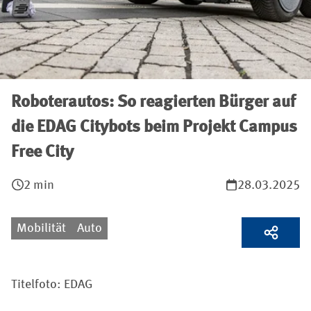
Roboterautos: So reagierten Bürger auf
die EDAG Citybots beim Projekt Campus
Free City
2 min
28.03.2025
Mobilität
Auto
Titelfoto: EDAG