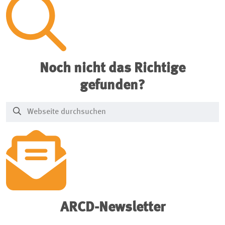
Noch nicht das Richtige
gefunden?
ARCD-Newsletter