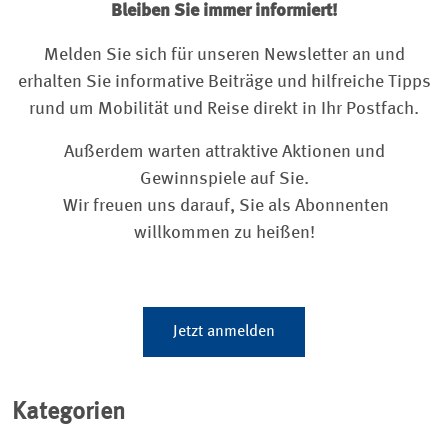
Bleiben Sie immer informiert!
Melden Sie sich für unseren Newsletter an und
erhalten Sie informative Beiträge und hilfreiche Tipps
rund um Mobilität und Reise direkt in Ihr Postfach.
Außerdem warten attraktive Aktionen und
Gewinnspiele auf Sie.
Wir freuen uns darauf, Sie als Abonnenten
willkommen zu heißen!
Jetzt anmelden
Kategorien