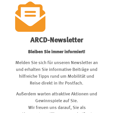
ARCD-Newsletter
Bleiben Sie immer informiert!
Melden Sie sich für unseren Newsletter an
und erhalten Sie informative Beiträge und
hilfreiche Tipps rund um Mobilität und
Reise direkt in Ihr Postfach.
Außerdem warten attraktive Aktionen und
Gewinnspiele auf Sie.
Wir freuen uns darauf, Sie als