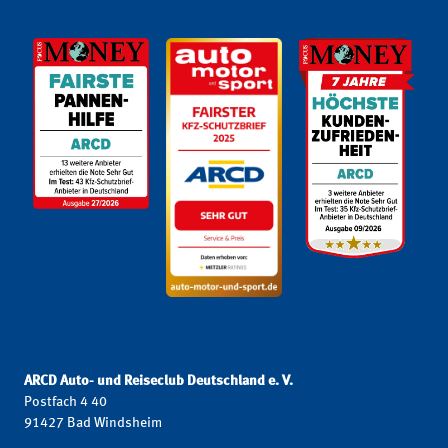
ARCD Auto- und Reiseclub Deutschland e. V.
Postfach 4 40
91427 Bad Windsheim