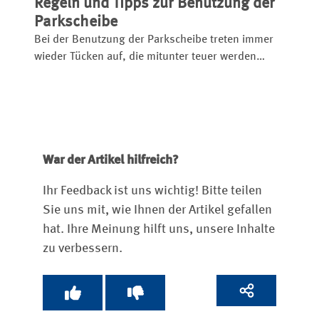
Regeln und Tipps zur Benutzung der
Parkscheibe
Bei der Benutzung der Parkscheibe treten immer
wieder Tücken auf, die mitunter teuer werden
können. Wir klären acht Irrtümer auf.
War der Artikel hilfreich?
Ihr Feedback ist uns wichtig! Bitte teilen
Sie uns mit, wie Ihnen der Artikel gefallen
hat. Ihre Meinung hilft uns, unsere Inhalte
zu verbessern.