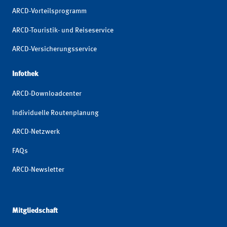
ARCD-Vorteilsprogramm
ARCD-Touristik- und Reiseservice
ARCD-Versicherungsservice
Infothek
ARCD-Downloadcenter
Individuelle Routenplanung
ARCD-Netzwerk
FAQs
ARCD-Newsletter
Mitgliedschaft