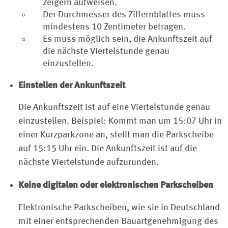
Zeigern aufweisen.
Der Durchmesser des Ziffernblattes muss
mindestens 10 Zentimeter betragen.
Es muss möglich sein, die Ankunftszeit auf
die nächste Viertelstunde genau
einzustellen.
Einstellen der Ankunftszeit
Die Ankunftszeit ist auf eine Viertelstunde genau
einzustellen. Beispiel: Kommt man um 15:07 Uhr in
einer Kurzparkzone an, stellt man die Parkscheibe
auf 15:15 Uhr ein. Die Ankunftszeit ist auf die
nächste Viertelstunde aufzurunden.
Keine digitalen oder elektronischen Parkscheiben
Elektronische Parkscheiben, wie sie in Deutschland
mit einer entsprechenden Bauartgenehmigung des