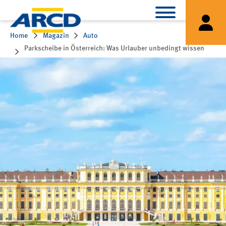
Home
Magazin
Auto
Parkscheibe in Österreich: Was Urlauber unbedingt wissen
müssen