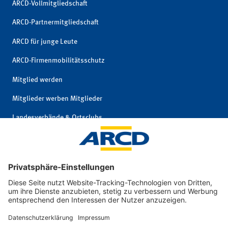
ARCD-Vollmitgliedschaft
ARCD-Partnermitgliedschaft
ARCD für junge Leute
ARCD-Firmenmobilitätsschutz
Mitglied werden
Mitglieder werben Mitglieder
Landesverbände & Ortsclubs
Mitgliedschaft kündigen