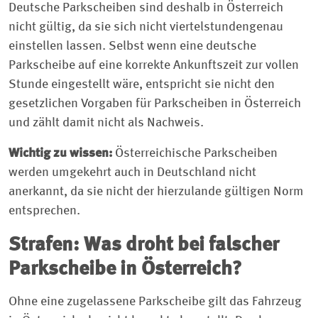
Deutsche Parkscheiben sind deshalb in Österreich
nicht gültig, da sie sich nicht viertelstundengenau
einstellen lassen. Selbst wenn eine deutsche
Parkscheibe auf eine korrekte Ankunftszeit zur vollen
Stunde eingestellt wäre, entspricht sie nicht den
gesetzlichen Vorgaben für Parkscheiben in Österreich
und zählt damit nicht als Nachweis.
Wichtig zu wissen:
Österreichische Parkscheiben
werden umgekehrt auch in Deutschland nicht
anerkannt, da sie nicht der hierzulande gültigen Norm
entsprechen.
Strafen: Was droht bei falscher
Parkscheibe in Österreich?
Ohne eine zugelassene Parkscheibe gilt das Fahrzeug