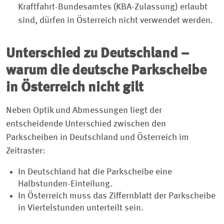
Kraftfahrt-Bundesamtes (KBA-Zulassung) erlaubt
sind, dürfen in Österreich nicht verwendet werden.
Unterschied zu Deutschland –
warum die deutsche Parkscheibe
in Österreich nicht gilt
Neben Optik und Abmessungen liegt der
entscheidende Unterschied zwischen den
Parkscheiben in Deutschland und Österreich im
Zeitraster:
In Deutschland hat die Parkscheibe eine
Halbstunden-Einteilung.
In Österreich muss das Ziffernblatt der Parkscheibe
in Viertelstunden unterteilt sein.