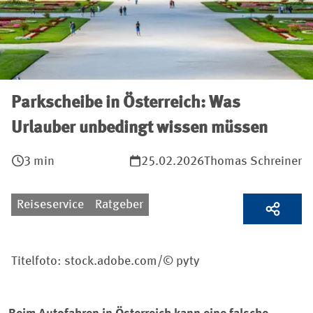
Parkscheibe in Österreich: Was
Urlauber unbedingt wissen müssen
3 min
25.02.2026
Thomas Schreiner
Reiseservice
Ratgeber
Titelfoto: stock.adobe.com/© pyty