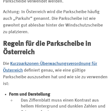
Parkscheibe verwendet werden.
Achtung: In Österreich wird die Parkscheibe häufig
auch „Parkuhr“ genannt. Die Parkscheibe ist wie
gewohnt gut ablesbar hinter der Windschutzscheibe
zu platzieren.
Regeln für die Parkscheibe in
Österreich
Die
Kurzparkzonen-Überwachungsverordnung für
Österreich
definiert genau, wie eine gültige
Parkscheibe auszusehen hat und wie sie zu verwenden
ist:
Form und Darstellung
Das Ziffernblatt muss einen Kontrast aus
hellem Hintergrund und dunklen Zahlen und