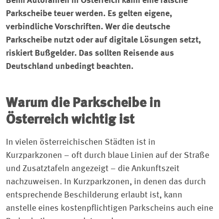
Beim Autofahren in Österreich kann eine falsche
Parkscheibe teuer werden. Es gelten eigene,
verbindliche Vorschriften. Wer die deutsche
Parkscheibe nutzt oder auf digitale Lösungen setzt,
riskiert Bußgelder. Das sollten Reisende aus
Deutschland unbedingt beachten.
Warum die Parkscheibe in
Österreich wichtig ist
In vielen österreichischen Städten ist in
Kurzparkzonen – oft durch blaue Linien auf der Straße
und Zusatztafeln angezeigt – die Ankunftszeit
nachzuweisen. In Kurzparkzonen, in denen das durch
entsprechende Beschilderung erlaubt ist, kann
anstelle eines kostenpflichtigen Parkscheins auch eine