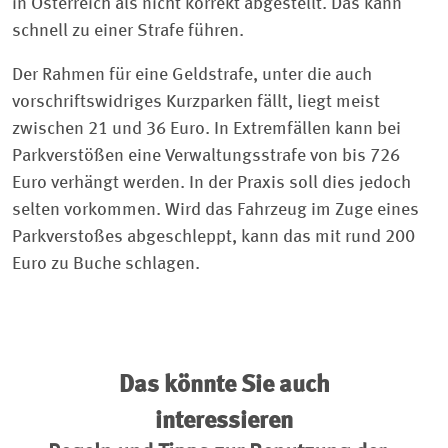
in Österreich als nicht korrekt abgestellt. Das kann
schnell zu einer Strafe führen.
Der Rahmen für eine Geldstrafe, unter die auch
vorschriftswidriges Kurzparken fällt, liegt meist
zwischen 21 und 36 Euro. In Extremfällen kann bei
Parkverstößen eine Verwaltungsstrafe von bis 726
Euro verhängt werden. In der Praxis soll dies jedoch
selten vorkommen. Wird das Fahrzeug im Zuge eines
Parkverstoßes abgeschleppt, kann das mit rund 200
Euro zu Buche schlagen.
Das könnte Sie auch
interessieren