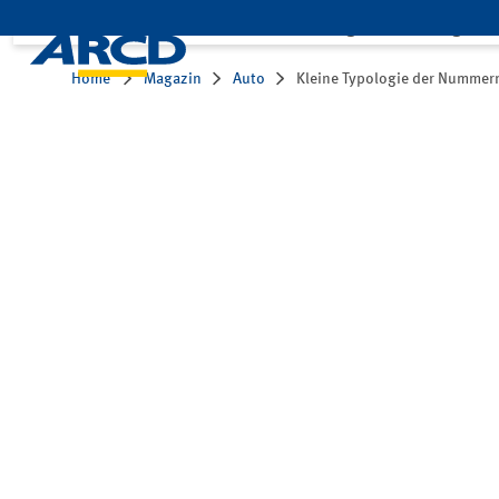
Leistungen
Mitglied
Home
Magazin
Auto
Kleine Typologie der Nummer