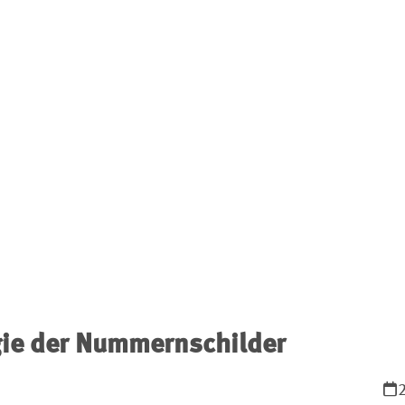
gie der Nummernschilder