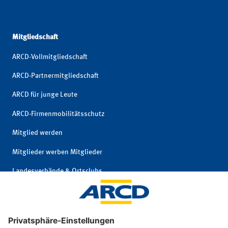
Mitgliedschaft
ARCD-Vollmitgliedschaft
ARCD-Partnermitgliedschaft
ARCD für junge Leute
ARCD-Firmenmobilitätsschutz
Mitglied werden
Mitglieder werben Mitglieder
Landesverbände & Ortsclubs
Mitgliedschaft kündigen