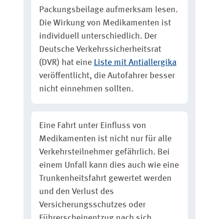
Packungsbeilage aufmerksam lesen.
Die Wirkung von Medikamenten ist
individuell unterschiedlich. Der
Deutsche Verkehrssicherheitsrat
(DVR) hat eine
Liste mit Antiallergika
veröffentlicht, die Autofahrer besser
nicht einnehmen sollten.
Eine Fahrt unter Einfluss von
Medikamenten ist nicht nur für alle
Verkehrsteilnehmer gefährlich. Bei
einem Unfall kann dies auch wie eine
Trunkenheitsfahrt gewertet werden
und den Verlust des
Versicherungsschutzes oder
Führerscheinentzug nach sich