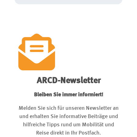
ARCD-Newsletter
Bleiben Sie immer informiert!
Melden Sie sich für unseren Newsletter an
und erhalten Sie informative Beiträge und
hilfreiche Tipps rund um Mobilität und
Reise direkt in Ihr Postfach.