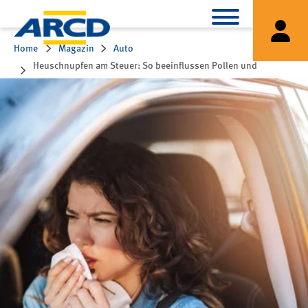
Home
Magazin
Auto
Heuschnupfen am Steuer: So beeinflussen Pollen und
Medikamente die Fahrtüchtigkeit