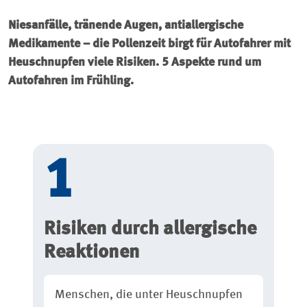
Niesanfälle, tränende Augen, antiallergische
Medikamente – die Pollenzeit birgt für Autofahrer mit
Heuschnupfen viele Risiken. 5 Aspekte rund um
Autofahren im Frühling.
Risiken durch allergische
Reaktionen
Menschen, die unter Heuschnupfen