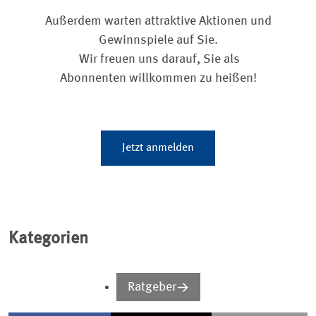
Außerdem warten attraktive Aktionen und
Gewinnspiele auf Sie.
Wir freuen uns darauf, Sie als
Abonnenten willkommen zu heißen!
Jetzt anmelden
Kategorien
Ratgeber