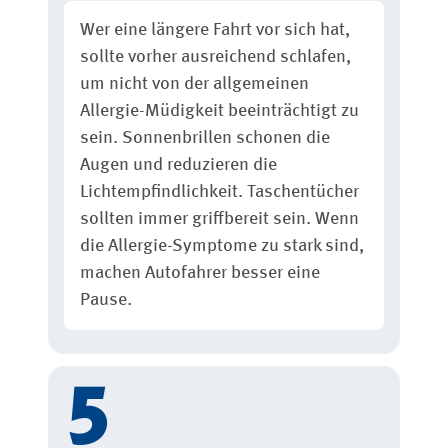
Wer eine längere Fahrt vor sich hat,
sollte vorher ausreichend schlafen,
um nicht von der allgemeinen
Allergie-Müdigkeit beeinträchtigt zu
sein. Sonnenbrillen schonen die
Augen und reduzieren die
Lichtempfindlichkeit. Taschentücher
sollten immer griffbereit sein. Wenn
die Allergie-Symptome zu stark sind,
machen Autofahrer besser eine
Pause.