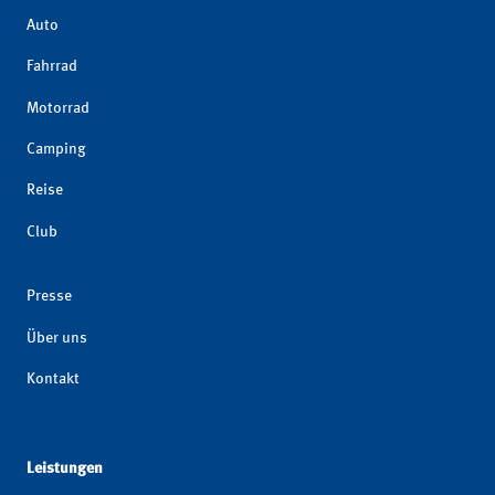
Auto
Fahrrad
Motorrad
Camping
Reise
Club
Presse
Über uns
Kontakt
Leistungen