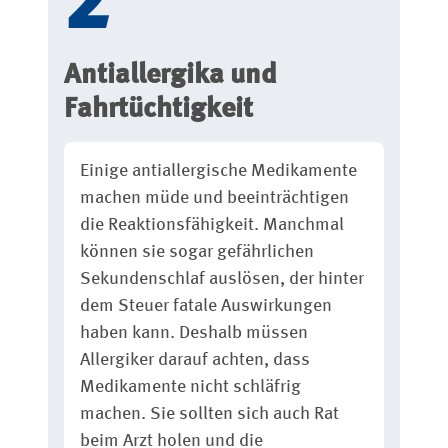
Antiallergika und
Fahrtüchtigkeit
Einige antiallergische Medikamente
machen müde und beeinträchtigen
die Reaktionsfähigkeit. Manchmal
können sie sogar gefährlichen
Sekundenschlaf auslösen, der hinter
dem Steuer fatale Auswirkungen
haben kann. Deshalb müssen
Allergiker darauf achten, dass
Medikamente nicht schläfrig
machen. Sie sollten sich auch Rat
beim Arzt holen und die