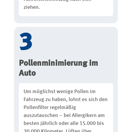
ziehen.
Pollenminimierung im
Auto
Um möglichst wenige Pollen im
Fahrzeug zu haben, lohnt es sich den
Pollenfilter regelmäßig
auszutauschen – bei Allergikern am
besten jährlich oder alle 15.000 bis
30.000 Kilometer. Lüften über