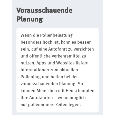
Vorausschauende
Planung
Wenn die Pollenbelastung
besonders hoch ist, kann es besser
sein, auf eine Autofahrt zu verzichten
und öffentliche Verkehrsmittel zu
nutzen. Apps und Websites liefern
Informationen zum aktuellen
Pollenflug und helfen bei der
vorausschauenden Planung. So
können Menschen mit Heuschnupfen
ihre Autofahrten – wenn möglich –
auf pollenärmere Zeiten legen.