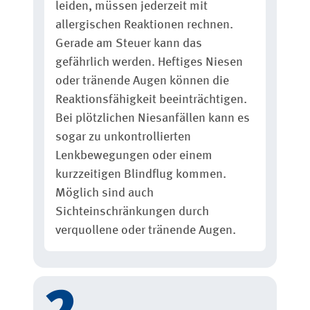
leiden, müssen jederzeit mit
allergischen Reaktionen rechnen.
Gerade am Steuer kann das
gefährlich werden. Heftiges Niesen
oder tränende Augen können die
Reaktionsfähigkeit beeinträchtigen.
Bei plötzlichen Niesanfällen kann es
sogar zu unkontrollierten
Lenkbewegungen oder einem
kurzzeitigen Blindflug kommen.
Möglich sind auch
Sichteinschränkungen durch
verquollene oder tränende Augen.