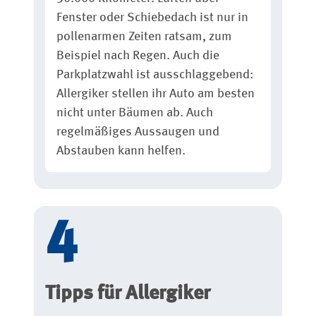
Fenster oder Schiebedach ist nur in
pollenarmen Zeiten ratsam, zum
Beispiel nach Regen. Auch die
Parkplatzwahl ist ausschlaggebend:
Allergiker stellen ihr Auto am besten
nicht unter Bäumen ab. Auch
regelmäßiges Aussaugen und
Abstauben kann helfen.
Tipps für Allergiker