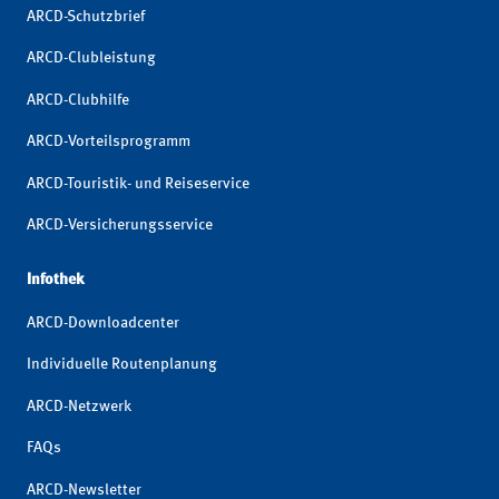
ARCD-Schutzbrief
ARCD-Clubleistung
ARCD-Clubhilfe
ARCD-Vorteilsprogramm
ARCD-Touristik- und Reiseservice
ARCD-Versicherungsservice
Infothek
ARCD-Downloadcenter
Individuelle Routenplanung
ARCD-Netzwerk
FAQs
ARCD-Newsletter