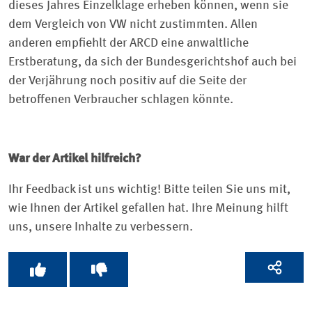
dieses Jahres Einzelklage erheben können, wenn sie
dem Vergleich von VW nicht zustimmten. Allen
anderen empfiehlt der ARCD eine anwaltliche
Erstberatung, da sich der Bundesgerichtshof auch bei
der Verjährung noch positiv auf die Seite der
betroffenen Verbraucher schlagen könnte.
War der Artikel hilfreich?
Ihr Feedback ist uns wichtig! Bitte teilen Sie uns mit,
wie Ihnen der Artikel gefallen hat. Ihre Meinung hilft
uns, unsere Inhalte zu verbessern.