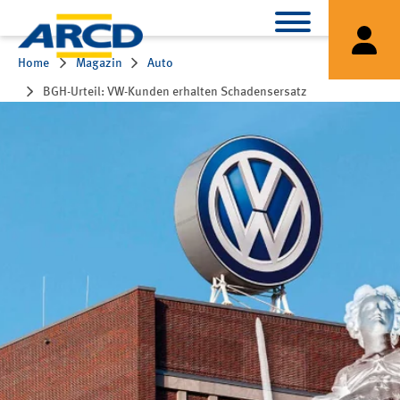
Home
Magazin
Auto
BGH-Urteil: VW-Kunden erhalten Schadensersatz