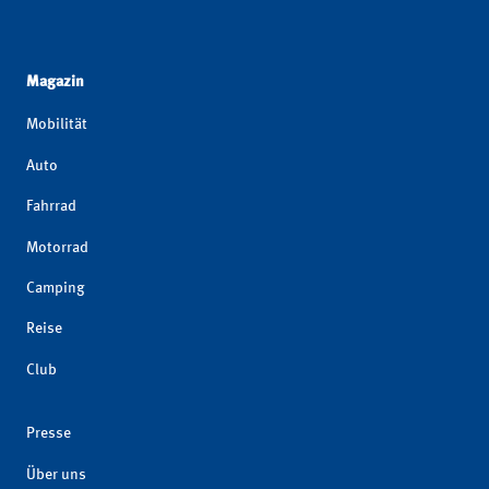
Magazin
Mobilität
Auto
Fahrrad
Motorrad
Camping
Reise
Club
Presse
Über uns