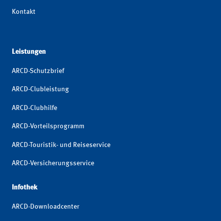
Kontakt
Leistungen
ARCD-Schutzbrief
ARCD-Clubleistung
ARCD-Clubhilfe
ARCD-Vorteilsprogramm
ARCD-Touristik- und Reiseservice
ARCD-Versicherungsservice
Infothek
ARCD-Downloadcenter