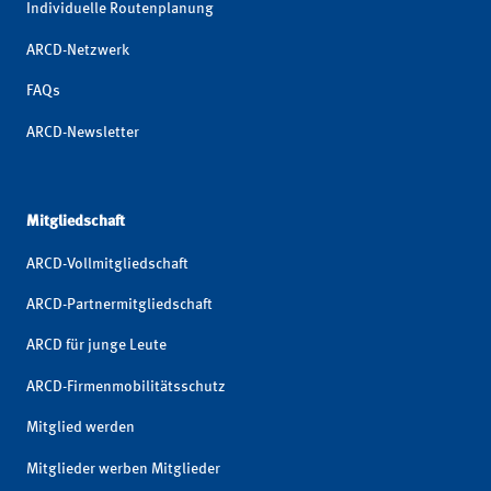
Individuelle Routenplanung
ARCD-Netzwerk
FAQs
ARCD-Newsletter
Mitgliedschaft
ARCD-Vollmitgliedschaft
ARCD-Partnermitgliedschaft
ARCD für junge Leute
ARCD-Firmenmobilitätsschutz
Mitglied werden
Mitglieder werben Mitglieder