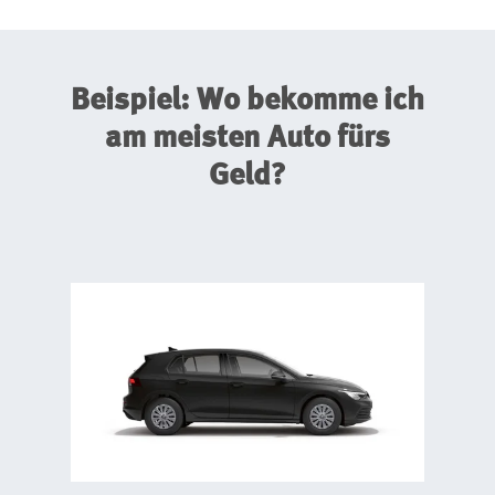
Beispiel: Wo bekomme ich
am meisten Auto fürs
Geld?