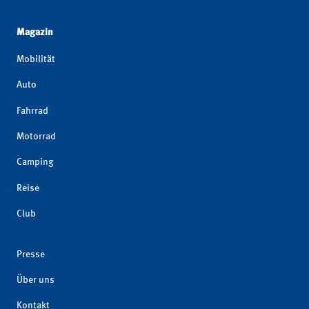
Magazin
Mobilität
Auto
Fahrrad
Motorrad
Camping
Reise
Club
Presse
Über uns
Kontakt