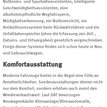
Notbrems- und Spurhalteassistenten, intelligente
Geschwindigkeitsassistenten, eine
alkoholempfindliche Wegfahrsperre,
Müdigkeitserkennung, ein Notbremslicht, ein
Antikollisionssystem beim Rückwärtsfahren und ein
Unfalldatenspeicher (ohne die Erfassung von Zeit-,
Datums- und Ortsangaben) gesetzlich vorgeschrieben.
Einige dieser Systeme finden sich schon heute in Neu-
und Gebrauchtwagen.
Komfortausstattung
Moderne Fahrzeuge bieten in der Regel eine Fülle an
Annehmlichkeiten. Sonderausstattungen dienen nicht
nur dem Komfort, sondern erhöhen auch meist den
Wiederverkaufswert. Laut DAT bevorzugen
Neuwagenkäufer Klimaanlage/Klimaautomatik,