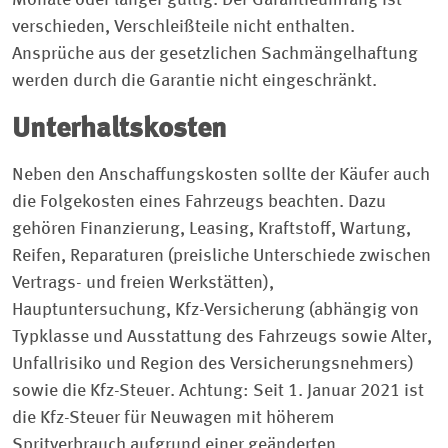
verschieden, Verschleißteile nicht enthalten.
Ansprüche aus der gesetzlichen Sachmängelhaftung
werden durch die Garantie nicht eingeschränkt.
Unterhaltskosten
Neben den Anschaffungskosten sollte der Käufer auch
die Folgekosten eines Fahrzeugs beachten. Dazu
gehören Finanzierung, Leasing, Kraftstoff, Wartung,
Reifen, Reparaturen (preisliche Unterschiede zwischen
Vertrags- und freien Werkstätten),
Hauptuntersuchung, Kfz-Versicherung (abhängig von
Typklasse und Ausstattung des Fahrzeugs sowie Alter,
Unfallrisiko und Region des Versicherungsnehmers)
sowie die Kfz-Steuer. Achtung: Seit 1. Januar 2021 ist
die Kfz-Steuer für Neuwagen mit höherem
Spritverbrauch aufgrund einer geänderten