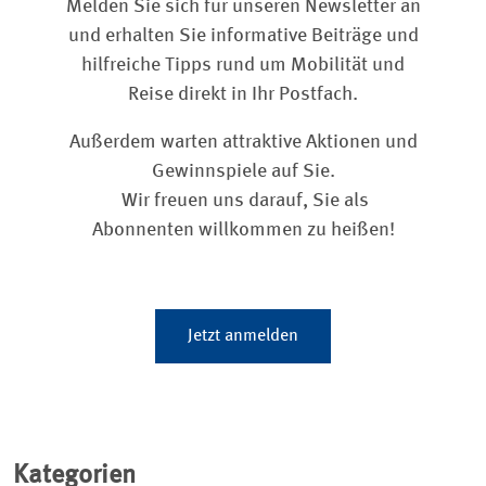
Melden Sie sich für unseren Newsletter an
und erhalten Sie informative Beiträge und
hilfreiche Tipps rund um Mobilität und
Reise direkt in Ihr Postfach.
Außerdem warten attraktive Aktionen und
Gewinnspiele auf Sie.
Wir freuen uns darauf, Sie als
Abonnenten willkommen zu heißen!
Jetzt anmelden
Kategorien