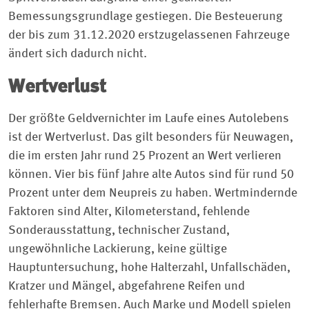
Bemessungsgrundlage gestiegen. Die Besteuerung
der bis zum 31.12.2020 erstzugelassenen Fahrzeuge
ändert sich dadurch nicht.
Wertverlust
Der größte Geldvernichter im Laufe eines Autolebens
ist der Wertverlust. Das gilt besonders für Neuwagen,
die im ersten Jahr rund 25 Prozent an Wert verlieren
können. Vier bis fünf Jahre alte Autos sind für rund 50
Prozent unter dem Neupreis zu haben. Wertmindernde
Faktoren sind Alter, Kilometerstand, fehlende
Sonderausstattung, technischer Zustand,
ungewöhnliche Lackierung, keine gültige
Hauptuntersuchung, hohe Halterzahl, Unfallschäden,
Kratzer und Mängel, abgefahrene Reifen und
fehlerhafte Bremsen. Auch Marke und Modell spielen