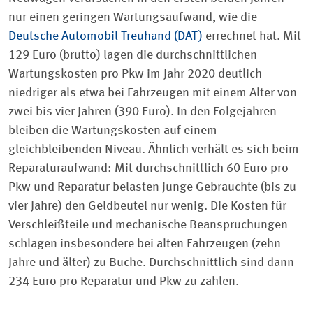
nur einen geringen Wartungsaufwand, wie die
Deutsche Automobil Treuhand (DAT)
errechnet hat. Mit
129 Euro (brutto) lagen die durchschnittlichen
Wartungskosten pro Pkw im Jahr 2020 deutlich
niedriger als etwa bei Fahrzeugen mit einem Alter von
zwei bis vier Jahren (390 Euro). In den Folgejahren
bleiben die Wartungskosten auf einem
gleichbleibenden Niveau. Ähnlich verhält es sich beim
Reparaturaufwand: Mit durchschnittlich 60 Euro pro
Pkw und Reparatur belasten junge Gebrauchte (bis zu
vier Jahre) den Geldbeutel nur wenig. Die Kosten für
Verschleißteile und mechanische Beanspruchungen
schlagen insbesondere bei alten Fahrzeugen (zehn
Jahre und älter) zu Buche. Durchschnittlich sind dann
234 Euro pro Reparatur und Pkw zu zahlen.