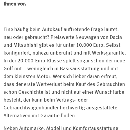
Ihnen vor.
Eine häufig beim Autokauf auftretende Frage lautet:
neu oder gebraucht? ­Preiswerte Neuwagen von Dacia
und Mitsubishi gibt es für unter 10.000 Euro. Selbst
konfiguriert, nahezu unberührt und mit Werksgarantie.
In der 20.000-Euro-Klasse spielt sogar schon der neue
Golf mit – wenngleich in Basisausstattung und mit
dem kleinsten Motor. Wer sich lieber daran erfreut,
dass der erste Wertverlust beim Kauf des Gebrauchten
schon Geschichte ist und nicht auf einer Wunschfarbe
besteht, der kann beim Vertrags- oder
Gebrauchtwagenhändler hochwertig ausgestattete
Alternativen mit Garantie finden.
Neben Automarke, Modell und Komfortausstattung