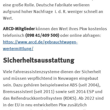
eine große Rolle. Deutsche Fabrikate verlieren
aufgrund hoher Nachfrage i. d. R. weniger schnell an
Wert.
ARCD-Mitglieder
können den Wert ihres Pkw kostenlos
telefonisch
(098 41/409 500)
oder online abfragen:
https://www.arcd.de/gebrauchtwagen-
wertermittlung/
Sicherheitsausstattung
Viele Fahrerassistenzsysteme dienen der Sicherheit
und müssen verpflichtend in Neuwagen eingebaut
sein. Dazu gehören beispielsweise ABS (seit 2004),
Bremsassistent (seit 2011) sowie seit 2014 ESP und
das Reifendruckkontrollsystem (RDKS). Ab 2022 sind
in der EU in neu entwickelten Pkw zusätzlich