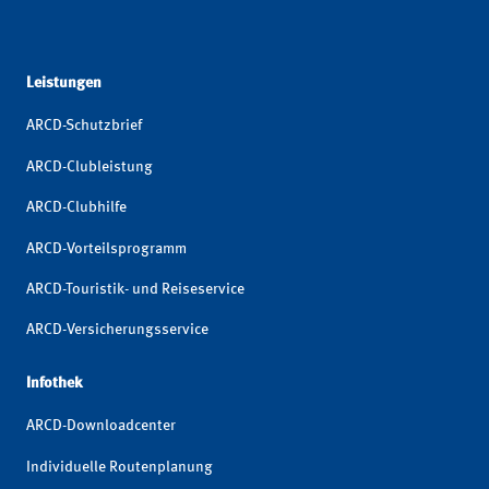
Leistungen
ARCD-Schutzbrief
ARCD-Clubleistung
ARCD-Clubhilfe
ARCD-Vorteilsprogramm
ARCD-Touristik- und Reiseservice
ARCD-Versicherungsservice
Infothek
ARCD-Downloadcenter
Individuelle Routenplanung