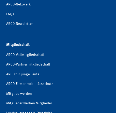
ARCD-Netzwerk
FAQs
ARCD-Newsletter
Mitgliedschaft
ARCD-Vollmitgliedschaft
ARCD-Partnermitgliedschaft
ARCD für junge Leute
ARCD-Firmenmobilitätsschutz
Mitglied werden
Mitglieder werben Mitglieder
Landesverbände & Ortsclubs