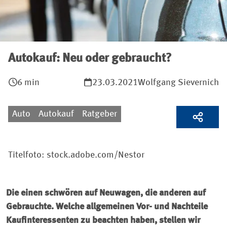
Autokauf: Neu oder gebraucht?
6 min
23.03.2021
Wolfgang Sievernich
Auto
Autokauf
Ratgeber
Titelfoto: stock.adobe.com/Nestor
Die einen schwören auf Neuwagen, die anderen auf
Gebrauchte. Welche allgemeinen Vor- und Nachteile
Kauf­interessenten zu beachten ­haben, stellen wir