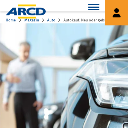
Home
Magazin
Auto
Autokauf: Neu oder gebraucht?