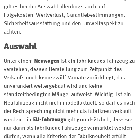
gilt es bei der Auswahl allerdings auch auf
Folgekosten, Wertverlust, Garantiebestimmungen,
Sicherheitsausstattung und den Umweltaspekt zu
achten.
Auswahl
Unter einem
Neuwagen
ist ein fabrikneues Fahrzeug zu
verstehen, dessen Herstellung zum Zeitpunkt des
Verkaufs noch keine zwölf Monate zurückliegt, das
unverändert weitergebaut wird und keine
standzeitbedingten Mängel aufweist. Wichtig: Ist ein
Neufahrzeug nicht mehr modellaktuell, so darf es nach
der Rechtsprechung nicht mehr als fabrikneu verkauft
werden. Für
EU-Fahrzeuge
gilt grundsätzlich, dass sie
nur dann als fabrikneue Fahrzeuge vermarktet werden
dürfen, wenn alle Kriterien der Fabrikneuheit erfüllt