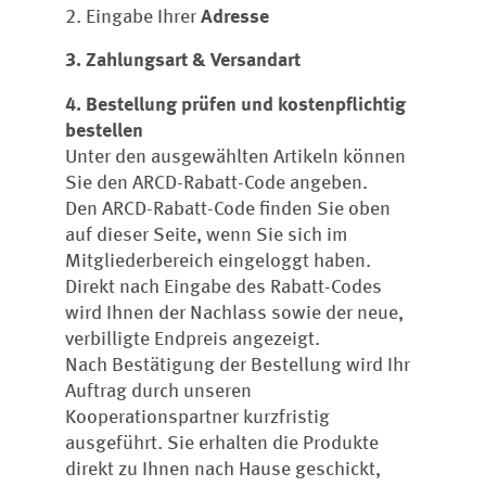
2. Eingabe Ihrer
Adresse
3. Zahlungsart & Versandart
4. Bestellung prüfen
und kostenpflichtig
bestellen
Unter den ausgewählten Artikeln können
Sie den ARCD-Rabatt-Code angeben.
Den ARCD-Rabatt-Code finden Sie oben
auf dieser Seite, wenn Sie sich im
Mitgliederbereich eingeloggt haben.
Direkt nach Eingabe des Rabatt-Codes
wird Ihnen der Nachlass sowie der neue,
verbilligte Endpreis angezeigt.
Nach Bestätigung der Bestellung wird Ihr
Auftrag durch unseren
Kooperationspartner kurzfristig
ausgeführt. Sie erhalten die Produkte
direkt zu Ihnen nach Hause geschickt,