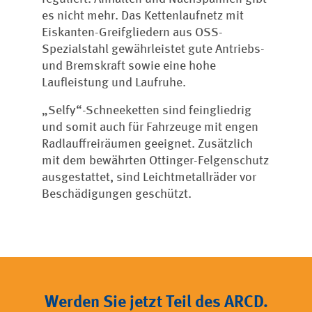
es nicht mehr. Das Kettenlaufnetz mit
Eiskanten-Greifgliedern aus OSS-
Spezialstahl gewährleistet gute Antriebs-
und Bremskraft sowie eine hohe
Laufleistung und Laufruhe.
„Selfy“-Schneeketten sind feingliedrig
und somit auch für Fahrzeuge mit engen
Radlauffreiräumen geeignet. Zusätzlich
mit dem bewährten Ottinger-Felgenschutz
ausgestattet, sind Leichtmetallräder vor
Beschädigungen geschützt.
Werden Sie jetzt Teil des ARCD.