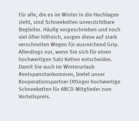
Für alle, die es im Winter in die Hochlagen
zieht, sind Schneeketten unverzichtbare
Begleiter. Häufig vorgeschrieben und noch
viel öfter hilfreich, sorgen diese auf stark
verschneiten Wegen für ausreichend Grip.
Allerdings nur, wenn Sie sich für einen
hochwertigen Satz Ketten entscheiden.
Damit Sie auch im Winterurlaub
#entspanntankommen, bietet unser
Kooperationspartner Ottinger hochwertige
Schneeketten für ARCD-Mitglieder zum
Vorteilspreis.