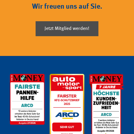
Wir freuen uns auf Sie.
Jetzt Mitglied werden!