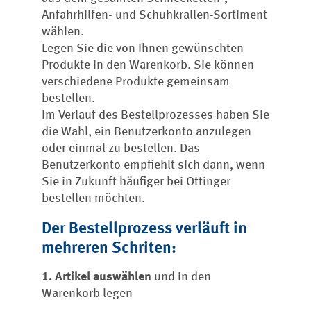
Anfahrhilfen- und Schuhkrallen-Sortiment
wählen.
Legen Sie die von Ihnen gewünschten
Produkte in den Warenkorb. Sie können
verschiedene Produkte gemeinsam
bestellen.
Im Verlauf des Bestellprozesses haben Sie
die Wahl, ein Benutzerkonto anzulegen
oder einmal zu bestellen. Das
Benutzerkonto empfiehlt sich dann, wenn
Sie in Zukunft häufiger bei Ottinger
bestellen möchten.
Der Bestellprozess verläuft in
mehreren Schriten:
1. Artikel auswählen
und in den
Warenkorb legen