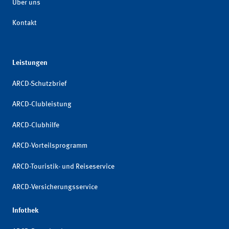
Über uns
Kontakt
Leistungen
ARCD-Schutzbrief
ARCD-Clubleistung
ARCD-Clubhilfe
ARCD-Vorteilsprogramm
ARCD-Touristik- und Reiseservice
ARCD-Versicherungsservice
Infothek