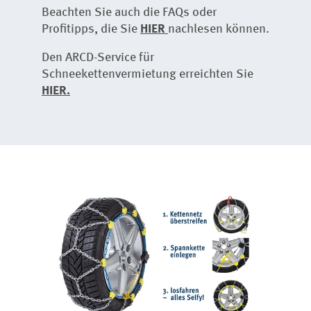
Beachten Sie auch die FAQs oder
Profitipps, die Sie
HIER
nachlesen können.
Den ARCD-Service für
Schneekettenvermietung erreichten Sie
HIER
.