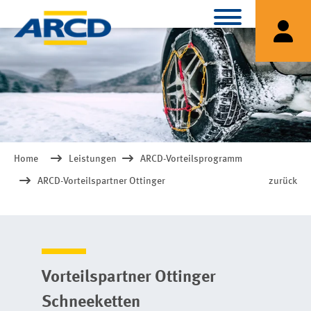
Home
Leistungen
ARCD-Vorteilsprogramm
ARCD-Vorteilspartner Ottinger
zurück
Vorteilspartner Ottinger
Schneeketten