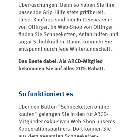
Überraschungen. Denn so haben Sie Ihre
passende Grip-Hilfe stets griffbereit.
Unser Kauftipp sind hier Kettensysteme
von Ottinger. Im Web-Shop von Ottinger
finden Sie Schneeketten, Anfahrhilfen und
sogar Schuhkrallen. Damit kommen Sie
entspannt durch jede Winterlandschaft.
Das Beste dabei: Als ARCD-Mitglied
bekommen Sie auf alles 20% Rabatt.
So funktioniert es
Über den Button "Schneeketten online
kaufen" gelangen Sie in den für ARCD-
Mitglieder exklusiven Web-Shop unseres
Kooperationspartners. Dort können Sie
aus dem gesamten Schneeketten-,