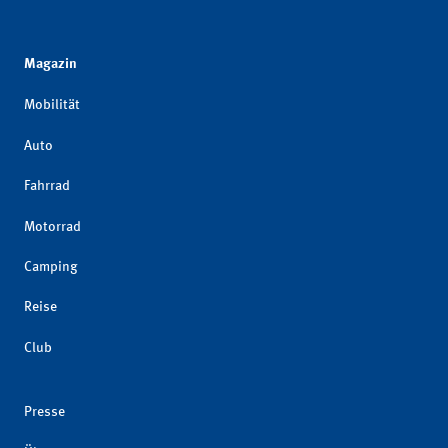
Magazin
Mobilität
Auto
Fahrrad
Motorrad
Camping
Reise
Club
Presse