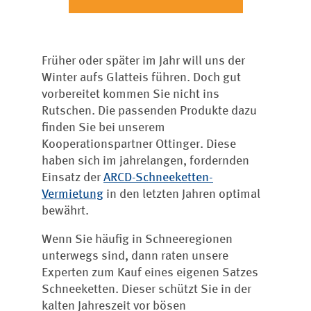
Früher oder später im Jahr will uns der
Winter aufs Glatteis führen. Doch gut
vorbereitet kommen Sie nicht ins
Rutschen. Die passenden Produkte dazu
finden Sie bei unserem
Kooperationspartner Ottinger. Diese
haben sich im jahrelangen, fordernden
Einsatz der
ARCD-Schneeketten-
Vermietung
in den letzten Jahren optimal
bewährt.
Wenn Sie häufig in Schneeregionen
unterwegs sind, dann raten unsere
Experten zum Kauf eines eigenen Satzes
Schneeketten. Dieser schützt Sie in der
kalten Jahreszeit vor bösen