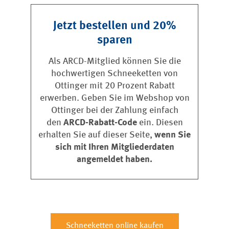
Jetzt bestellen und 20%
sparen
Als ARCD-Mitglied können Sie die
hochwertigen Schneeketten von
Ottinger mit 20 Prozent Rabatt
erwerben. Geben Sie im Webshop von
Ottinger bei der Zahlung einfach
den
ARCD-Rabatt-Code
ein. Diesen
erhalten Sie auf dieser Seite,
wenn Sie
sich mit Ihren Mitgliederdaten
angemeldet haben.
Schneeketten online kaufen