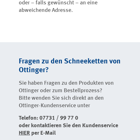
oder – falls gewünscht – an eine
abweichende Adresse.
Fragen zu den Schneeketten von
Ottinger?
Sie haben Fragen zu den Produkten von
Ottinger oder zum Bestellprozess?
Bitte wenden Sie sich direkt an den
Ottinger-Kundenservice unter
Telefon: 07731 / 99 77 0
oder kontaktieren Sie den Kundenservice
HIER
per E-Mail