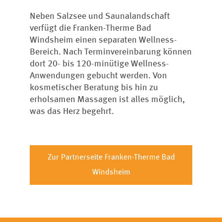
Neben Salzsee und Saunalandschaft
verfügt die Franken-Therme Bad
Windsheim einen separaten Wellness-
Bereich. Nach Terminvereinbarung können
dort 20- bis 120-minütige Wellness-
Anwendungen gebucht werden. Von
kosmetischer Beratung bis hin zu
erholsamen Massagen ist alles möglich,
was das Herz begehrt.
Zur Partnerseite Franken-Therme Bad
Windsheim