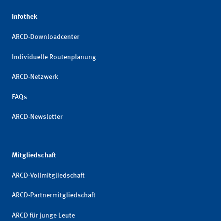
Infothek
ARCD-Downloadcenter
Individuelle Routenplanung
ARCD-Netzwerk
FAQs
ARCD-Newsletter
Mitgliedschaft
ARCD-Vollmitgliedschaft
ARCD-Partnermitgliedschaft
ARCD für junge Leute