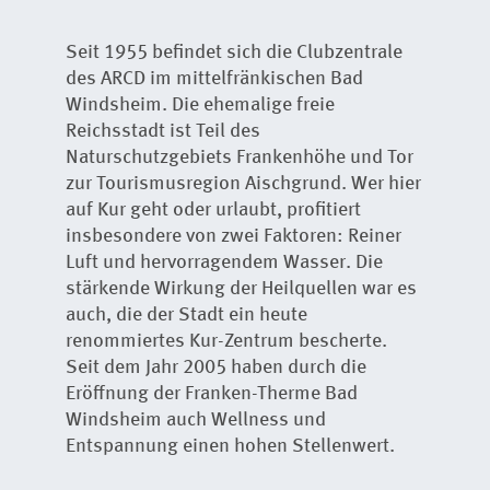
Seit 1955 befindet sich die Clubzentrale
des ARCD im mittelfränkischen Bad
Windsheim. Die ehemalige freie
Reichsstadt ist Teil des
Naturschutzgebiets Frankenhöhe und Tor
zur Tourismusregion Aischgrund. Wer hier
auf Kur geht oder urlaubt, profitiert
insbesondere von zwei Faktoren: Reiner
Luft und hervorragendem Wasser. Die
stärkende Wirkung der Heilquellen war es
auch, die der Stadt ein heute
renommiertes Kur-Zentrum bescherte.
Seit dem Jahr 2005 haben durch die
Eröffnung der Franken-Therme Bad
Windsheim auch Wellness und
Entspannung einen hohen Stellenwert.