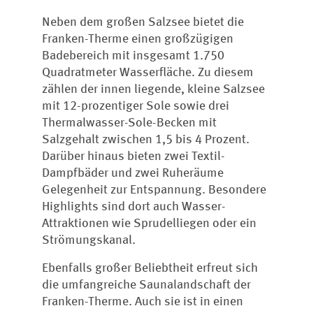
Neben dem großen Salzsee bietet die
Franken-Therme einen großzügigen
Badebereich mit insgesamt 1.750
Quadratmeter Wasserfläche. Zu diesem
zählen der innen liegende, kleine Salzsee
mit 12-prozentiger Sole sowie drei
Thermalwasser-Sole-Becken mit
Salzgehalt zwischen 1,5 bis 4 Prozent.
Darüber hinaus bieten zwei Textil-
Dampfbäder und zwei Ruheräume
Gelegenheit zur Entspannung. Besondere
Highlights sind dort auch Wasser-
Attraktionen wie Sprudelliegen oder ein
Strömungskanal.
Ebenfalls großer Beliebtheit erfreut sich
die umfangreiche Saunalandschaft der
Franken-Therme. Auch sie ist in einen