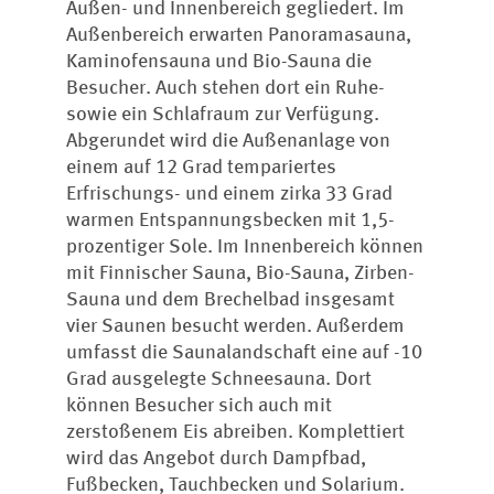
Außen- und Innenbereich gegliedert. Im
Außenbereich erwarten Panoramasauna,
Kaminofensauna und Bio-Sauna die
Besucher. Auch stehen dort ein Ruhe-
sowie ein Schlafraum zur Verfügung.
Abgerundet wird die Außenanlage von
einem auf 12 Grad tempariertes
Erfrischungs- und einem zirka 33 Grad
warmen Entspannungsbecken mit 1,5-
prozentiger Sole. Im Innenbereich können
mit Finnischer Sauna, Bio-Sauna, Zirben-
Sauna und dem Brechelbad insgesamt
vier Saunen besucht werden. Außerdem
umfasst die Saunalandschaft eine auf -10
Grad ausgelegte Schneesauna. Dort
können Besucher sich auch mit
zerstoßenem Eis abreiben. Komplettiert
wird das Angebot durch Dampfbad,
Fußbecken, Tauchbecken und Solarium.