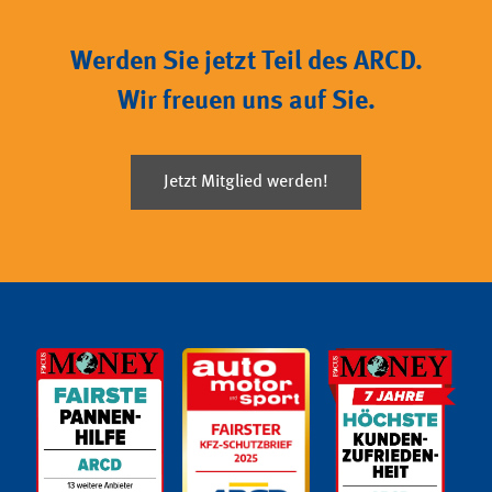
Werden Sie jetzt Teil des ARCD.
Wir freuen uns auf Sie.
Jetzt Mitglied werden!