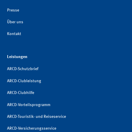
Presse
Über uns
Kontakt
Leistungen
ARCD-Schutzbrief
ARCD-Clubleistung
ARCD-Clubhilfe
ARCD-Vorteilsprogramm
ARCD-Touristik- und Reiseservice
ARCD-Versicherungsservice