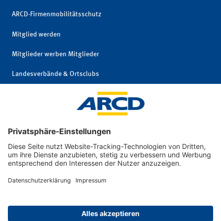
ARCD-Firmenmobilitätsschutz
Mitglied werden
Mitglieder werben Mitglieder
Landesverbände & Ortsclubs
Mitgliedschaft kündigen
Impressum
|
© 2026 ARCD Auto-