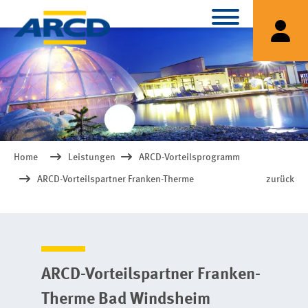
Home
Leistungen
ARCD-Vorteilsprogramm
ARCD-Vorteilspartner Franken-Therme
zurück
ARCD-Vorteilspartner Franken-
Therme Bad Windsheim