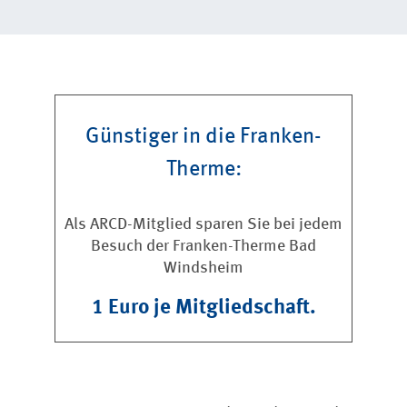
Günstiger in die Franken-
Therme:
Als ARCD-Mitglied sparen Sie bei jedem
Besuch der Franken-Therme Bad
Windsheim
1 Euro je Mitgliedschaft.