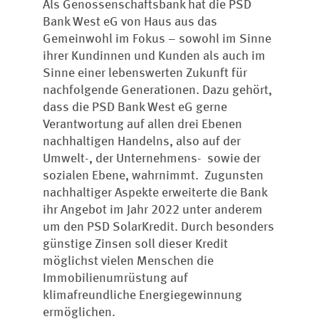
Als Genossenschaftsbank hat die PSD
Bank West eG von Haus aus das
Gemeinwohl im Fokus – sowohl im Sinne
ihrer Kundinnen und Kunden als auch im
Sinne einer lebenswerten Zukunft für
nachfolgende Generationen. Dazu gehört,
dass die PSD Bank West eG gerne
Verantwortung auf allen drei Ebenen
nachhaltigen Handelns, also auf der
Umwelt-, der Unternehmens- sowie der
sozialen Ebene, wahrnimmt. Zugunsten
nachhaltiger Aspekte erweiterte die Bank
ihr Angebot im Jahr 2022 unter anderem
um den PSD SolarKredit. Durch besonders
günstige Zinsen soll dieser Kredit
möglichst vielen Menschen die
Immobilienumrüstung auf
klimafreundliche Energiegewinnung
ermöglichen.