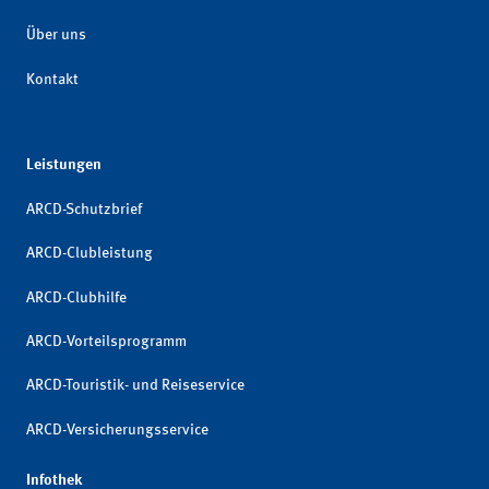
Über uns
Kontakt
Leistungen
ARCD-Schutzbrief
ARCD-Clubleistung
ARCD-Clubhilfe
ARCD-Vorteilsprogramm
ARCD-Touristik- und Reiseservice
ARCD-Versicherungsservice
Infothek