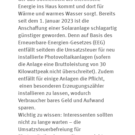
Energie ins Haus kommt und dort für
Wärme und warmes Wasser sorgt. Bereits
seit dem 1. Januar 2023 ist die
Anschaffung einer Solaranlage schlagartig
günstiger geworden. Denn auf Basis des
Erneuerbare-Energien-Gesetzes (EEG)
entfällt seitdem die Umsatzsteuer für neu
installierte Photovoltaikanlagen (sofern
die Anlage eine Bruttoleistung von 30
Kilowattpeak nicht überschreitet). Zudem
entfällt für einige Anlagen die Pflicht,
einen besonderen Erzeugungszähler
installieren zu lassen, wodurch
Verbraucher bares Geld und Aufwand
sparen.
Wichtig zu wissen: Interessenten sollten
nicht zu lange warten – die
Umsatzsteuerbefreiung für