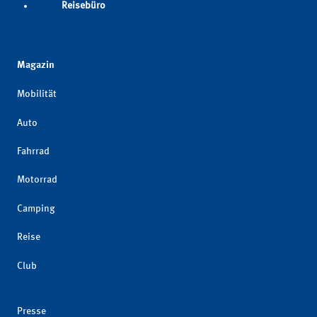
Reisebüro
Magazin
Mobilität
Auto
Fahrrad
Motorrad
Camping
Reise
Club
Presse