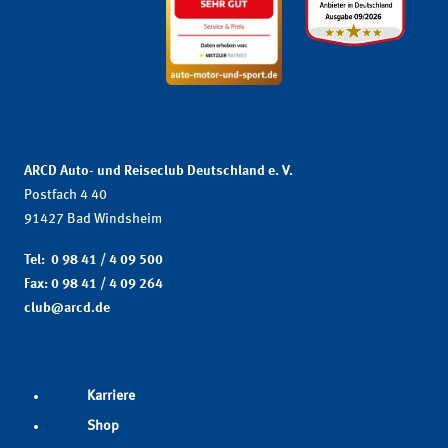
ARCD Auto- und Reiseclub Deutschland e. V.
Postfach 4 40
91427 Bad Windsheim
Tel: 0 98 41 / 4 09 500
Fax: 0 98 41 / 4 09 264
club@arcd.de
Karriere
Shop