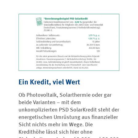
Ein Kredit, viel Wert
Ob Photovoltaik, Solarthermie oder gar
beide Varianten – mit dem
unkomplizierten PSD SolarKredit steht der
energetischen Umrüstung aus finanzieller
Sicht nichts mehr im Wege. Die
Kredithöhe lässt sich hier ohne