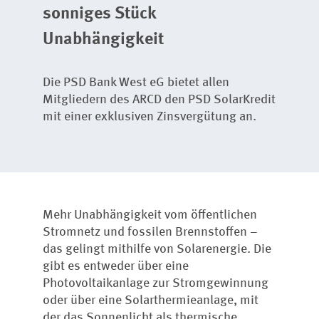
sonniges Stück
Unabhängigkeit
Die PSD Bank West eG bietet allen
Mitgliedern des ARCD den PSD SolarKredit
mit einer exklusiven Zinsvergütung an.
Mehr Unabhängigkeit vom öffentlichen
Stromnetz und fossilen Brennstoffen –
das gelingt mithilfe von Solarenergie. Die
gibt es entweder über eine
Photovoltaikanlage zur Stromgewinnung
oder über eine Solarthermieanlage, mit
der das Sonnenlicht als thermische