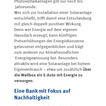
Photovoltaikanlagen gilt nur noch bis
Jahresende.
Wer sich zur Installation einer Solaranlage
entschließt, trifft damit eine Entscheidung
mit gleich doppelt positiver Wirkung.
Denn wer Energie auf dem eigenen
Hausdach erzeugt, kann künftigen
Preiserhöhungen der Energiekonzerne
gelassener entgegenblicken und trägt
zum anderen zur klimafreundlichen
Energiegewinnung bei. Besonders
attraktiv wird eine Solaranlage bei hohem
Eigenverbrauch – etwa um zusätzlich
über
die Wallbox ein E-Auto mit Energie zu
versorgen
.
Eine Bank mit Fokus auf
Nachhaltigkeit