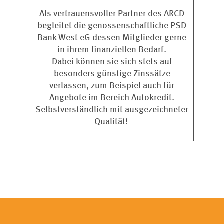
Als vertrauensvoller Partner des ARCD
begleitet die genossenschaftliche PSD
Bank West eG dessen Mitglieder gerne
in ihrem finanziellen Bedarf.
Dabei können sie sich stets auf
besonders günstige Zinssätze
verlassen, zum Beispiel auch für
Angebote im Bereich Autokredit.
Selbstverständlich mit ausgezeichneter
Qualität!