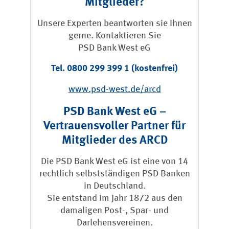
Mitglieder?
Unsere Experten beantworten sie Ihnen
gerne. Kontaktieren Sie
PSD Bank West eG
Tel. 0800 299 399 1 (kostenfrei)
www.psd-west.de/arcd
PSD Bank West eG –
Vertrauensvoller Partner für
Mitglieder des ARCD
Die PSD Bank West eG ist eine von 14
rechtlich selbstständigen PSD Banken
in Deutschland.
Sie entstand im Jahr 1872 aus den
damaligen Post-, Spar- und
Darlehensvereinen.