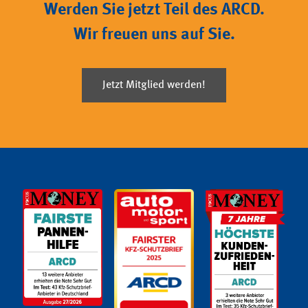
Werden Sie jetzt Teil des ARCD.
Wir freuen uns auf Sie.
Jetzt Mitglied werden!