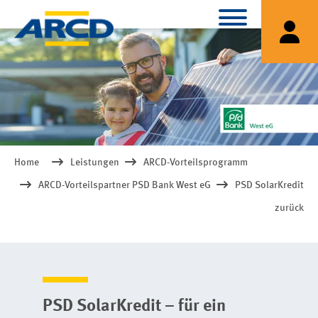
Home
Leistungen
ARCD-Vorteilsprogramm
ARCD-Vorteilspartner PSD Bank West eG
PSD SolarKredit
zurück
PSD SolarKredit – für ein