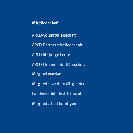
Mitgliedschaft
ARCD-Vollmitgliedschaft
ARCD-Partnermitgliedschaft
ARCD für junge Leute
ARCD-Firmenmobilitätsschutz
Mitglied werden
Mitglieder werben Mitglieder
Landesverbände & Ortsclubs
Mitgliedschaft kündigen