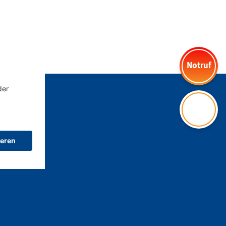
Notruf
Kontakt