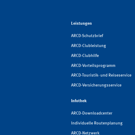
Leistungen
ARCD-Schutzbrief
ARCD-Clubleistung
ARCD-Clubhilfe
ARCD-Vorteilsprogramm
ARCD-Touristik- und Reiseservice
ARCD-Versicherungsservice
Infothek
ARCD-Downloadcenter
Individuelle Routenplanung
ARCD-Netzwerk