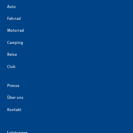
Auto
Fahrrad
Motorrad
Camping
Reise
Club
Presse
Über uns
Kontakt
Leistungen