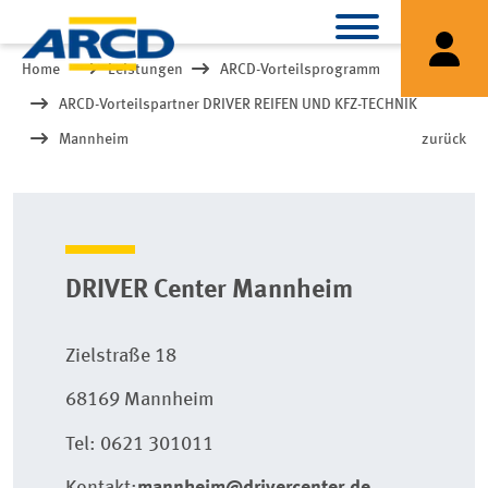
Home
Leistungen
ARCD-Vorteilsprogramm
ARCD-Vorteilspartner DRIVER REIFEN UND KFZ-TECHNIK
Mannheim
zurück
DRIVER Center Mannheim
Zielstraße 18
68169 Mannheim
Tel: 0621 301011