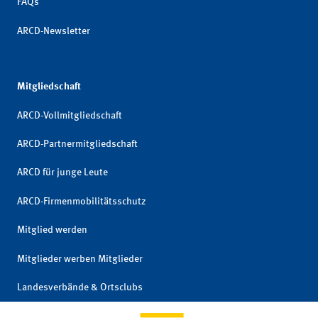
FAQs
ARCD-Newsletter
Mitgliedschaft
ARCD-Vollmitgliedschaft
ARCD-Partnermitgliedschaft
ARCD für junge Leute
ARCD-Firmenmobilitätsschutz
Mitglied werden
Mitglieder werben Mitglieder
Landesverbände & Ortsclubs
Mitgliedschaft kündigen