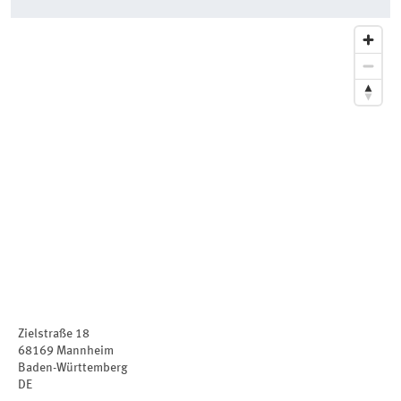
Zielstraße 18
68169
Mannheim
Baden-Württemberg
DE