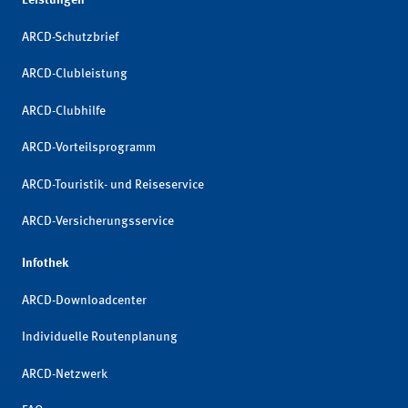
ARCD-Schutzbrief
ARCD-Clubleistung
ARCD-Clubhilfe
ARCD-Vorteilsprogramm
ARCD-Touristik- und Reiseservice
ARCD-Versicherungsservice
Infothek
ARCD-Downloadcenter
Individuelle Routenplanung
ARCD-Netzwerk