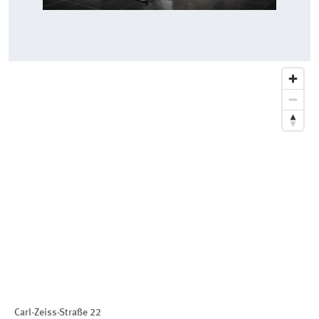
Carl-Zeiss-Straße 22