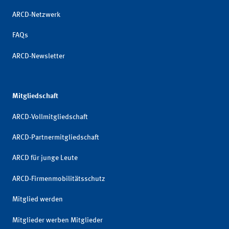
ARCD-Netzwerk
FAQs
ARCD-Newsletter
Mitgliedschaft
ARCD-Vollmitgliedschaft
ARCD-Partnermitgliedschaft
ARCD für junge Leute
ARCD-Firmenmobilitätsschutz
Mitglied werden
Mitglieder werben Mitglieder