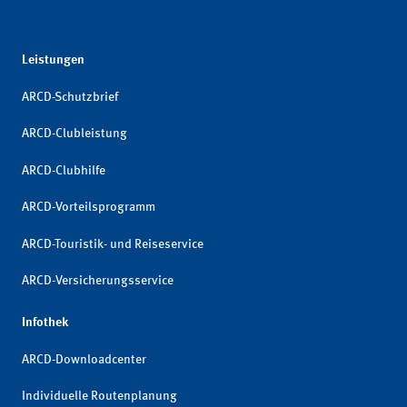
Leistungen
ARCD-Schutzbrief
ARCD-Clubleistung
ARCD-Clubhilfe
ARCD-Vorteilsprogramm
ARCD-Touristik- und Reiseservice
ARCD-Versicherungsservice
Infothek
ARCD-Downloadcenter
Individuelle Routenplanung