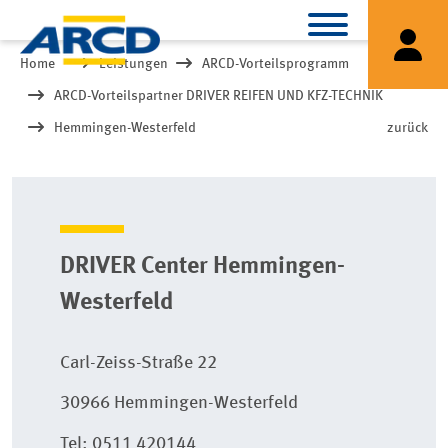
Home
Leistungen
ARCD-Vorteilsprogramm
ARCD-Vorteilspartner DRIVER REIFEN UND KFZ-TECHNIK
Hemmingen-Westerfeld
zurück
DRIVER Center Hemmingen-
Westerfeld
Carl-Zeiss-Straße 22
30966 Hemmingen-Westerfeld
Tel: 0511 420144