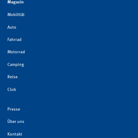
Magazin
Mobilität
Auto
Fahrrad
Motorrad
Camping
Reise
Club
Presse
Über uns
Kontakt