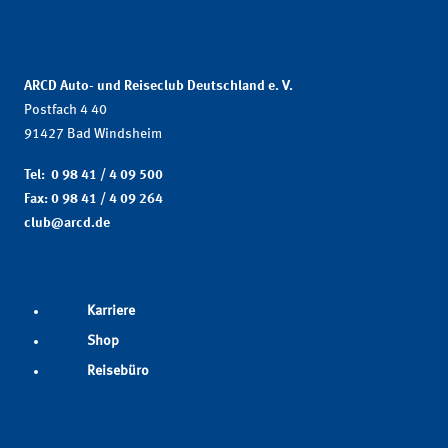
ARCD Auto- und Reiseclub Deutschland e. V.
Postfach 4 40
91427 Bad Windsheim
Tel: 0 98 41 / 4 09 500
Fax: 0 98 41 / 4 09 264
club@arcd.de
Karriere
Shop
Reisebüro