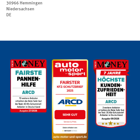
30966
Hemmingen
Niedersachsen
DE