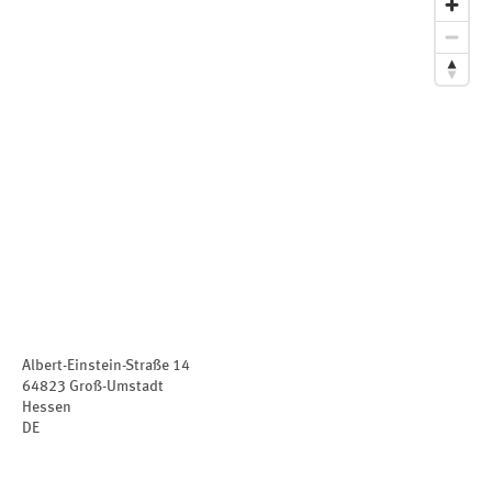
Albert-Einstein-Straße 14
64823
Groß-Umstadt
Hessen
DE