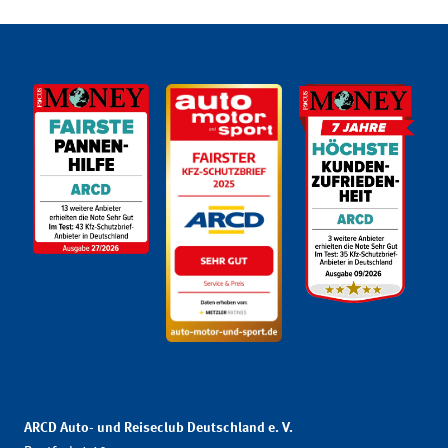
ARCD Auto- und Reiseclub Deutschland e. V.