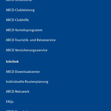
ARCD-Schutzbrief
ARCD-Clubleistung
ARCD-Clubhilfe
ARCD-Vorteilsprogramm
ARCD-Touristik- und Reiseservice
ARCD-Versicherungsservice
Infothek
ARCD-Downloadcenter
Individuelle Routenplanung
ARCD-Netzwerk
FAQs