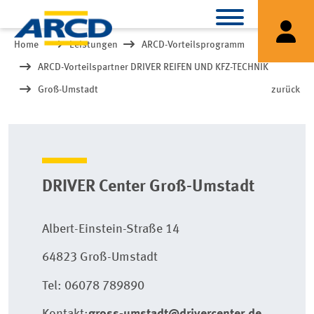
Home
Leistungen
ARCD-Vorteilsprogramm
ARCD-Vorteilspartner DRIVER REIFEN UND KFZ-TECHNIK
Groß-Umstadt
zurück
DRIVER Center Groß-Umstadt
Albert-Einstein-Straße 14
64823 Groß-Umstadt
Tel: 06078 789890