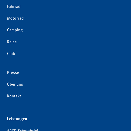
Fahrrad
Motorrad
Camping
Reise
Club
Presse
Über uns
Kontakt
Leistungen