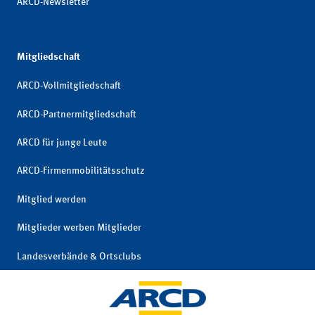
ARCD-Newsletter
Mitgliedschaft
ARCD-Vollmitgliedschaft
ARCD-Partnermitgliedschaft
ARCD für junge Leute
ARCD-Firmenmobilitätsschutz
Mitglied werden
Mitglieder werben Mitglieder
Landesverbände & Ortsclubs
Mitgliedschaft kündigen