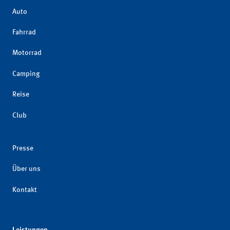
Auto
Fahrrad
Motorrad
Camping
Reise
Club
Presse
Über uns
Kontakt
Leistungen