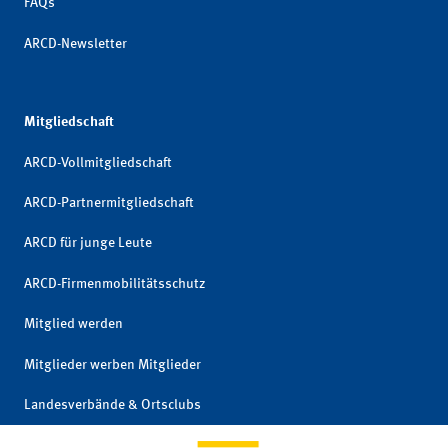
FAQs
ARCD-Newsletter
Mitgliedschaft
ARCD-Vollmitgliedschaft
ARCD-Partnermitgliedschaft
ARCD für junge Leute
ARCD-Firmenmobilitätsschutz
Mitglied werden
Mitglieder werben Mitglieder
Landesverbände & Ortsclubs
Mitgliedschaft kündigen