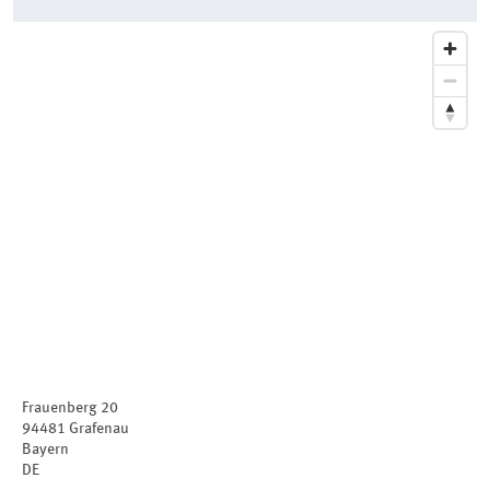
Frauenberg 20
94481
Grafenau
Bayern
DE