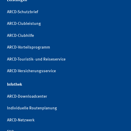
ARCD-Schutzbrief
ARCD-Clubleistung
ARCD-Clubhilfe
ARCD-Vorteilsprogramm
ARCD-Touristik- und Reiseservice
ARCD-Versicherungsservice
Infothek
ARCD-Downloadcenter
Individuelle Routenplanung
ARCD-Netzwerk