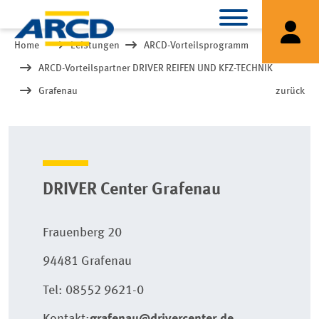
Home
Leistungen
ARCD-Vorteilsprogramm
ARCD-Vorteilspartner DRIVER REIFEN UND KFZ-TECHNIK
Grafenau
zurück
DRIVER Center Grafenau
Frauenberg 20
94481 Grafenau
Tel: 08552 9621-0