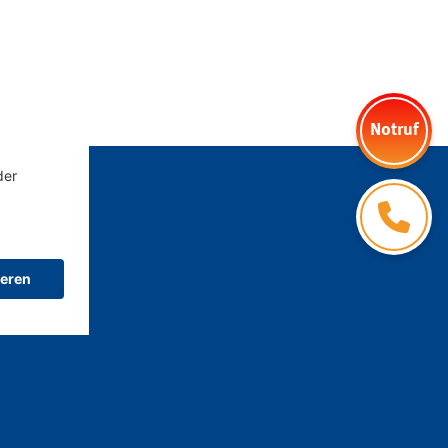
Notruf
Kontakt