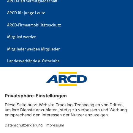
ARCD-Partnermitgliedschaft
ARCD für junge Leute
ARCD-Firmenmobilitätsschutz
Mitglied werden
Mitglieder werben Mitglieder
Landesverbände & Ortsclubs
Mitgliedschaft kündigen