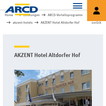
Home
Leistungen
ARCD-Vorteilsprogramm
akzent-hotels
AKZENT Hotel Altdorfer Hof
zurück
AKZENT Hotel Altdorfer Hof