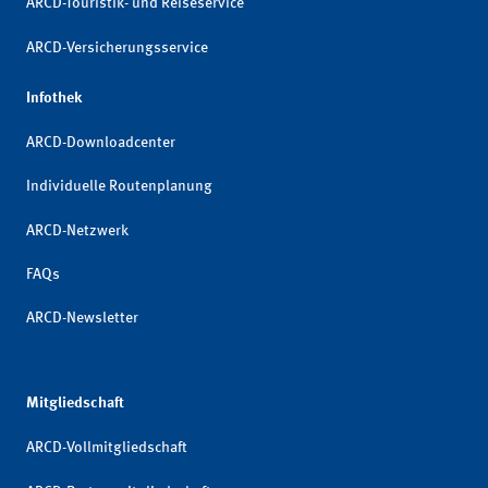
ARCD-Touristik- und Reiseservice
ARCD-Versicherungsservice
Infothek
ARCD-Downloadcenter
Individuelle Routenplanung
ARCD-Netzwerk
FAQs
ARCD-Newsletter
Mitgliedschaft
ARCD-Vollmitgliedschaft