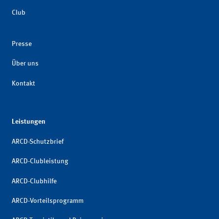
Club
Presse
Über uns
Kontakt
Leistungen
ARCD-Schutzbrief
ARCD-Clubleistung
ARCD-Clubhilfe
ARCD-Vorteilsprogramm