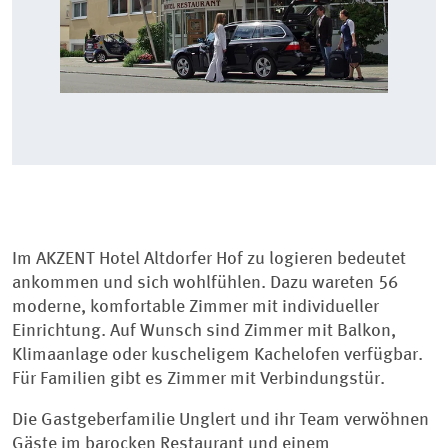
Im AKZENT Hotel Altdorfer Hof zu logieren bedeutet
ankommen und sich wohlfühlen. Dazu wareten 56
moderne, komfortable Zimmer mit individueller
Einrichtung. Auf Wunsch sind Zimmer mit Balkon,
Klimaanlage oder kuscheligem Kachelofen verfügbar.
Für Familien gibt es Zimmer mit Verbindungstür.
Die Gastgeberfamilie Unglert und ihr Team verwöhnen
Gäste im barocken Restaurant und einem