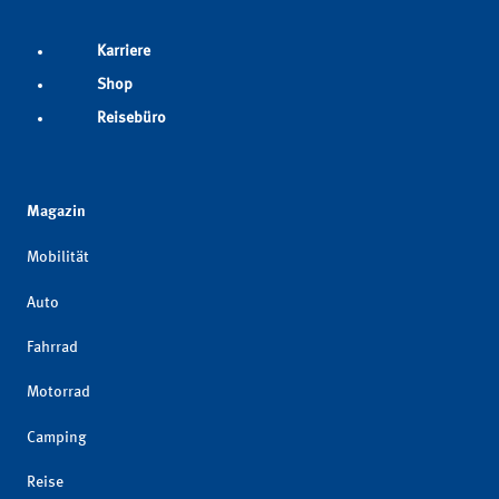
Karriere
Shop
Reisebüro
Magazin
Mobilität
Auto
Fahrrad
Motorrad
Camping
Reise