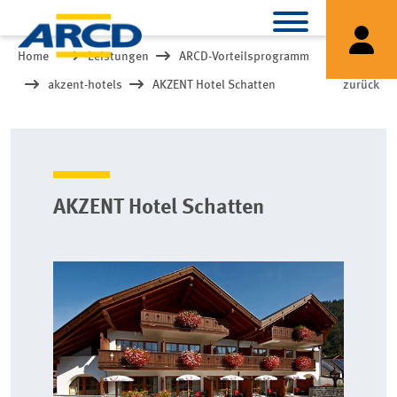
Home
Leistungen
ARCD-Vorteilsprogramm
akzent-hotels
AKZENT Hotel Schatten
zurück
AKZENT Hotel Schatten