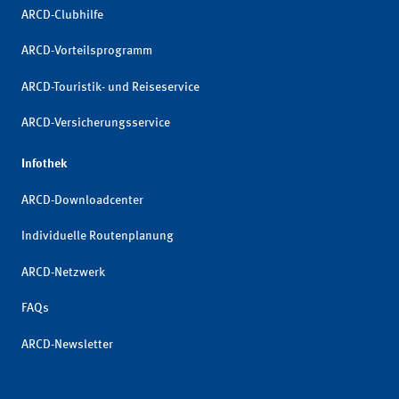
ARCD-Clubhilfe
ARCD-Vorteilsprogramm
ARCD-Touristik- und Reiseservice
ARCD-Versicherungsservice
Infothek
ARCD-Downloadcenter
Individuelle Routenplanung
ARCD-Netzwerk
FAQs
ARCD-Newsletter