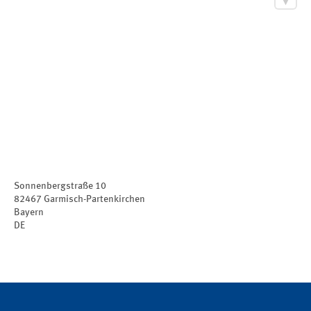
Sonnenbergstraße 10
82467
Garmisch-Partenkirchen
Bayern
DE