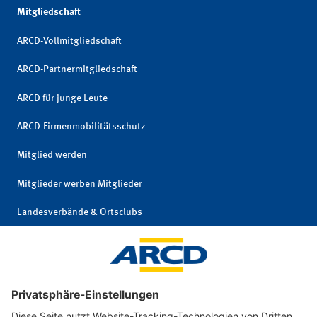
Mitgliedschaft
ARCD-Vollmitgliedschaft
ARCD-Partnermitgliedschaft
ARCD für junge Leute
ARCD-Firmenmobilitätsschutz
Mitglied werden
Mitglieder werben Mitglieder
Landesverbände & Ortsclubs
Mitgliedschaft kündigen