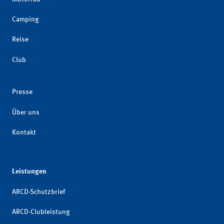
Camping
Reise
Club
Presse
Über uns
Kontakt
Leistungen
ARCD-Schutzbrief
ARCD-Clubleistung