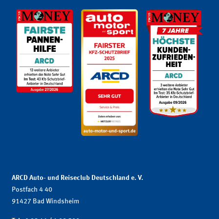
ARCD Auto- und Reiseclub Deutschland e. V.
Postfach 4 40
91427 Bad Windsheim