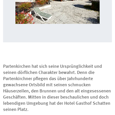
Partenkirchen hat sich seine Ursprünglichkeit und
seinen dörflichen Charakter bewahrt. Denn die
Partenkirchner pflegen das über Jahrhunderte
gewachsene Ortsbild mit seinen schmucken
Häuserzeilen, den Brunnen und den alt eingesessenen
Geschäften. Mitten in dieser beschaulichen und doch
lebendigen Umgebung hat der Hotel Gasthof Schatten
seinen Platz.