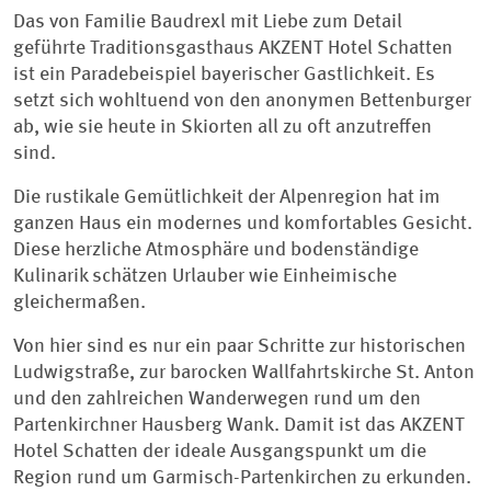
Das von Familie Baudrexl mit Liebe zum Detail
geführte Traditionsgasthaus AKZENT Hotel Schatten
ist ein Paradebeispiel bayerischer Gastlichkeit. Es
setzt sich wohltuend von den anonymen Bettenburger
ab, wie sie heute in Skiorten all zu oft anzutreffen
sind.
Die rustikale Gemütlichkeit der Alpenregion hat im
ganzen Haus ein modernes und komfortables Gesicht.
Diese herzliche Atmosphäre und bodenständige
Kulinarik schätzen Urlauber wie Einheimische
gleichermaßen.
Von hier sind es nur ein paar Schritte zur historischen
Ludwigstraße, zur barocken Wallfahrtskirche St. Anton
und den zahlreichen Wanderwegen rund um den
Partenkirchner Hausberg Wank. Damit ist das AKZENT
Hotel Schatten der ideale Ausgangspunkt um die
Region rund um Garmisch-Partenkirchen zu erkunden.