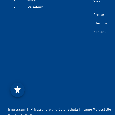
Club
Reisebüro
Presse
Über uns
Kontakt
Impressum
|
Privatsphäre und Datenschutz
|
Interne Meldestelle
|