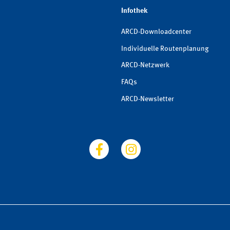
Infothek
ARCD-Downloadcenter
Individuelle Routenplanung
ARCD-Netzwerk
FAQs
ARCD-Newsletter