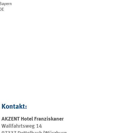
Bayern
DE
Kontakt:
AKZENT Hotel Franziskaner
Wallfahrtsweg 14