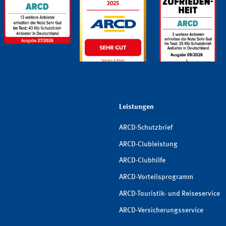
Leistungen
ARCD-Schutzbrief
ARCD-Clubleistung
ARCD-Clubhilfe
ARCD-Vorteilsprogramm
ARCD-Touristik- und Reiseservice
ARCD-Versicherungsservice