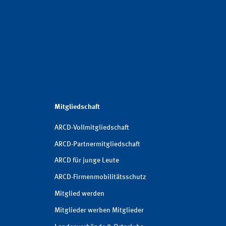
Mitgliedschaft
ARCD-Vollmitgliedschaft
ARCD-Partnermitgliedschaft
ARCD für junge Leute
ARCD-Firmenmobilitätsschutz
Mitglied werden
Mitglieder werben Mitglieder