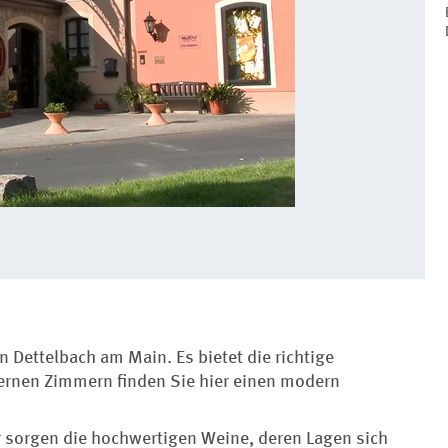
n Dettelbach am Main. Es bietet die richtige
rnen Zimmern finden Sie hier einen modern
ür sorgen die hochwertigen Weine, deren Lagen sich