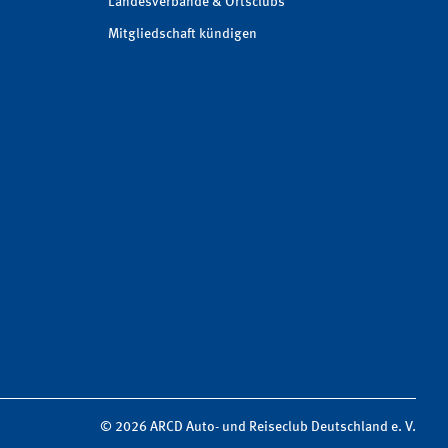
Landesverbände & Ortsclubs
Mitgliedschaft kündigen
© 2026 ARCD Auto- und Reiseclub Deutschland e. V.