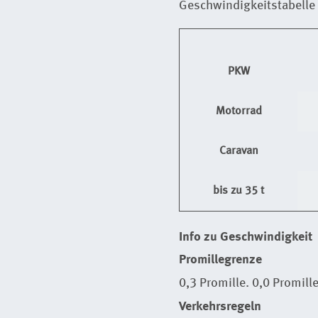
Geschwindigkeitstabelle
PKW
Motorrad
Caravan
bis zu 35 t
Info zu Geschwindigkeit
Promillegrenze
0,3 Promille. 0,0 Promill
Verkehrsregeln