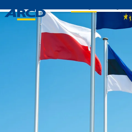
Leistungen
Mitglieds