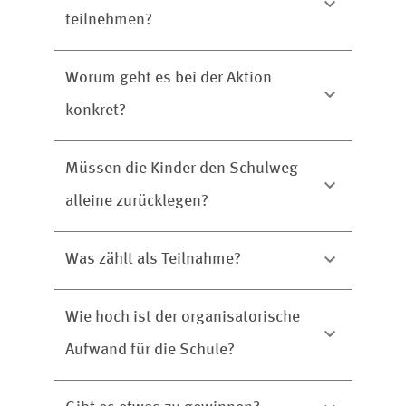
teilnehmen?
Worum geht es bei der Aktion
konkret?
Müssen die Kinder den Schulweg
alleine zurücklegen?
Was zählt als Teilnahme?
Wie hoch ist der organisatorische
Aufwand für die Schule?