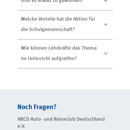
Gibt es etwas zu gewinnen?
Welche Vorteile hat die Aktion für
die Schulgemeinschaft?
Wie können Lehrkräfte das Thema
im Unterricht aufgreifen?
Noch Fragen?
ARCD Auto- und Reiseclub Deutschland
e.V.