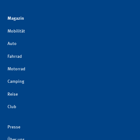
Magazin
Mobilität
Auto
Fahrrad
Motorrad
Camping
Reise
Club
Presse
Über uns