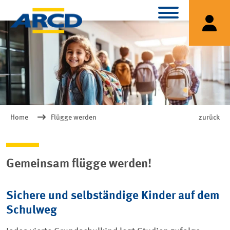
Home
Flügge werden
zurück
Gemeinsam flügge werden!
Sichere und selbständige Kinder auf dem
Schulweg