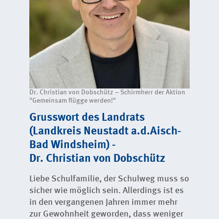
Dr. Christian von Dobschütz – Schirmherr der Aktion
"Gemeinsam flügge werden!"
Grusswort des Landrats
(Landkreis Neustadt a.d.Aisch-
Bad Windsheim) -
Dr. Christian von Dobschütz
Liebe Schulfamilie, der Schulweg muss so
sicher wie möglich sein. Allerdings ist es
in den vergangenen Jahren immer mehr
zur Gewohnheit geworden, dass weniger