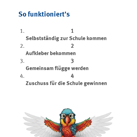
So funktioniert's
Selbstständig zur Schule kommen
Aufkleber bekommen
Gemeinsam flügge werden
Zuschuss für die Schule gewinnen