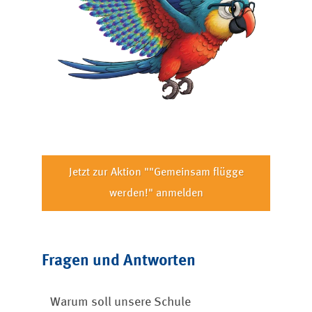
Jetzt zur Aktion ""Gemeinsam flügge
werden!" anmelden
Fragen und Antworten
Warum soll unsere Schule