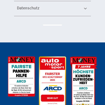
Datenschutz