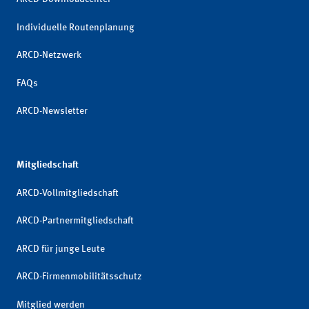
Individuelle Routenplanung
ARCD-Netzwerk
FAQs
ARCD-Newsletter
Mitgliedschaft
ARCD-Vollmitgliedschaft
ARCD-Partnermitgliedschaft
ARCD für junge Leute
ARCD-Firmenmobilitätsschutz
Mitglied werden