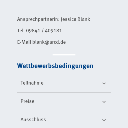
Ansprechpartnerin: Jessica Blank
Tel. 09841 / 409181
E-Mail
blank@arcd.de
Wettbewerbsbedingungen
Teilnahme
Preise
Ausschluss