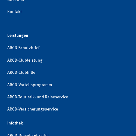
Kontakt
Leistungen
ARCD-Schutzbrief
ARCD-Clubleistung
ARCD-Clubhilfe
ARCD-Vorteilsprogramm
ARCD-Touristik- und Reiseservice
ARCD-Versicherungsservice
Infothek
ARCD-Downloadcenter