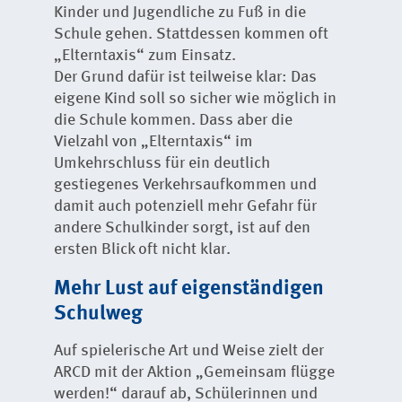
Kinder und Jugendliche zu Fuß in die
Schule gehen. Stattdessen kommen oft
„Elterntaxis“ zum Einsatz.
Der Grund dafür ist teilweise klar: Das
eigene Kind soll so sicher wie möglich in
die Schule kommen. Dass aber die
Vielzahl von „Elterntaxis“ im
Umkehrschluss für ein deutlich
gestiegenes Verkehrsaufkommen und
damit auch potenziell mehr Gefahr für
andere Schulkinder sorgt, ist auf den
ersten Blick oft nicht klar.
Mehr Lust auf eigenständigen
Schulweg
Auf spielerische Art und Weise zielt der
ARCD mit der Aktion „Gemeinsam flügge
werden!“ darauf ab, Schülerinnen und