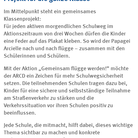
Im Mittelpunkt steht ein gemeinsames
Klassenprojekt:
Für jeden aktiven morgendlichen Schulweg im
Aktionszeitraum von drei Wochen dürfen die Kinder
eine Feder auf das Plakat kleben. So wird der Papagei
Arcielle nach und nach flügge – zusammen mit den
Schülerinnen und Schülern.
Mit der Aktion „Gemeinsam flügge werden!“ möchte
der ARCD ein Zeichen für mehr Schulwegsicherheit
setzen. Die teilnehmenden Schulen tragen dazu bei,
Kinder für eine sichere und selbstständige Teilnahme
am Straßenverkehr zu stärken und die
Verkehrssituation vor ihren Schulen positiv zu
beeinflussen.
Jede Schule, die mitmacht, hilft dabei, dieses wichtige
Thema sichtbar zu machen und konkrete