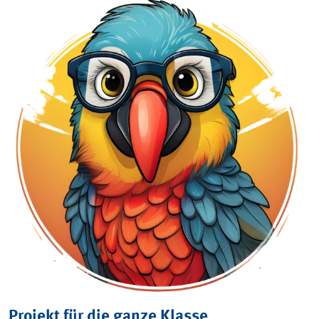
Projekt für die ganze Klasse