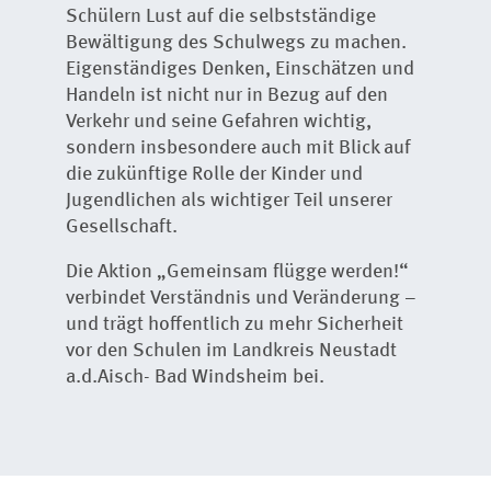
Schülern Lust auf die selbstständige
Bewältigung des Schulwegs zu machen.
Eigenständiges Denken, Einschätzen und
Handeln ist nicht nur in Bezug auf den
Verkehr und seine Gefahren wichtig,
sondern insbesondere auch mit Blick auf
die zukünftige Rolle der Kinder und
Jugendlichen als wichtiger Teil unserer
Gesellschaft.
Die Aktion „Gemeinsam flügge werden!“
verbindet Verständnis und Veränderung –
und trägt hoffentlich zu mehr Sicherheit
vor den Schulen im Landkreis Neustadt
a.d.Aisch- Bad Windsheim bei.