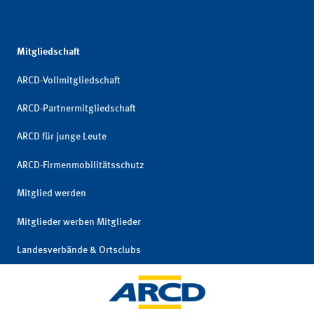
Mitgliedschaft
ARCD-Vollmitgliedschaft
ARCD-Partnermitgliedschaft
ARCD für junge Leute
ARCD-Firmenmobilitätsschutz
Mitglied werden
Mitglieder werben Mitglieder
Landesverbände & Ortsclubs
Mitgliedschaft kündigen