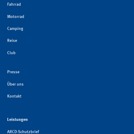
Fahrrad
Motorrad
Camping
Reise
Club
Presse
Über uns
Kontakt
Leistungen
ARCD-Schutzbrief