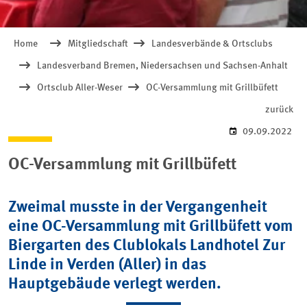
Home
Mitgliedschaft
Landesverbände & Ortsclubs
Landesverband Bremen, Niedersachsen und Sachsen-Anhalt
Ortsclub Aller-Weser
OC-Versammlung mit Grillbüfett
zurück
09.09.2022
OC-Versammlung mit Grillbüfett
Zweimal musste in der Vergangenheit
eine OC-Versammlung mit Grillbüfett vom
Biergarten des Clublokals Landhotel Zur
Linde in Verden (Aller) in das
Hauptgebäude verlegt werden.