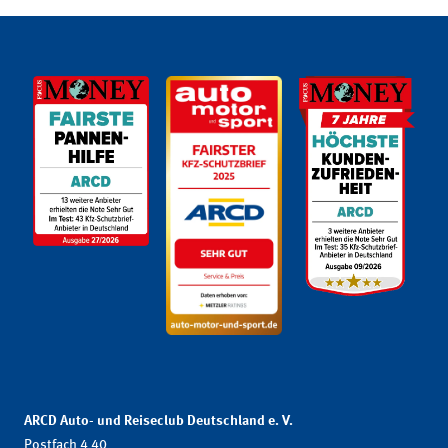
ARCD Auto- und Reiseclub Deutschland e. V.
Postfach 4 40