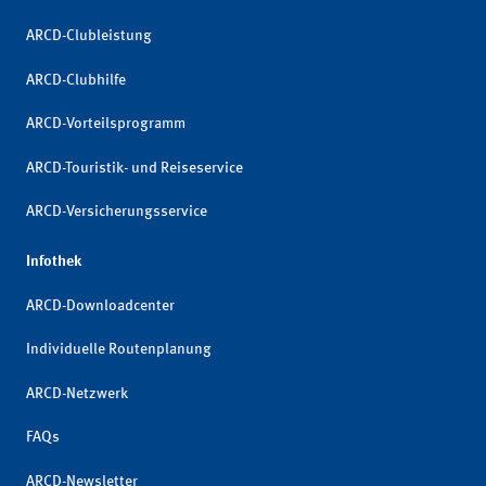
ARCD-Clubleistung
ARCD-Clubhilfe
ARCD-Vorteilsprogramm
ARCD-Touristik- und Reiseservice
ARCD-Versicherungsservice
Infothek
ARCD-Downloadcenter
Individuelle Routenplanung
ARCD-Netzwerk
FAQs
ARCD-Newsletter