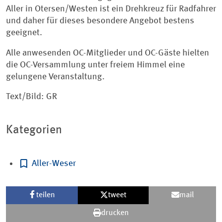
Aller in Otersen/Westen ist ein Drehkreuz für Radfahrer
und daher für dieses besondere Angebot bestens
geeignet.
Alle anwesenden OC-Mitglieder und OC-Gäste hielten
die OC-Versammlung unter freiem Himmel eine
gelungene Veranstaltung.
Text/Bild: GR
Kategorien
Aller-Weser
teilen
tweet
mail
drucken