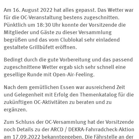
Am 16. August 2022 hat alles gepasst. Das Wetter war
für die OC-Veranstaltung bestens zugeschnitten.
Pünktlich um 18:30 Uhr konnte der Vorsitzende die
Mitglieder und Gäste zu dieser Versammlung
begrüßen und das vom Clublokal sehr einladend
gestaltete Grillbüfett eröffnen.
Bedingt durch die gute Vorbereitung und das passend
zugeschnittene Wetter ergab sich sehr schnell eine
gesellige Runde mit Open-Air-Feeling.
Nach dem gemütlichen Essen war ausreichend Zeit
und Gelegenheit mit Erfolg den Themenkatalog für die
zukünftigen OC-Aktivitäten zu beraten und zu
ergänzen.
Zum Schluss der OC-Versammlung hat der Vorsitzende
noch Details zu der ARCD / DEKRA-Fahrradcheck-Aktion
am 17.09.2022 bekanntgegeben. Die Fährstelle an der