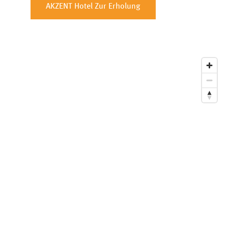
AKZENT Hotel Zur Erholung