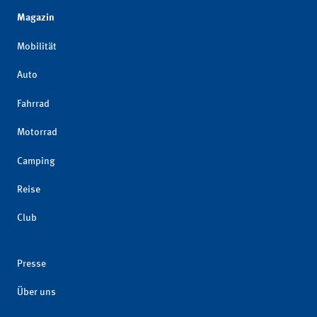
Magazin
Mobilität
Auto
Fahrrad
Motorrad
Camping
Reise
Club
Presse
Über uns