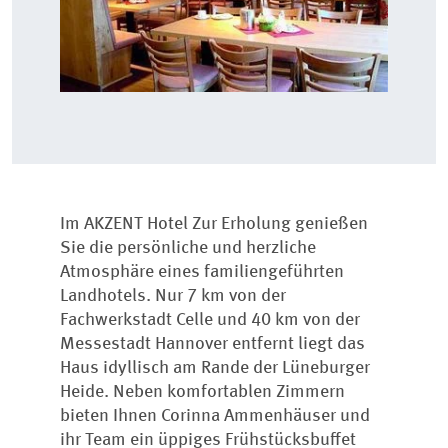
Im AKZENT Hotel Zur Erholung genießen
Sie die persönliche und herzliche
Atmosphäre eines familiengeführten
Landhotels. Nur 7 km von der
Fachwerkstadt Celle und 40 km von der
Messestadt Hannover entfernt liegt das
Haus idyllisch am Rande der Lüneburger
Heide. Neben komfortablen Zimmern
bieten Ihnen Corinna Ammenhäuser und
ihr Team ein üppiges Frühstücksbuffet