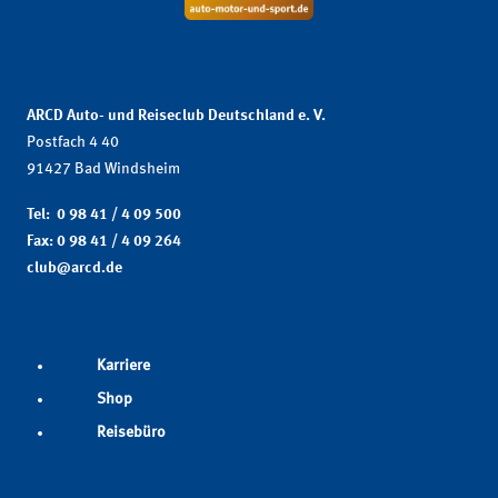
ARCD Auto- und Reiseclub Deutschland e. V.
Postfach 4 40
91427 Bad Windsheim
Tel: 0 98 41 / 4 09 500
Fax: 0 98 41 / 4 09 264
club@arcd.de
Karriere
Shop
Reisebüro