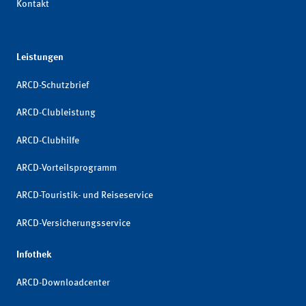
Kontakt
Leistungen
ARCD-Schutzbrief
ARCD-Clubleistung
ARCD-Clubhilfe
ARCD-Vorteilsprogramm
ARCD-Touristik- und Reiseservice
ARCD-Versicherungsservice
Infothek
ARCD-Downloadcenter