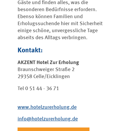
Gäste und finden alles, was die
besonderen Bedürfnisse erfordern.
Ebenso können Familien und
Erholugssuchende hier mit Sicherheit
einige schöne, unvergessliche Tage
abseits des Alltags verbringen.
Kontakt:
AKZENT Hotel Zur Erholung
Braunschweiger Straße 2
29358 Celle/Eicklingen
Tel 0 51 44 - 36 71
www.hotelzurerholung.de
info@hotelzurerholung.de