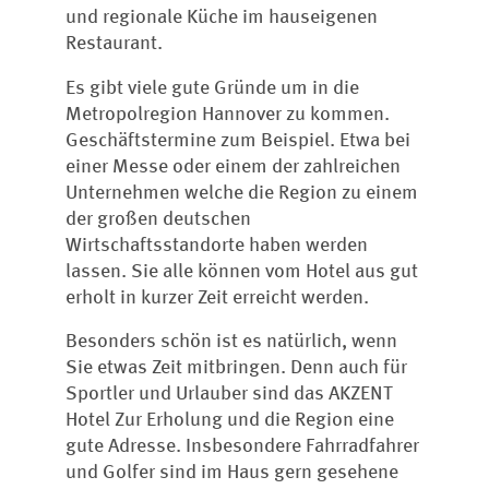
und regionale Küche im hauseigenen
Restaurant.
Es gibt viele gute Gründe um in die
Metropolregion Hannover zu kommen.
Geschäftstermine zum Beispiel. Etwa bei
einer Messe oder einem der zahlreichen
Unternehmen welche die Region zu einem
der großen deutschen
Wirtschaftsstandorte haben werden
lassen. Sie alle können vom Hotel aus gut
erholt in kurzer Zeit erreicht werden.
Besonders schön ist es natürlich, wenn
Sie etwas Zeit mitbringen. Denn auch für
Sportler und Urlauber sind das AKZENT
Hotel Zur Erholung und die Region eine
gute Adresse. Insbesondere Fahrradfahrer
und Golfer sind im Haus gern gesehene