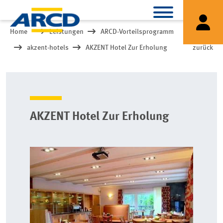
Home
Leistungen
ARCD-Vorteilsprogramm
akzent-hotels
AKZENT Hotel Zur Erholung
zurück
AKZENT Hotel Zur Erholung