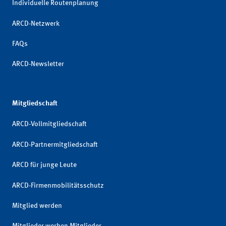
Individuelle Routenplanung
ARCD-Netzwerk
FAQs
ARCD-Newsletter
Mitgliedschaft
ARCD-Vollmitgliedschaft
ARCD-Partnermitgliedschaft
ARCD für junge Leute
ARCD-Firmenmobilitätsschutz
Mitglied werden