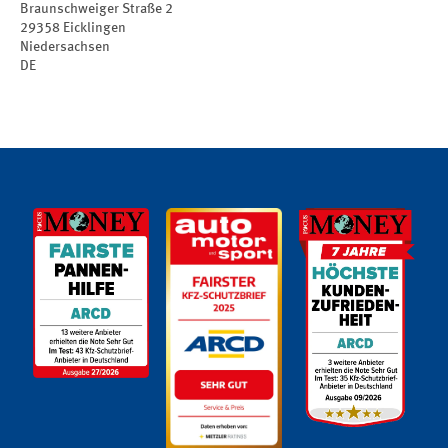
Braunschweiger Straße 2
29358
Eicklingen
Niedersachsen
DE