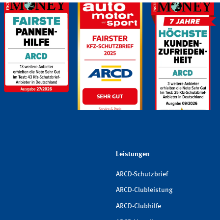
Leistungen
ARCD-Schutzbrief
ARCD-Clubleistung
ARCD-Clubhilfe