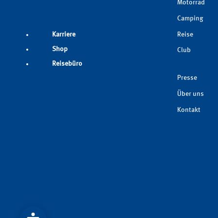
Motorrad
Camping
Reise
Karriere
Shop
Club
Reisebüro
Presse
Über uns
Kontakt