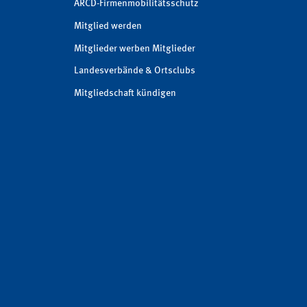
ARCD-Firmenmobilitätsschutz
Mitglied werden
Mitglieder werben Mitglieder
Landesverbände & Ortsclubs
Mitgliedschaft kündigen