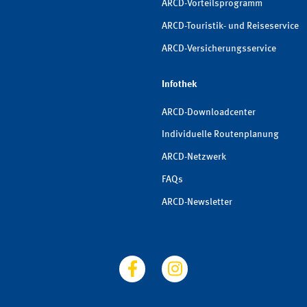
ARCD-Vorteilsprogramm
ARCD-Touristik- und Reiseservice
ARCD-Versicherungsservice
Infothek
ARCD-Downloadcenter
Individuelle Routenplanung
ARCD-Netzwerk
FAQs
ARCD-Newsletter