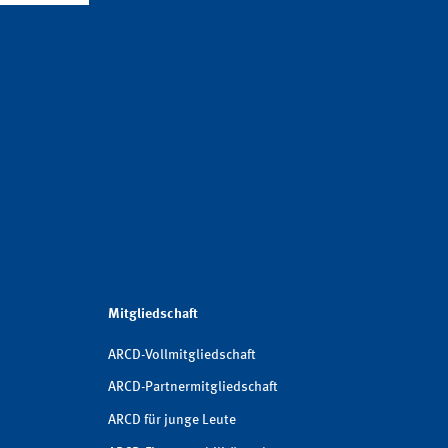
Mitgliedschaft
ARCD-Vollmitgliedschaft
ARCD-Partnermitgliedschaft
ARCD für junge Leute