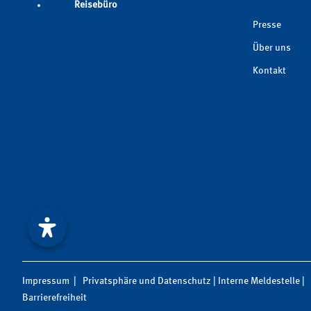
Reisebüro
Presse
Über uns
Kontakt
Impressum
|
Privatsphäre und Datenschutz
|
Interne Meldestelle
|
Barrierefreiheit