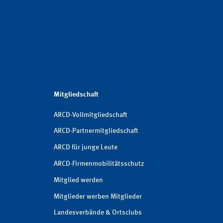
Mitgliedschaft
ARCD-Vollmitgliedschaft
ARCD-Partnermitgliedschaft
ARCD für junge Leute
ARCD-Firmenmobilitätsschutz
Mitglied werden
Mitglieder werben Mitglieder
Landesverbände & Ortsclubs