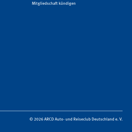
Mitgliedschaft kündigen
© 2026 ARCD Auto- und Reiseclub Deutschland e. V.