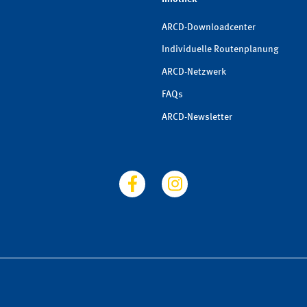
ARCD-Downloadcenter
Individuelle Routenplanung
ARCD-Netzwerk
FAQs
ARCD-Newsletter