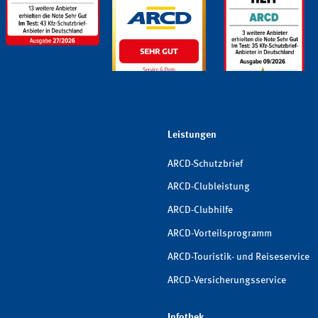
Leistungen
ARCD-Schutzbrief
ARCD-Clubleistung
ARCD-Clubhilfe
ARCD-Vorteilsprogramm
ARCD-Touristik- und Reiseservice
ARCD-Versicherungsservice
Infothek