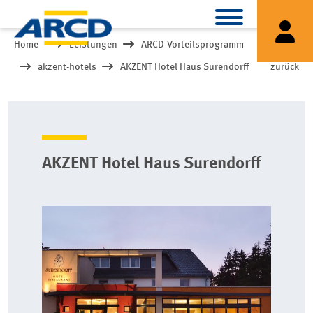
Home
Leistungen
ARCD-Vorteilsprogramm
akzent-hotels
AKZENT Hotel Haus Surendorff
zurück
AKZENT Hotel Haus Surendorff