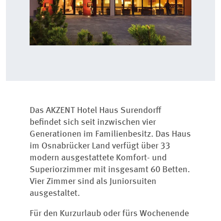
Das AKZENT Hotel Haus Surendorff
befindet sich seit inzwischen vier
Generationen im Familienbesitz. Das Haus
im Osnabrücker Land verfügt über 33
modern ausgestattete Komfort- und
Superiorzimmer mit insgesamt 60 Betten.
Vier Zimmer sind als Juniorsuiten
ausgestaltet.
Für den Kurzurlaub oder fürs Wochenende