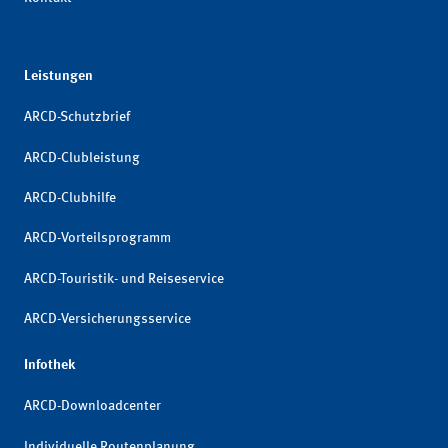
Leistungen
ARCD-Schutzbrief
ARCD-Clubleistung
ARCD-Clubhilfe
ARCD-Vorteilsprogramm
ARCD-Touristik- und Reiseservice
ARCD-Versicherungsservice
Infothek
ARCD-Downloadcenter
Individuelle Routenplanung