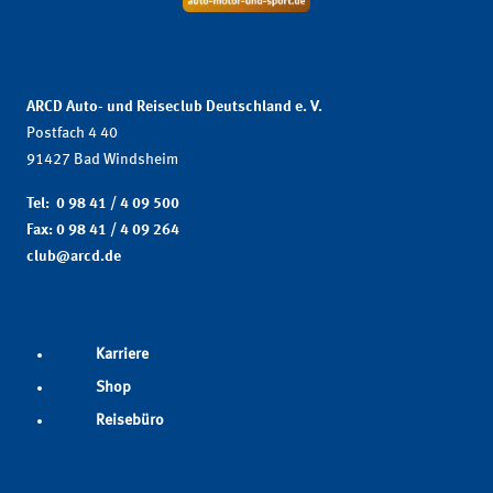
ARCD Auto- und Reiseclub Deutschland e. V.
Postfach 4 40
91427 Bad Windsheim
Tel: 0 98 41 / 4 09 500
Fax: 0 98 41 / 4 09 264
club@arcd.de
Karriere
Shop
Reisebüro