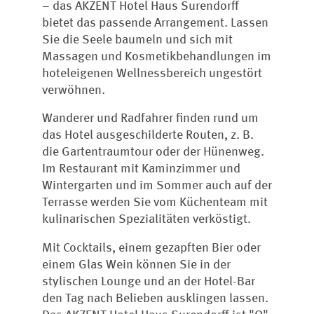
– das AKZENT Hotel Haus Surendorff
bietet das passende Arrangement. Lassen
Sie die Seele baumeln und sich mit
Massagen und Kosmetikbehandlungen im
hoteleigenen Wellnessbereich ungestört
verwöhnen.
Wanderer und Radfahrer finden rund um
das Hotel ausgeschilderte Routen, z. B.
die Gartentraumtour oder der Hünenweg.
Im Restaurant mit Kaminzimmer und
Wintergarten und im Sommer auch auf der
Terrasse werden Sie vom Küchenteam mit
kulinarischen Spezialitäten verköstigt.
Mit Cocktails, einem gezapften Bier oder
einem Glas Wein können Sie in der
stylischen Lounge und an der Hotel-Bar
den Tag nach Belieben ausklingen lassen.