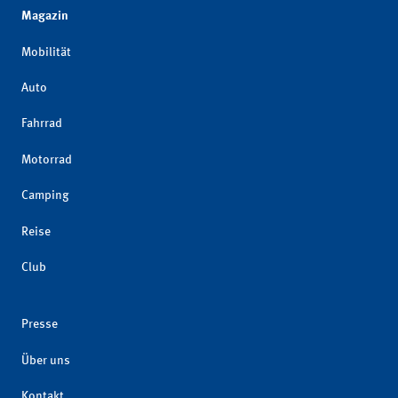
Magazin
Mobilität
Auto
Fahrrad
Motorrad
Camping
Reise
Club
Presse
Über uns
Kontakt