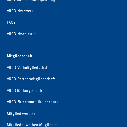
ARCD-Netzwerk
FAQs
ARCD-Newsletter
Mitgliedschaft
ARCD-Vollmitgliedschaft
ARCD-Partnermitgliedschaft
ARCD für junge Leute
ARCD-Firmenmobilitätsschutz
Mitglied werden
Mitglieder werben Mitglieder