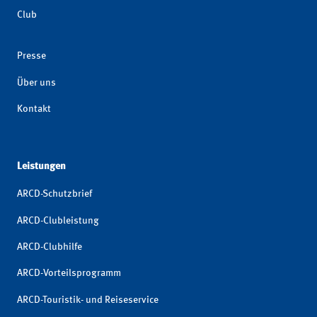
Club
Presse
Über uns
Kontakt
Leistungen
ARCD-Schutzbrief
ARCD-Clubleistung
ARCD-Clubhilfe
ARCD-Vorteilsprogramm
ARCD-Touristik- und Reiseservice