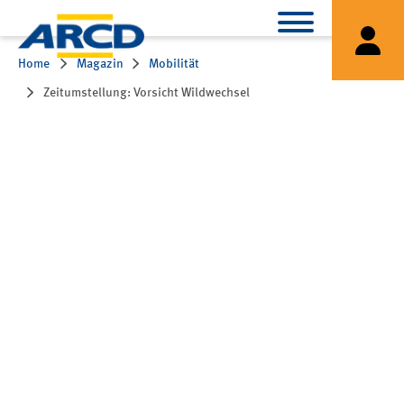
Home
Magazin
Mobilität
Zeitumstellung: Vorsicht Wildwechsel