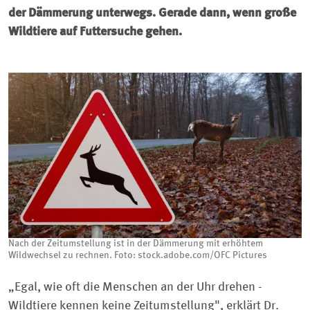
der Dämmerung unterwegs. Gerade dann, wenn große
Wildtiere auf Futtersuche gehen.
Nach der Zeitumstellung ist in der Dämmerung mit erhöhtem
Wildwechsel zu rechnen. Foto: stock.adobe.com/OFC Pictures
„Egal, wie oft die Menschen an der Uhr drehen -
Wildtiere kennen keine Zeitumstellung", erklärt Dr.