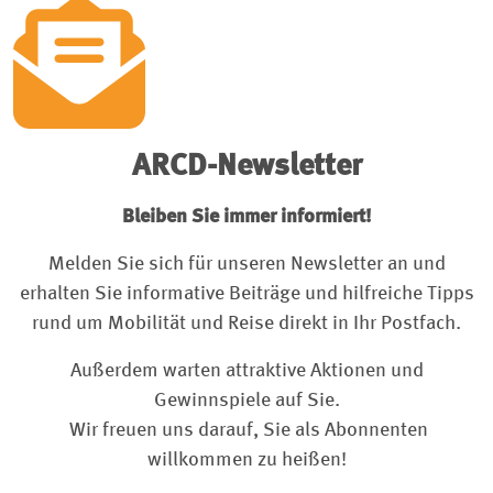
ARCD-Newsletter
Bleiben Sie immer informiert!
Melden Sie sich für unseren Newsletter an und
erhalten Sie informative Beiträge und hilfreiche Tipps
rund um Mobilität und Reise direkt in Ihr Postfach.
Außerdem warten attraktive Aktionen und
Gewinnspiele auf Sie.
Wir freuen uns darauf, Sie als Abonnenten
willkommen zu heißen!