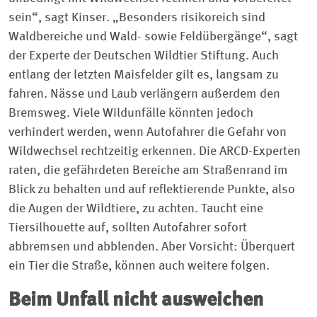
sein“, sagt Kinser. „Besonders risikoreich sind
Waldbereiche und Wald- sowie Feldübergänge“, sagt
der Experte der Deutschen Wildtier Stiftung. Auch
entlang der letzten Maisfelder gilt es, langsam zu
fahren. Nässe und Laub verlängern außerdem den
Bremsweg. Viele Wildunfälle könnten jedoch
verhindert werden, wenn Autofahrer die Gefahr von
Wildwechsel rechtzeitig erkennen. Die ARCD-Experten
raten, die gefährdeten Bereiche am Straßenrand im
Blick zu behalten und auf reflektierende Punkte, also
die Augen der Wildtiere, zu achten. Taucht eine
Tiersilhouette auf, sollten Autofahrer sofort
abbremsen und abblenden. Aber Vorsicht: Überquert
ein Tier die Straße, können auch weitere folgen.
Beim Unfall nicht ausweichen