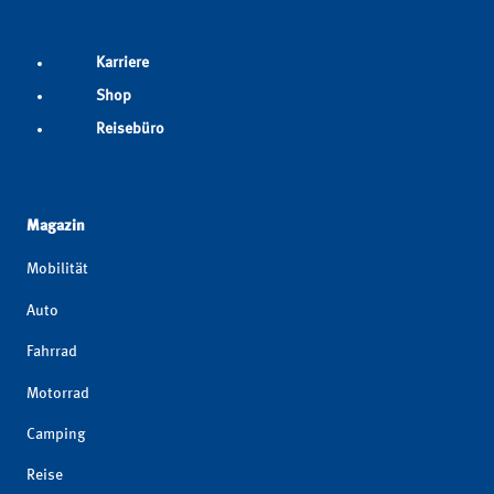
Karriere
Shop
Reisebüro
Magazin
Mobilität
Auto
Fahrrad
Motorrad
Camping
Reise