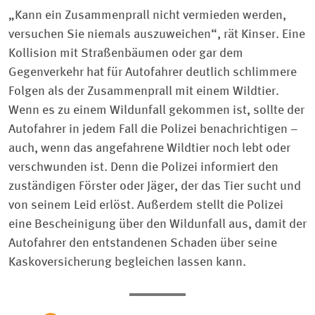
„Kann ein Zusammenprall nicht vermieden werden,
versuchen Sie niemals auszuweichen“, rät Kinser. Eine
Kollision mit Straßenbäumen oder gar dem
Gegenverkehr hat für Autofahrer deutlich schlimmere
Folgen als der Zusammenprall mit einem Wildtier.
Wenn es zu einem Wildunfall gekommen ist, sollte der
Autofahrer in jedem Fall die Polizei benachrichtigen –
auch, wenn das angefahrene Wildtier noch lebt oder
verschwunden ist. Denn die Polizei informiert den
zuständigen Förster oder Jäger, der das Tier sucht und
von seinem Leid erlöst. Außerdem stellt die Polizei
eine Bescheinigung über den Wildunfall aus, damit der
Autofahrer den entstandenen Schaden über seine
Kaskoversicherung begleichen lassen kann.