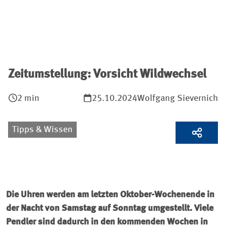
Zeitumstellung: Vorsicht Wildwechsel
2 min
25.10.2024
Wolfgang Sievernich
Tipps & Wissen
Die Uhren werden am letzten Oktober-Wochenende in
der Nacht von Samstag auf Sonntag umgestellt. Viele
Pendler sind dadurch in den kommenden Wochen in