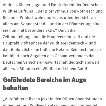
Andreas Kinser, Jagd- und Forstreferent der Deutschen
Wildtier Stiftung. „Der Biorhythmus von Rothirsch und
Reh oder Wildschwein und Fuchs orientiert sich vor
allem am Sonnenstand – und in der Dämmerung sind
sie nun mal besonders aktiv.“ Durch die
Zeitumstellung sind die Hauptverkehrszeit und die
Hauptaktivitätsphase der Wildtiere identisch – und
damit plötzlich eine tödliche Gefahr: Rein rechnerisch
kollidiert nach Angaben des Gesamtverbandes der
Deutschen Versicherungswirtschaft deutschlandweit
alle zwei Minuten ein Wildtier mit einem Auto!
Gefährdete Bereiche im Auge
behalten
„Autofahrer müssen jetzt in den frühen Abendstunden
unbedingt mit Wildwechsel rechnen und vorbereitet