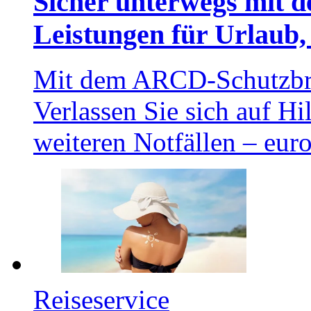
Sicher unterwegs mit 
Leistungen für Urlaub,
Mit dem ARCD-Schutzbrie
Verlassen Sie sich auf Hi
weiteren Notfällen – eur
Reiseservice