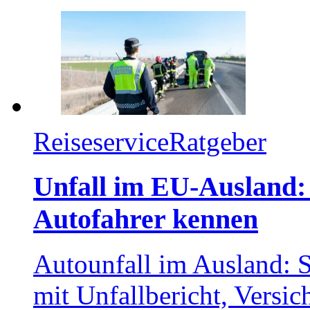
Reiseservice
Ratgeber
Unfall im EU-Ausland: 
Autofahrer kennen
Autounfall im Ausland: 
mit Unfallbericht, Versi