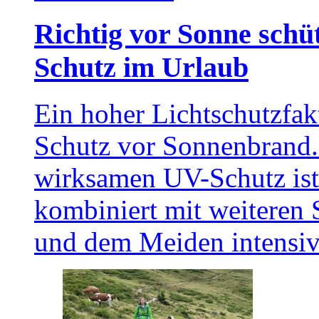
Richtig vor Sonne schüt
Schutz im Urlaub
Ein hoher Lichtschutzfak
Schutz vor Sonnenbrand.
wirksamen UV-Schutz ist
kombiniert mit weitere
und dem Meiden intensiv