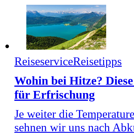
Reiseservice
Reisetipps
Wohin bei Hitze? Diese
für Erfrischung
Je weiter die Temperatur
sehnen wir uns nach Abk