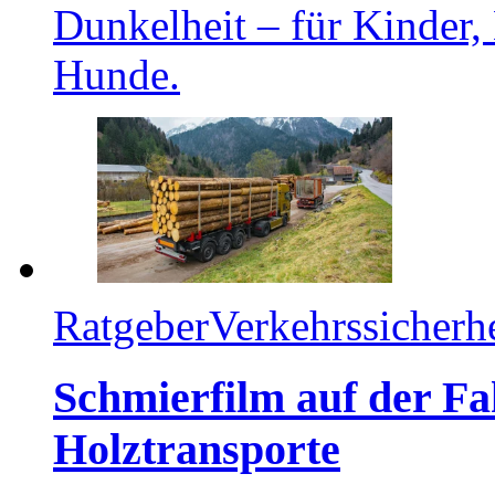
Dunkelheit – für Kinder,
Hunde.
Ratgeber
Verkehrssicherhe
Schmierfilm auf der F
Holztransporte