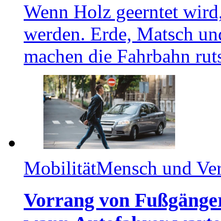
Wenn Holz geerntet wird
werden. Erde, Matsch un
machen die Fahrbahn rut
Mobilität
Mensch und Ve
Vorrang von Fußgänger