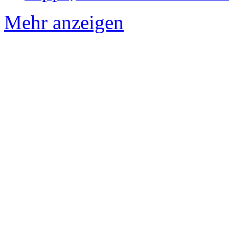
Mehr anzeigen