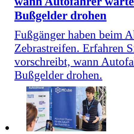
wann Autofahrer warte
Bußgelder drohen
Fußgänger haben beim A
Zebrastreifen. Erfahren 
vorschreibt, wann Autof
Bußgelder drohen.