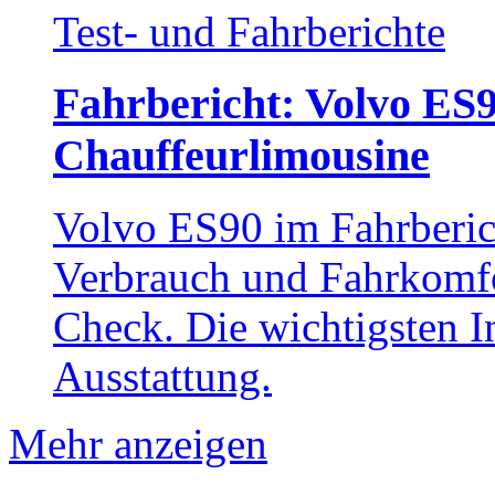
Test- und Fahrberichte
Fahrbericht: Volvo ES90
Chauffeurlimousine
Volvo ES90 im Fahrberich
Verbrauch und Fahrkomfo
Check. Die wichtigsten I
Ausstattung.
Mehr anzeigen