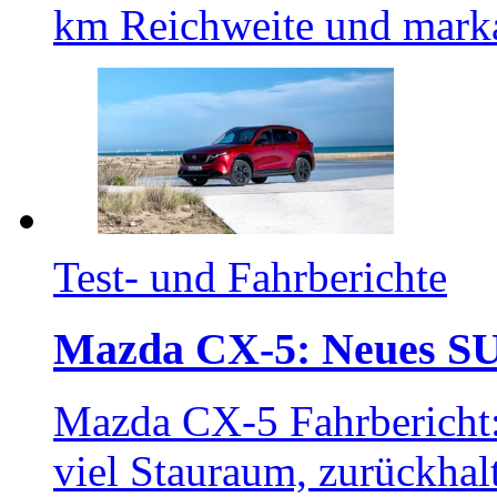
km Reichweite und mark
Test- und Fahrberichte
Mazda CX-5: Neues SUV
Mazda CX-5 Fahrbericht: 
viel Stauraum, zurückhal