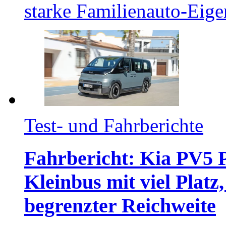
starke Familienauto-Eige
Test- und Fahrberichte
Fahrbericht: Kia PV5 P
Kleinbus mit viel Platz
begrenzter Reichweite