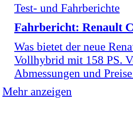
Test- und Fahrberichte
Fahrbericht: Renault C
Was bietet der neue Rena
Vollhybrid mit 158 PS. 
Abmessungen und Preise 
Mehr anzeigen