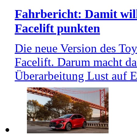
Fahrbericht: Damit wi
Facelift punkten
Die neue Version des Toy
Facelift. Darum macht d
Überarbeitung Lust auf E