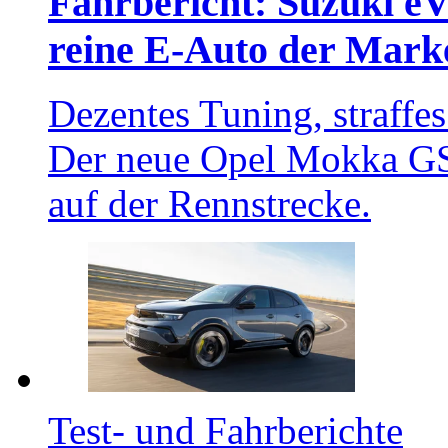
Fahrbericht: Suzuki eVi
reine E-Auto der Mark
Dezentes Tuning, straffe
Der neue Opel Mokka GSE 
auf der Rennstrecke.
Test- und Fahrberichte