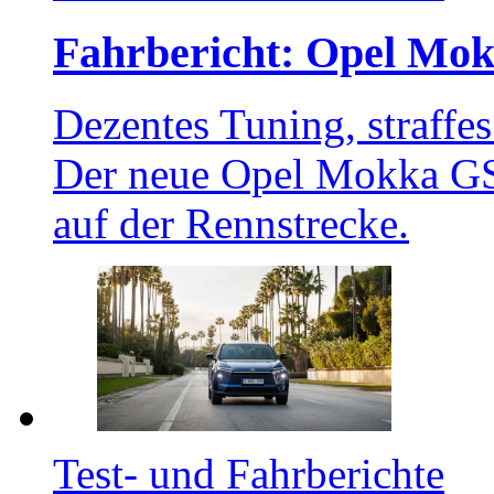
Fahrbericht: Opel Mok
Dezentes Tuning, straffe
Der neue Opel Mokka GSE 
auf der Rennstrecke.
Test- und Fahrberichte