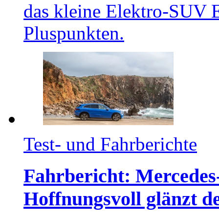
das kleine Elektro-SUV 
Pluspunkten.
Test- und Fahrberichte
Fahrbericht: Mercedes
Hoffnungsvoll glänzt de